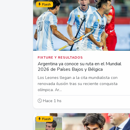
Flash
FIXTURE Y RESULTADOS
Argentina ya conoce su ruta en el Mundial
2026 de Países Bajos y Bélgica
Los Leones llegan a la cita mundialista con
renovada ilusión tras su reciente conquista
olímpica. Ar...
Hace 1 hs
Flash