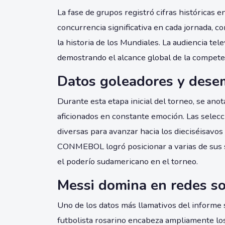
La fase de grupos registró cifras históricas 
concurrencia significativa en cada jornada, 
la historia de los Mundiales. La audiencia tel
demostrando el alcance global de la compete
Datos goleadores y dese
Durante esta etapa inicial del torneo, se an
aficionados en constante emoción. Las selecc
diversas para avanzar hacia los dieciséisavos 
CONMEBOL logró posicionar a varias de sus s
el poderío sudamericano en el torneo.
Messi domina en redes so
Uno de los datos más llamativos del informe 
futbolista rosarino encabeza ampliamente lo