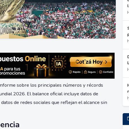
informe sobre los principales números y récords
ndial 2026. El balance oficial incluye datos de
 datos de redes sociales que reflejan el alcance sin
iencia