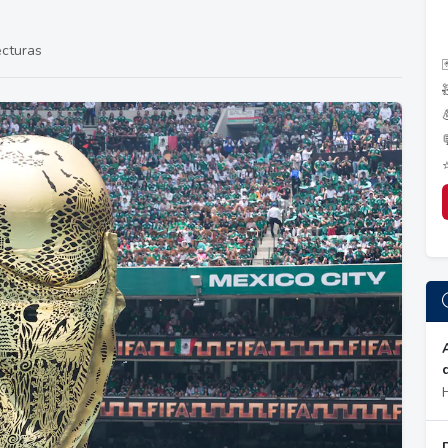
ecturas
