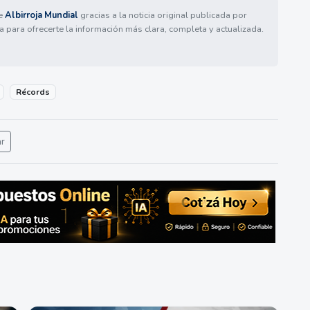
de
Albirroja Mundial
gracias a la noticia original publicada por
a para ofrecerte la información más clara, completa y actualizada.
Récords
ar