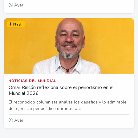
Ayer
Flash
NOTICIAS DEL MUNDIAL
Ómar Rincón reflexiona sobre el periodismo en el
Mundial 2026
El reconocido columnista analiza los desafíos y lo admirable
del ejercicio periodístico durante la c...
Ayer