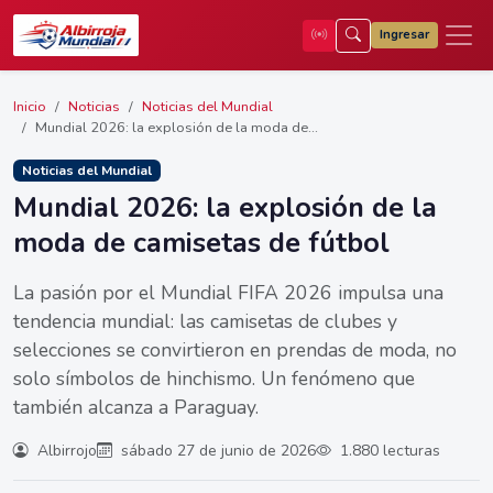
Ingresar
Inicio
Noticias
Noticias del Mundial
Mundial 2026: la explosión de la moda de...
Noticias del Mundial
Mundial 2026: la explosión de la
moda de camisetas de fútbol
La pasión por el Mundial FIFA 2026 impulsa una
tendencia mundial: las camisetas de clubes y
selecciones se convirtieron en prendas de moda, no
solo símbolos de hinchismo. Un fenómeno que
también alcanza a Paraguay.
Albirrojo
sábado 27 de junio de 2026
1.880 lecturas