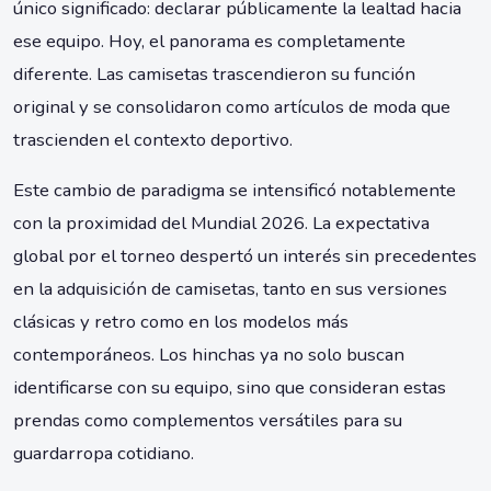
único significado: declarar públicamente la lealtad hacia
ese equipo. Hoy, el panorama es completamente
diferente. Las camisetas trascendieron su función
original y se consolidaron como artículos de moda que
trascienden el contexto deportivo.
Este cambio de paradigma se intensificó notablemente
con la proximidad del Mundial 2026. La expectativa
global por el torneo despertó un interés sin precedentes
en la adquisición de camisetas, tanto en sus versiones
clásicas y retro como en los modelos más
contemporáneos. Los hinchas ya no solo buscan
identificarse con su equipo, sino que consideran estas
prendas como complementos versátiles para su
guardarropa cotidiano.