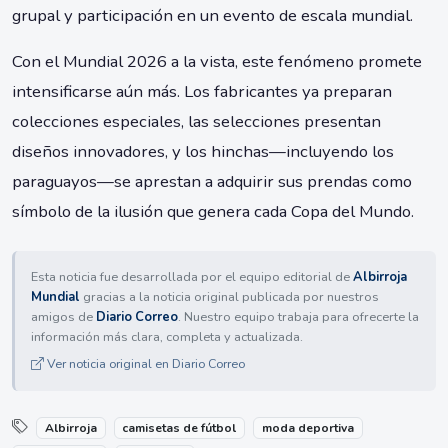
grupal y participación en un evento de escala mundial.
Con el Mundial 2026 a la vista, este fenómeno promete
intensificarse aún más. Los fabricantes ya preparan
colecciones especiales, las selecciones presentan
diseños innovadores, y los hinchas—incluyendo los
paraguayos—se aprestan a adquirir sus prendas como
símbolo de la ilusión que genera cada Copa del Mundo.
Esta noticia fue desarrollada por el equipo editorial de
Albirroja
Mundial
gracias a la noticia original publicada por nuestros
amigos de
Diario Correo
. Nuestro equipo trabaja para ofrecerte la
información más clara, completa y actualizada.
Ver noticia original en Diario Correo
Albirroja
camisetas de fútbol
moda deportiva