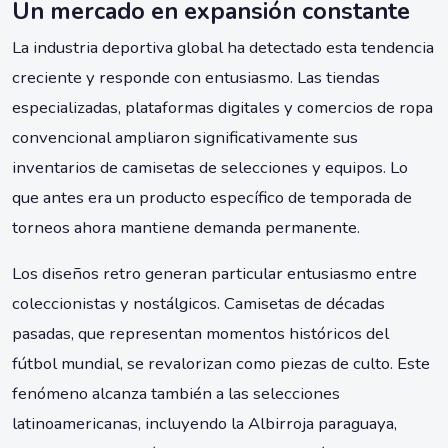
Un mercado en expansión constante
La industria deportiva global ha detectado esta tendencia
creciente y responde con entusiasmo. Las tiendas
especializadas, plataformas digitales y comercios de ropa
convencional ampliaron significativamente sus
inventarios de camisetas de selecciones y equipos. Lo
que antes era un producto específico de temporada de
torneos ahora mantiene demanda permanente.
Los diseños retro generan particular entusiasmo entre
coleccionistas y nostálgicos. Camisetas de décadas
pasadas, que representan momentos históricos del
fútbol mundial, se revalorizan como piezas de culto. Este
fenómeno alcanza también a las selecciones
latinoamericanas, incluyendo la Albirroja paraguaya,