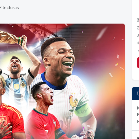
 lecturas
