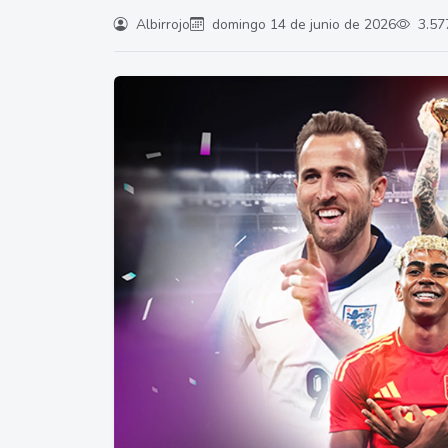
Albirrojo
domingo 14 de junio de 2026
3.577