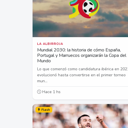
LA ALBIRROJA
Mundial 2030: la historia de cómo España,
Portugal y Marruecos organizarán la Copa del
Mundo
Lo que comenzó como candidatura ibérica en 202
evolucionó hasta convertirse en el primer torneo
mun...
Hace 1 hs
Flash