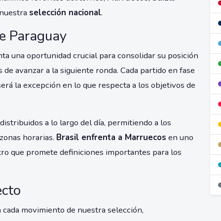
 nuestra
selección nacional
.
de Paraguay
nta una oportunidad crucial para consolidar su posición
 de avanzar a la siguiente ronda. Cada partido en fase
erá la excepción en lo que respecta a los objetivos de
stribuidos a lo largo del día, permitiendo a los
 zonas horarias.
Brasil enfrenta a Marruecos
en uno
ntro que promete definiciones importantes para los
ecto
 cada movimiento de nuestra selección,