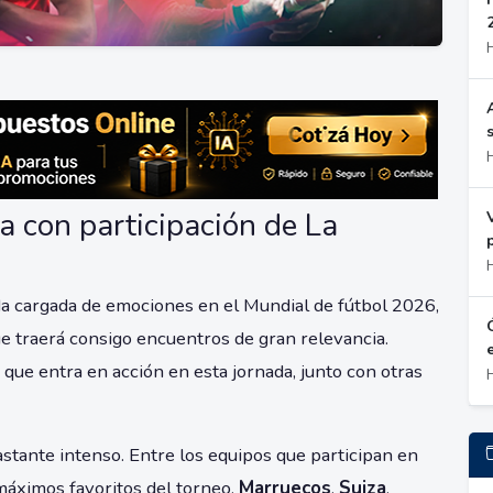
a con participación de La
da cargada de emociones en el Mundial de fútbol 2026,
ue traerá consigo encuentros de gran relevancia.
que entra en acción en esta jornada, junto con otras
stante intenso. Entre los equipos que participan en
 máximos favoritos del torneo,
Marruecos
,
Suiza
,