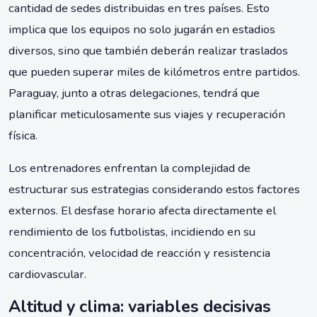
cantidad de sedes distribuidas en tres países. Esto
implica que los equipos no solo jugarán en estadios
diversos, sino que también deberán realizar traslados
que pueden superar miles de kilómetros entre partidos.
Paraguay, junto a otras delegaciones, tendrá que
planificar meticulosamente sus viajes y recuperación
física.
Los entrenadores enfrentan la complejidad de
estructurar sus estrategias considerando estos factores
externos. El desfase horario afecta directamente el
rendimiento de los futbolistas, incidiendo en su
concentración, velocidad de reacción y resistencia
cardiovascular.
Altitud y clima: variables decisivas