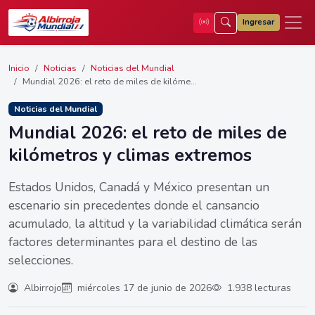
Ingresar
Inicio
Noticias
Noticias del Mundial
Mundial 2026: el reto de miles de kilóme...
Noticias del Mundial
Mundial 2026: el reto de miles de
kilómetros y climas extremos
Estados Unidos, Canadá y México presentan un
escenario sin precedentes donde el cansancio
acumulado, la altitud y la variabilidad climática serán
factores determinantes para el destino de las
selecciones.
Albirrojo
miércoles 17 de junio de 2026
1.938 lecturas