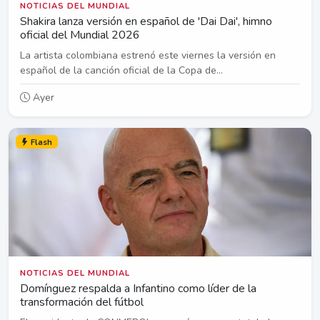
NOTICIAS DEL MUNDIAL
Shakira lanza versión en español de 'Dai Dai', himno
oficial del Mundial 2026
La artista colombiana estrenó este viernes la versión en
español de la canción oficial de la Copa de...
Ayer
Flash
NOTICIAS DEL MUNDIAL
Domínguez respalda a Infantino como líder de la
transformación del fútbol