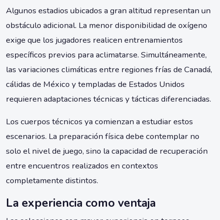
Algunos estadios ubicados a gran altitud representan un
obstáculo adicional. La menor disponibilidad de oxígeno
exige que los jugadores realicen entrenamientos
específicos previos para aclimatarse. Simultáneamente,
las variaciones climáticas entre regiones frías de Canadá,
cálidas de México y templadas de Estados Unidos
requieren adaptaciones técnicas y tácticas diferenciadas.
Los cuerpos técnicos ya comienzan a estudiar estos
escenarios. La preparación física debe contemplar no
solo el nivel de juego, sino la capacidad de recuperación
entre encuentros realizados en contextos
completamente distintos.
La experiencia como ventaja