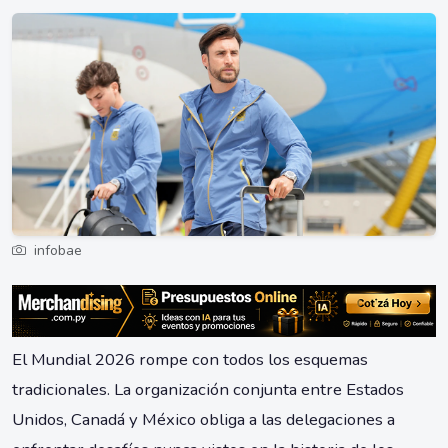
infobae
El Mundial 2026 rompe con todos los esquemas
tradicionales. La organización conjunta entre Estados
Unidos, Canadá y México obliga a las delegaciones a