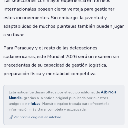
Las selecciones con mayor experiencia en torneos
internacionales poseen cierta ventaja para gestionar
estos inconvenientes. Sin embargo, la juventud y
adaptabilidad de muchos planteles también pueden jugar
a su favor.
Para Paraguay y el resto de las delegaciones
sudamericanas, este Mundial 2026 será un examen sin
precedentes de su capacidad de gestión logística,
preparación física y mentalidad competitiva.
Esta noticia fue desarrollada por el equipo editorial de
Albirroja
Mundial
gracias a la noticia original publicada por nuestros
amigos de
infobae
. Nuestro equipo trabaja para ofrecerte la
información más clara, completa y actualizada.
Ver noticia original en infobae