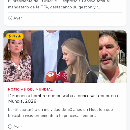
El presidente de CONMEBOL expresó su apoyo total al
mandatario de la FIFA, destacando su gestión y r...
Ayer
Flash
NOTICIAS DEL MUNDIAL
Detienen a hombre que buscaba a princesa Leonor en el
Mundial 2026
El FBI capturó a un individuo de 50 años en Houston que
buscaba insistentemente a la princesa Leonor...
Ayer