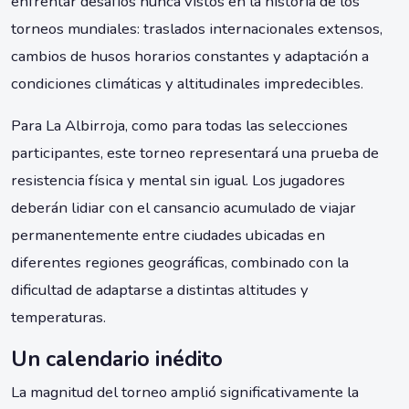
enfrentar desafíos nunca vistos en la historia de los
torneos mundiales: traslados internacionales extensos,
cambios de husos horarios constantes y adaptación a
condiciones climáticas y altitudinales impredecibles.
Para La Albirroja, como para todas las selecciones
participantes, este torneo representará una prueba de
resistencia física y mental sin igual. Los jugadores
deberán lidiar con el cansancio acumulado de viajar
permanentemente entre ciudades ubicadas en
diferentes regiones geográficas, combinado con la
dificultad de adaptarse a distintas altitudes y
temperaturas.
Un calendario inédito
La magnitud del torneo amplió significativamente la