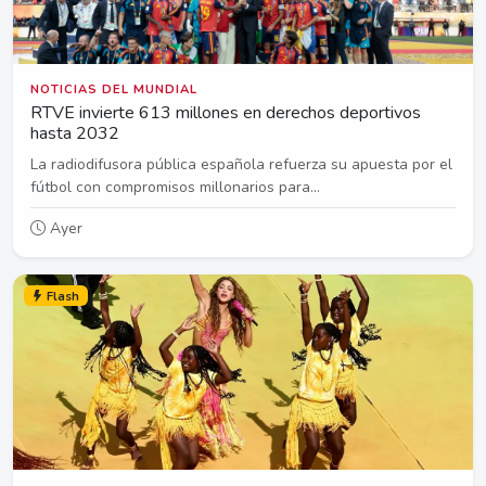
NOTICIAS DEL MUNDIAL
RTVE invierte 613 millones en derechos deportivos
hasta 2032
La radiodifusora pública española refuerza su apuesta por el
fútbol con compromisos millonarios para...
Ayer
Flash