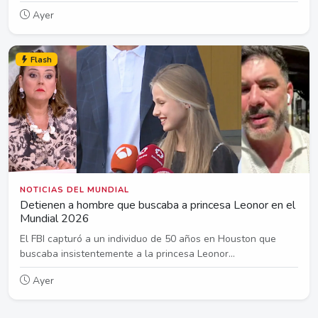
Ayer
Flash
NOTICIAS DEL MUNDIAL
Detienen a hombre que buscaba a princesa Leonor en el
Mundial 2026
El FBI capturó a un individuo de 50 años en Houston que
buscaba insistentemente a la princesa Leonor...
Ayer