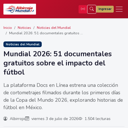
Ingresar
Inicio
Noticias
Noticias del Mundial
Mundial 2026: 51 documentales gratuitos ...
Noticias del Mundial
Mundial 2026: 51 documentales
gratuitos sobre el impacto del
fútbol
La plataforma Docs en Línea estrena una colección
de cortometrajes filmados durante los primeros días
de la Copa del Mundo 2026, explorando historias de
fútbol en México.
Albirrojo
viernes 3 de julio de 2026
1.504 lecturas