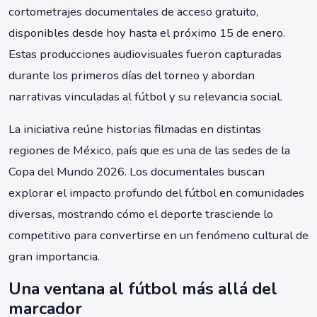
cortometrajes documentales de acceso gratuito,
disponibles desde hoy hasta el próximo 15 de enero.
Estas producciones audiovisuales fueron capturadas
durante los primeros días del torneo y abordan
narrativas vinculadas al fútbol y su relevancia social.
La iniciativa reúne historias filmadas en distintas
regiones de México, país que es una de las sedes de la
Copa del Mundo 2026. Los documentales buscan
explorar el impacto profundo del fútbol en comunidades
diversas, mostrando cómo el deporte trasciende lo
competitivo para convertirse en un fenómeno cultural de
gran importancia.
Una ventana al fútbol más allá del
marcador