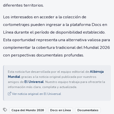
diferentes territorios.
Los interesados en acceder a la colección de
cortometrajes pueden ingresar a la plataforma Docs en
Línea durante el período de disponibilidad establecido.
Esta oportunidad representa una alternativa valiosa para
complementar la cobertura tradicional del Mundial 2026
con perspectivas documentales profundas.
Esta noticia fue desarrollada por el equipo editorial de
Albirroja
Mundial
gracias a la noticia original publicada por nuestros
amigos de
El Universal
. Nuestro equipo trabaja para ofrecerte la
información más clara, completa y actualizada.
Ver noticia original en El Universal
Copa del Mundo 2026
Docs en Línea
Documentales