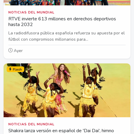
NOTICIAS DEL MUNDIAL
RTVE invierte 613 millones en derechos deportivos
hasta 2032
La radiodifusora pública española refuerza su apuesta por el
fútbol con compromisos millonarios para...
Ayer
Flash
NOTICIAS DEL MUNDIAL
Shakira lanza versión en español de 'Dai Dai', himno