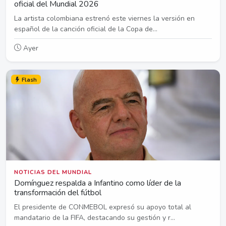
oficial del Mundial 2026
La artista colombiana estrenó este viernes la versión en
español de la canción oficial de la Copa de...
Ayer
Flash
NOTICIAS DEL MUNDIAL
Domínguez respalda a Infantino como líder de la
transformación del fútbol
El presidente de CONMEBOL expresó su apoyo total al
mandatario de la FIFA, destacando su gestión y r...