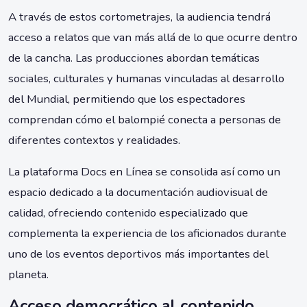
A través de estos cortometrajes, la audiencia tendrá
acceso a relatos que van más allá de lo que ocurre dentro
de la cancha. Las producciones abordan temáticas
sociales, culturales y humanas vinculadas al desarrollo
del Mundial, permitiendo que los espectadores
comprendan cómo el balompié conecta a personas de
diferentes contextos y realidades.
La plataforma Docs en Línea se consolida así como un
espacio dedicado a la documentación audiovisual de
calidad, ofreciendo contenido especializado que
complementa la experiencia de los aficionados durante
uno de los eventos deportivos más importantes del
planeta.
Acceso democrático al contenido