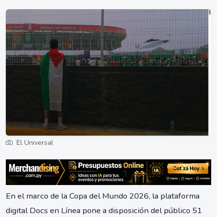
El Universal
En el marco de la Copa del Mundo 2026, la plataforma
digital Docs en Línea pone a disposición del público 51