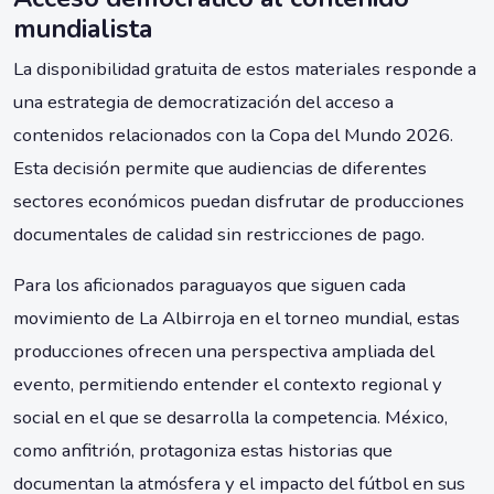
mundialista
La disponibilidad gratuita de estos materiales responde a
una estrategia de democratización del acceso a
contenidos relacionados con la Copa del Mundo 2026.
Esta decisión permite que audiencias de diferentes
sectores económicos puedan disfrutar de producciones
documentales de calidad sin restricciones de pago.
Para los aficionados paraguayos que siguen cada
movimiento de La Albirroja en el torneo mundial, estas
producciones ofrecen una perspectiva ampliada del
evento, permitiendo entender el contexto regional y
social en el que se desarrolla la competencia. México,
como anfitrión, protagoniza estas historias que
documentan la atmósfera y el impacto del fútbol en sus