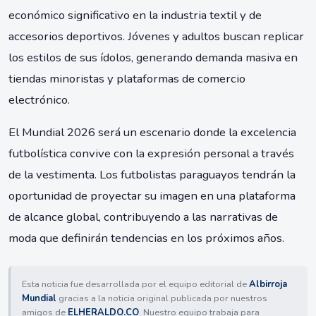
económico significativo en la industria textil y de
accesorios deportivos. Jóvenes y adultos buscan replicar
los estilos de sus ídolos, generando demanda masiva en
tiendas minoristas y plataformas de comercio
electrónico.
El Mundial 2026 será un escenario donde la excelencia
futbolística convive con la expresión personal a través
de la vestimenta. Los futbolistas paraguayos tendrán la
oportunidad de proyectar su imagen en una plataforma
de alcance global, contribuyendo a las narrativas de
moda que definirán tendencias en los próximos años.
Esta noticia fue desarrollada por el equipo editorial de
Albirroja
Mundial
gracias a la noticia original publicada por nuestros
amigos de
ELHERALDO.CO
. Nuestro equipo trabaja para