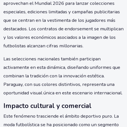
aprovechan el Mundial 2026 para lanzar colecciones
especiales, ediciones limitadas y campañas publicitarias
que se centran en la vestimenta de los jugadores más
destacados. Los contratos de endorsement se multiplican
y los valores económicos asociados a la imagen de los
futbolistas alcanzan cifras millonarias.
Las selecciones nacionales también participan
activamente en esta dinámica, diseñando uniformes que
combinan la tradición con la innovación estética.
Paraguay, con sus colores distintivos, representa una
oportunidad visual única en este escenario internacional.
Impacto cultural y comercial
Este fenómeno trasciende el ámbito deportivo puro. La
moda futbolística se ha posicionado como un segmento