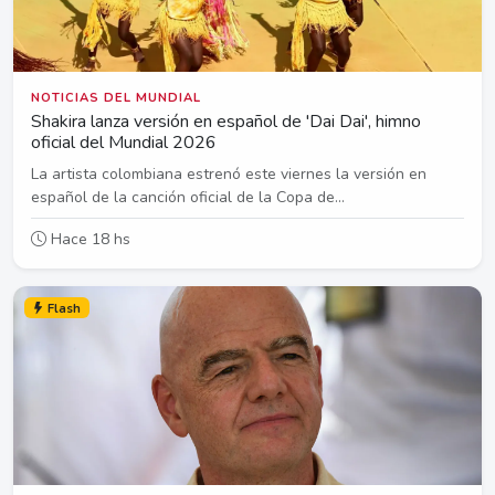
NOTICIAS DEL MUNDIAL
Shakira lanza versión en español de 'Dai Dai', himno
oficial del Mundial 2026
La artista colombiana estrenó este viernes la versión en
español de la canción oficial de la Copa de...
Hace 18 hs
Flash