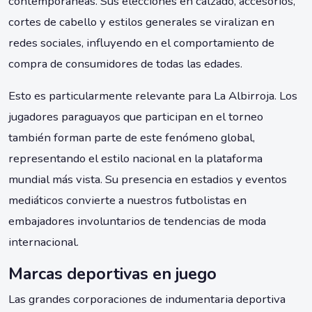
contemporáneas. Sus elecciones en calzado, accesorios,
cortes de cabello y estilos generales se viralizan en
redes sociales, influyendo en el comportamiento de
compra de consumidores de todas las edades.
Esto es particularmente relevante para La Albirroja. Los
jugadores paraguayos que participan en el torneo
también forman parte de este fenómeno global,
representando el estilo nacional en la plataforma
mundial más vista. Su presencia en estadios y eventos
mediáticos convierte a nuestros futbolistas en
embajadores involuntarios de tendencias de moda
internacional.
Marcas deportivas en juego
Las grandes corporaciones de indumentaria deportiva