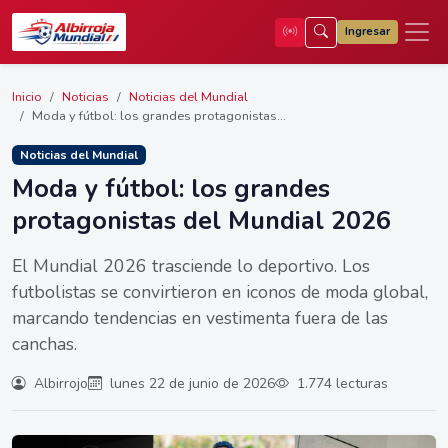
Ingresar
Inicio
Noticias
Noticias del Mundial
Moda y fútbol: los grandes protagonistas...
Noticias del Mundial
Moda y fútbol: los grandes
protagonistas del Mundial 2026
El Mundial 2026 trasciende lo deportivo. Los
futbolistas se convirtieron en iconos de moda global,
marcando tendencias en vestimenta fuera de las
canchas.
Albirrojo
lunes 22 de junio de 2026
1.774 lecturas