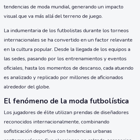
tendencias de moda mundial, generando un impacto
visual que va más allá del terreno de juego.
La indumentaria de los futbolistas durante los torneos
internacionales se ha convertido en un factor relevante
en la cultura popular. Desde la llegada de los equipos a
las sedes, pasando por los entrenamientos y eventos
oficiales, hasta los momentos de descanso, cada atuendo
es analizado y replicado por millones de aficionados
alrededor del globe.
El fenómeno de la moda futbolística
Los jugadores de élite utilizan prendas de diseñadores
reconocidos internacionalmente, combinando
sofisticación deportiva con tendencias urbanas