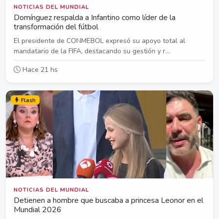
NOTICIAS DEL MUNDIAL
Domínguez respalda a Infantino como líder de la
transformación del fútbol
El presidente de CONMEBOL expresó su apoyo total al
mandatario de la FIFA, destacando su gestión y r...
Hace 21 hs
Flash
NOTICIAS DEL MUNDIAL
Detienen a hombre que buscaba a princesa Leonor en el
Mundial 2026