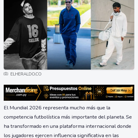
ELHERALDO.CO
El Mundial 2026 representa mucho más que la
competencia futbolística más importante del planeta. Se
ha transformado en una plataforma internacional donde
los jugadores ejercen influencia significativa en las