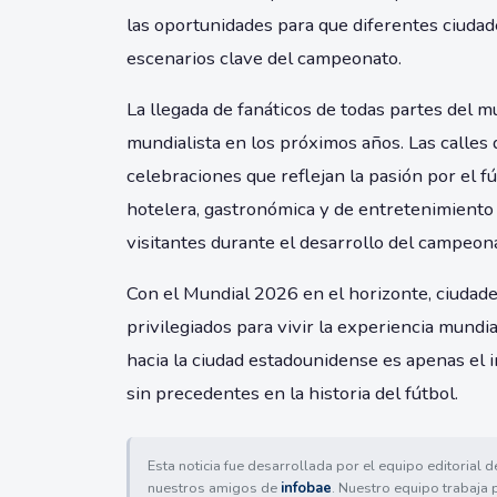
las oportunidades para que diferentes ciuda
escenarios clave del campeonato.
La llegada de fanáticos de todas partes del m
mundialista en los próximos años. Las calles 
celebraciones que reflejan la pasión por el fú
hotelera, gastronómica y de entretenimiento 
visitantes durante el desarrollo del campeon
Con el Mundial 2026 en el horizonte, ciudad
privilegiados para vivir la experiencia mundia
hacia la ciudad estadounidense es apenas el 
sin precedentes en la historia del fútbol.
Esta noticia fue desarrollada por el equipo editorial 
nuestros amigos de
infobae
. Nuestro equipo trabaja 