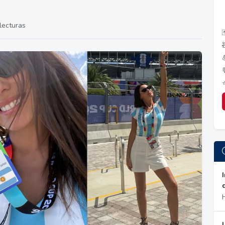
lecturas
