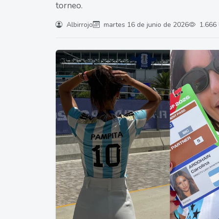
torneo.
Albirrojo
martes 16 de junio de 2026
1.666 