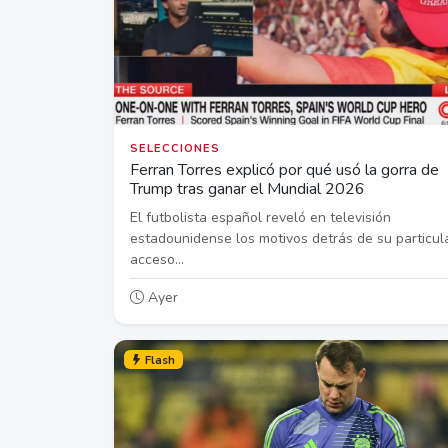
SELECCIONES
Ferran Torres explicó por qué usó la gorra de
Trump tras ganar el Mundial 2026
El futbolista español reveló en televisión
estadounidense los motivos detrás de su particul
acceso...
Ayer
Flash