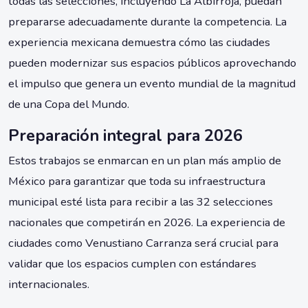
todas las selecciones, incluyendo La Albirroja, puedan
prepararse adecuadamente durante la competencia. La
experiencia mexicana demuestra cómo las ciudades
pueden modernizar sus espacios públicos aprovechando
el impulso que genera un evento mundial de la magnitud
de una Copa del Mundo.
Preparación integral para 2026
Estos trabajos se enmarcan en un plan más amplio de
México para garantizar que toda su infraestructura
municipal esté lista para recibir a las 32 selecciones
nacionales que competirán en 2026. La experiencia de
ciudades como Venustiano Carranza será crucial para
validar que los espacios cumplen con estándares
internacionales.