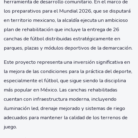
herramienta de desarrollo comunitario. En el marco de
los preparativos para el Mundial 2026, que se disputará
en territorio mexicano, la alcaldía ejecuta un ambicioso
plan de rehabilitación que incluye la entrega de 26
canchas de fútbol distribuidas estratégicamente en
parques, plazas y módulos deportivos de la demarcación.
Este proyecto representa una inversión significativa en
la mejora de las condiciones para la práctica del deporte,
especialmente el fútbol, que sigue siendo la disciplina
más popular en México. Las canchas rehabilitadas
cuentan con infraestructura moderna, incluyendo
iluminación led, drenaje mejorado y sistemas de riego
adecuados para mantener la calidad de los terrenos de
juego.