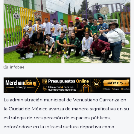
infobae
La administración municipal de Venustiano Carranza en
la Ciudad de México avanza de manera significativa en su
estrategia de recuperación de espacios públicos,
enfocándose en la infraestructura deportiva como