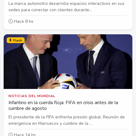
La marca automotriz desarrolla espacios interactivos en sus
sedes para conectar con clientes durante...
Hace 8 hs
Flash
NOTICIAS DEL MUNDIAL
Infantino en la cuerda floja: FIFA en crisis antes de la
cumbre de agosto
El presidente de la FIFA enfrenta presión global. Reunión de
emergencia en Marruecos y cumbre de la ...
Hace 14 hs