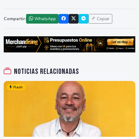
Compartir:
WhatsApp
Copiar
Noticias relacionadas
Flash