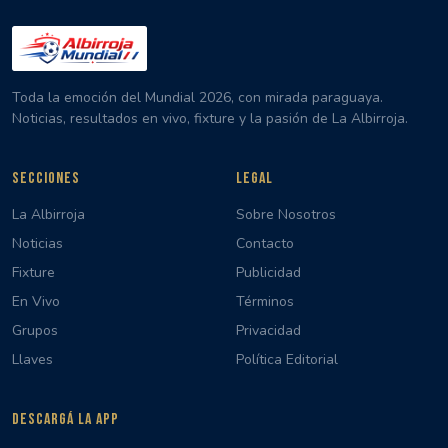
Toda la emoción del Mundial 2026, con mirada paraguaya.
Noticias, resultados en vivo, fixture y la pasión de La Albirroja.
SECCIONES
LEGAL
La Albirroja
Sobre Nosotros
Noticias
Contacto
Fixture
Publicidad
En Vivo
Términos
Grupos
Privacidad
Llaves
Política Editorial
DESCARGÁ LA APP