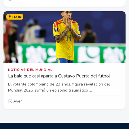
Flash
NOTICIAS DEL MUNDIAL
La bala que casi aparta a Gustavo Puerta del fútbol
El volante colombiano de 23 años, figura revelación del
Mundial 2026, sufrió un episodio traumático ...
Ayer