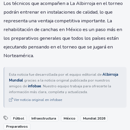
Los técnicos que acompañen a La Albirroja en el torneo
podrán entrenar en instalaciones de calidad, lo que
representa una ventaja competitiva importante. La
rehabilitación de canchas en México es un paso más en
los preparativos generales que todos los países están
ejecutando pensando en el torneo que se jugará en
Norteamérica.
Esta noticia fue desarrollada por el equipo editorial de
Albirroja
Mundial
gracias a la noticia original publicada por nuestros
amigos de
infobae
. Nuestro equipo trabaja para ofrecerte la
información más clara, completa y actualizada.
Ver noticia original en infobae
Fútbol
Infraestructura
México
Mundial 2026
Preparativos