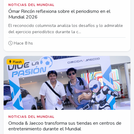
NOTICIAS DEL MUNDIAL
Ómar Rincón reflexiona sobre el periodismo en el
Mundial 2026
El reconocido columnista analiza los desafíos y lo admirable
del ejercicio periodístico durante la c...
Hace 8 hs
Flash
NOTICIAS DEL MUNDIAL
Omoda & Jaecoo transforma sus tiendas en centros de
entretenimiento durante el Mundial