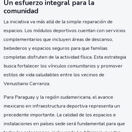
Un esfuerzo integral para la
comunidad
La iniciativa va más allá de la simple reparación de
espacios. Los módulos deportivos cuentan con servicios
complementarios que incluyen áreas de descanso,
bebederos y espacios seguros para que familias
completas disfruten de la actividad física. Esta estrategia
busca fortalecer los vínculos comunitarios y promover
estilos de vida saludables entre los vecinos de
Venustiano Carranza.
Para Paraguay y la región sudamericana, el avance
mexicano en infraestructura deportiva representa un
precedente importante. La calidad de los espacios e
instalaciones en países sede será fundamental para que