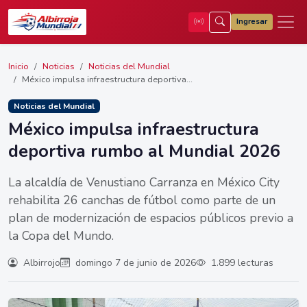
Ingresar
Inicio
Noticias
Noticias del Mundial
México impulsa infraestructura deportiva...
Noticias del Mundial
México impulsa infraestructura
deportiva rumbo al Mundial 2026
La alcaldía de Venustiano Carranza en México City
rehabilita 26 canchas de fútbol como parte de un
plan de modernización de espacios públicos previo a
la Copa del Mundo.
Albirrojo
domingo 7 de junio de 2026
1.899 lecturas