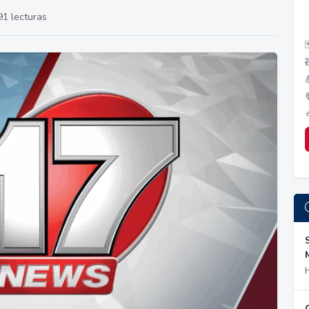
91 lecturas
