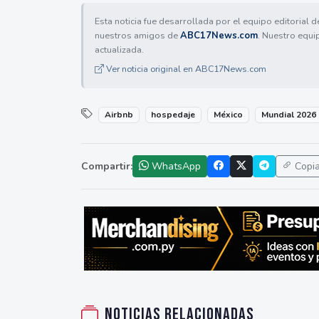
Esta noticia fue desarrollada por el equipo editorial 
nuestros amigos de
ABC17News.com
. Nuestro equi
actualizada.
Ver noticia original en ABC17News.com
Airbnb
hospedaje
México
Mundial 2026
Compartir:
WhatsApp
Copi
Noticias relacionadas