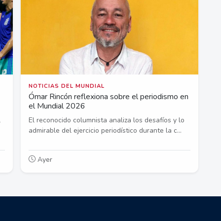
NOTICIAS DEL MUNDIAL
Ómar Rincón reflexiona sobre el periodismo en
el Mundial 2026
l
El reconocido columnista analiza los desafíos y lo
admirable del ejercicio periodístico durante la c...
Ayer