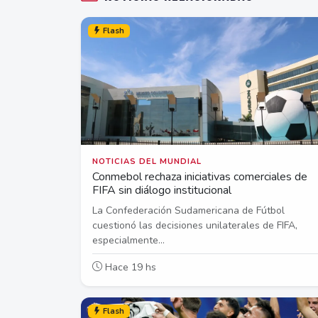
Flash
NOTICIAS DEL MUNDIAL
Conmebol rechaza iniciativas comerciales de
FIFA sin diálogo institucional
La Confederación Sudamericana de Fútbol
cuestionó las decisiones unilaterales de FIFA,
especialmente...
Hace 19 hs
Flash