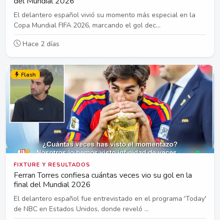
del Mundial 2026
El delantero español vivió su momento más especial en la
Copa Mundial FIFA 2026, marcando el gol dec...
Hace 2 días
Flash
FIXTURE Y RESULTADOS
Ferran Torres confiesa cuántas veces vio su gol en la
final del Mundial 2026
El delantero español fue entrevistado en el programa 'Today'
de NBC en Estados Unidos, donde reveló ...