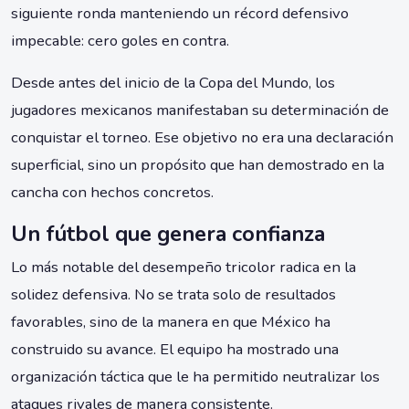
siguiente ronda manteniendo un récord defensivo
impecable: cero goles en contra.
Desde antes del inicio de la Copa del Mundo, los
jugadores mexicanos manifestaban su determinación de
conquistar el torneo. Ese objetivo no era una declaración
superficial, sino un propósito que han demostrado en la
cancha con hechos concretos.
Un fútbol que genera confianza
Lo más notable del desempeño tricolor radica en la
solidez defensiva. No se trata solo de resultados
favorables, sino de la manera en que México ha
construido su avance. El equipo ha mostrado una
organización táctica que le ha permitido neutralizar los
ataques rivales de manera consistente.