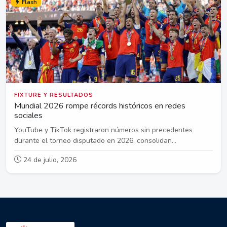
Flash
FIXTURE Y RESULTADOS
Mundial 2026 rompe récords históricos en redes
sociales
YouTube y TikTok registraron números sin precedentes
durante el torneo disputado en 2026, consolidan...
24 de julio, 2026