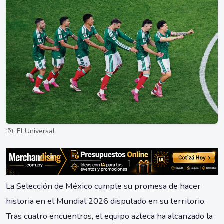
El Universal
La Selección de México cumple su promesa de hacer
historia en el Mundial 2026 disputado en su territorio.
Tras cuatro encuentros, el equipo azteca ha alcanzado la