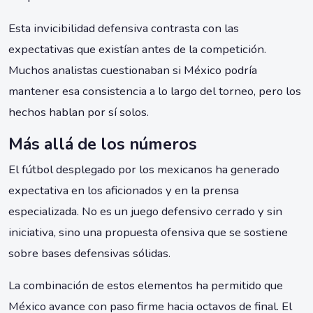
Esta invicibilidad defensiva contrasta con las
expectativas que existían antes de la competición.
Muchos analistas cuestionaban si México podría
mantener esa consistencia a lo largo del torneo, pero los
hechos hablan por sí solos.
Más allá de los números
El fútbol desplegado por los mexicanos ha generado
expectativa en los aficionados y en la prensa
especializada. No es un juego defensivo cerrado y sin
iniciativa, sino una propuesta ofensiva que se sostiene
sobre bases defensivas sólidas.
La combinación de estos elementos ha permitido que
México avance con paso firme hacia octavos de final. El