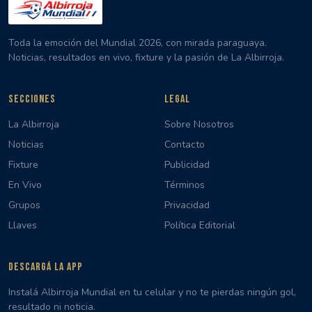
Toda la emoción del Mundial 2026, con mirada paraguaya.
Noticias, resultados en vivo, fixture y la pasión de La Albirroja.
SECCIONES
LEGAL
La Albirroja
Sobre Nosotros
Noticias
Contacto
Fixture
Publicidad
En Vivo
Términos
Grupos
Privacidad
Llaves
Política Editorial
DESCARGÁ LA APP
Instalá Albirroja Mundial en tu celular y no te pierdas ningún gol,
resultado ni noticia.