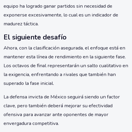
equipo ha logrado ganar partidos sin necesidad de
exponerse excesivamente, lo cual es un indicador de
madurez táctica.
El siguiente desafío
Ahora, con la clasificación asegurada, el enfoque está en
mantener esta línea de rendimiento en la siguiente fase.
Los octavos de final representarán un salto cualitativo en
la exigencia, enfrentando a rivales que también han
superado la fase inicial.
La defensa invicta de México seguirá siendo un factor
clave, pero también deberá mejorar su efectividad
ofensiva para avanzar ante oponentes de mayor
envergadura competitiva.