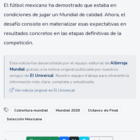
El fútbol mexicano ha demostrado que estaba en
condiciones de jugar un Mundial de calidad. Ahora, el
desafío consiste en materializar esas expectativas en
resultados concretos en las etapas definitivas de la
competición.
Esta noticia fue desarrollada por el equipo editorial de
Albirroja
Mundial
gracias a la noticia original publicada por nuestros
amigos de
El Universal
. Nuestro equipo trabaja para ofrecerte la
información más clara, completa y actualizada.
Ver noticia original en El Universal
Cobertura mundial
Mundial 2026
Octavos de Final
Selección Mexicana