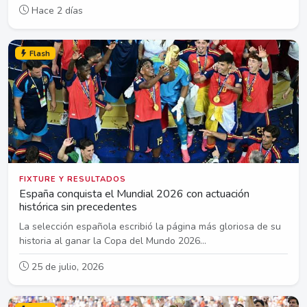
Hace 2 días
Flash
FIXTURE Y RESULTADOS
España conquista el Mundial 2026 con actuación
histórica sin precedentes
La selección española escribió la página más gloriosa de su
historia al ganar la Copa del Mundo 2026...
25 de julio, 2026