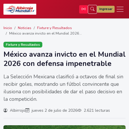
Ingresar
Inicio
Noticias
Fixture y Resultados
México avanza invicto en el Mundial 2026...
Fixture y Resultados
México avanza invicto en el Mundial
2026 con defensa impenetrable
La Selección Mexicana clasificó a octavos de final sin
recibir goles, mostrando un fútbol convincente que
ilusiona con posibilidades de dar el paso decisivo en
la competición.
Albirrojo
jueves 2 de julio de 2026
2.621 lecturas