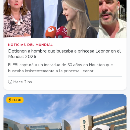
NOTICIAS DEL MUNDIAL
Detienen a hombre que buscaba a princesa Leonor en el
Mundial 2026
El FBI capturó a un individuo de 50 años en Houston que
buscaba insistentemente a la princesa Leonor...
Hace 2 hs
Flash