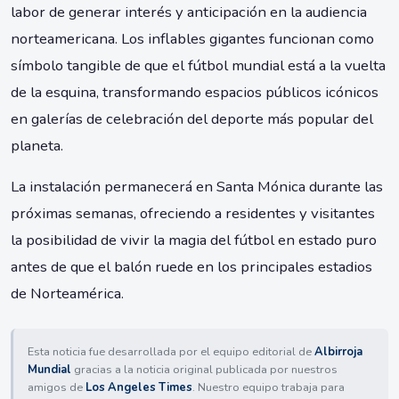
labor de generar interés y anticipación en la audiencia
norteamericana. Los inflables gigantes funcionan como
símbolo tangible de que el fútbol mundial está a la vuelta
de la esquina, transformando espacios públicos icónicos
en galerías de celebración del deporte más popular del
planeta.
La instalación permanecerá en Santa Mónica durante las
próximas semanas, ofreciendo a residentes y visitantes
la posibilidad de vivir la magia del fútbol en estado puro
antes de que el balón ruede en los principales estadios
de Norteamérica.
Esta noticia fue desarrollada por el equipo editorial de
Albirroja
Mundial
gracias a la noticia original publicada por nuestros
amigos de
Los Angeles Times
. Nuestro equipo trabaja para