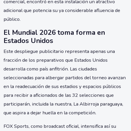
comercial, encontró en esta instalación un atractivo
adicional que potencia su ya considerable afluencia de
público.
El Mundial 2026 toma forma en
Estados Unidos
Este despliegue publicitario representa apenas una
fracción de los preparativos que Estados Unidos
desarrolla como país anfitrión. Las ciudades
seleccionadas para albergar partidos del torneo avanzan
en la readecuación de sus estadios y espacios públicos
para recibir a aficionados de las 32 selecciones que
participarán, incluida la nuestra, La Albirroja paraguaya,
que aspira a dejar huella en la competición.
FOX Sports, como broadcast oficial, intensifica así su