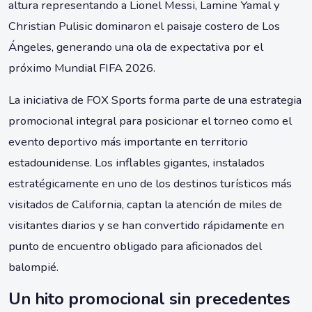
altura representando a Lionel Messi, Lamine Yamal y
Christian Pulisic dominaron el paisaje costero de Los
Ángeles, generando una ola de expectativa por el
próximo Mundial FIFA 2026.
La iniciativa de FOX Sports forma parte de una estrategia
promocional integral para posicionar el torneo como el
evento deportivo más importante en territorio
estadounidense. Los inflables gigantes, instalados
estratégicamente en uno de los destinos turísticos más
visitados de California, captan la atención de miles de
visitantes diarios y se han convertido rápidamente en
punto de encuentro obligado para aficionados del
balompié.
Un hito promocional sin precedentes