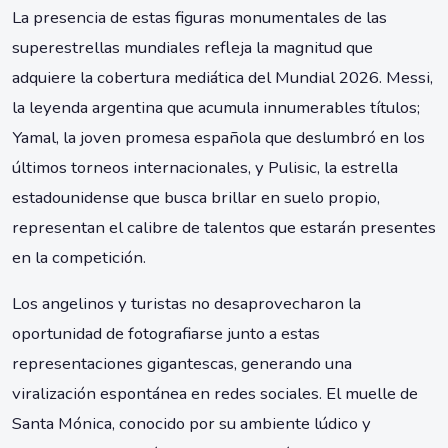
La presencia de estas figuras monumentales de las
superestrellas mundiales refleja la magnitud que
adquiere la cobertura mediática del Mundial 2026. Messi,
la leyenda argentina que acumula innumerables títulos;
Yamal, la joven promesa española que deslumbró en los
últimos torneos internacionales, y Pulisic, la estrella
estadounidense que busca brillar en suelo propio,
representan el calibre de talentos que estarán presentes
en la competición.
Los angelinos y turistas no desaprovecharon la
oportunidad de fotografiarse junto a estas
representaciones gigantescas, generando una
viralización espontánea en redes sociales. El muelle de
Santa Mónica, conocido por su ambiente lúdico y