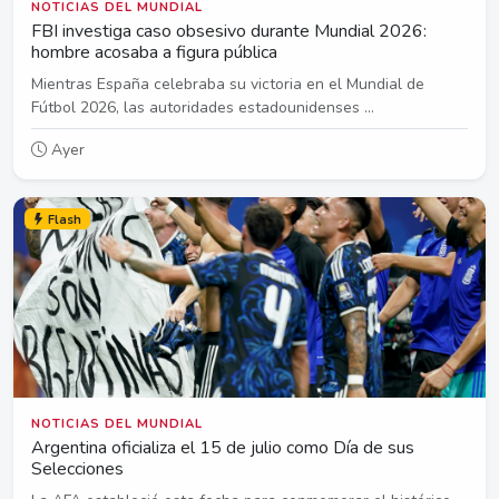
NOTICIAS DEL MUNDIAL
FBI investiga caso obsesivo durante Mundial 2026:
hombre acosaba a figura pública
Mientras España celebraba su victoria en el Mundial de
Fútbol 2026, las autoridades estadounidenses ...
Ayer
Flash
NOTICIAS DEL MUNDIAL
Argentina oficializa el 15 de julio como Día de sus
Selecciones