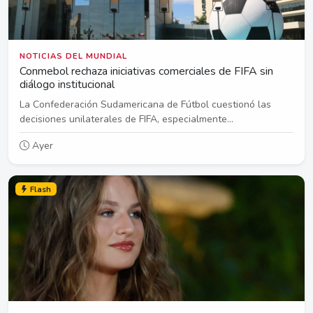
NOTICIAS DEL MUNDIAL
Conmebol rechaza iniciativas comerciales de FIFA sin
diálogo institucional
La Confederación Sudamericana de Fútbol cuestionó las
decisiones unilaterales de FIFA, especialmente...
Ayer
Flash