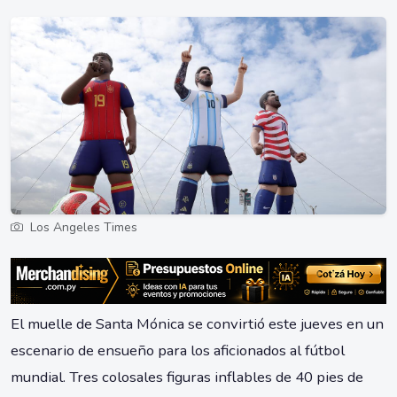
Los Angeles Times
El muelle de Santa Mónica se convirtió este jueves en un
escenario de ensueño para los aficionados al fútbol
mundial. Tres colosales figuras inflables de 40 pies de