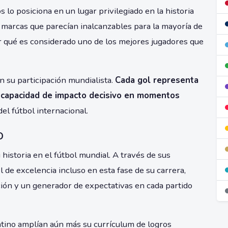
s lo posiciona en un lugar privilegiado en la historia
marcas que parecían inalcanzables para la mayoría de
 qué es considerado uno de los mejores jugadores que
 su participación mundialista.
Cada gol representa
su capacidad de impacto decisivo en momentos
el fútbol internacional.
o
historia en el fútbol mundial. A través de sus
 de excelencia incluso en esta fase de su carrera,
ión y un generador de expectativas en cada partido
ntino amplían aún más su currículum de logros