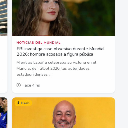
NOTICIAS DEL MUNDIAL
FBI investiga caso obsesivo durante Mundial
2026: hombre acosaba a figura pública
Mientras España celebraba su victoria en el
Mundial de Fútbol 2026, las autoridades
estadounidenses ...
Hace 4 hs
Flash