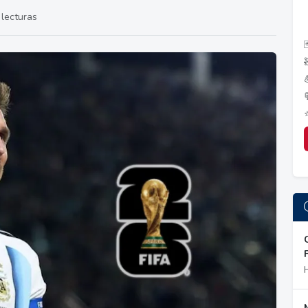
lecturas
