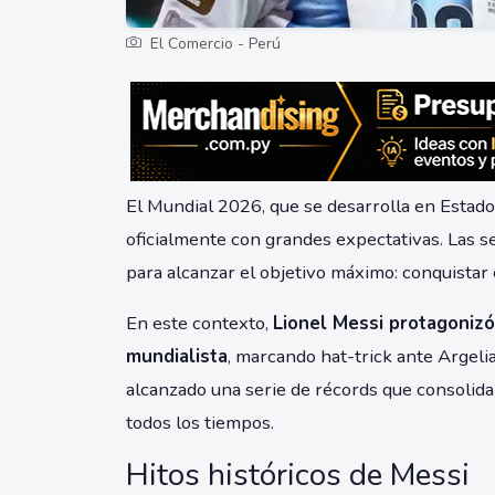
El Comercio - Perú
El Mundial 2026, que se desarrolla en Estad
oficialmente con grandes expectativas. Las
para alcanzar el objetivo máximo: conquistar 
En este contexto,
Lionel Messi protagonizó
mundialista
, marcando hat-trick ante Argeli
alcanzado una serie de récords que consolida
todos los tiempos.
Hitos históricos de Messi