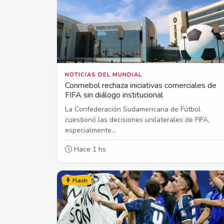
NOTICIAS DEL MUNDIAL
Conmebol rechaza iniciativas comerciales de
FIFA sin diálogo institucional
La Confederación Sudamericana de Fútbol
cuestionó las decisiones unilaterales de FIFA,
especialmente...
Hace 1 hs
Flash