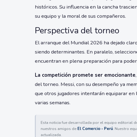
históricos. Su influencia en la cancha trasc
su equipo y la moral de sus compañeros.
Perspectiva del torneo
El arranque del Mundial 2026 ha dejado claro
siendo determinantes. En paralelo, seleccion
encuentran en plena preparación para poder c
La competición promete ser emocionante
del torneo. Messi, con su desempeño ya memo
que otros jugadores intentarán equiparar en
varias semanas.
Esta noticia fue desarrollada por el equipo editorial 
nuestros amigos de
El Comercio - Perú
. Nuestro equ
actualizada.