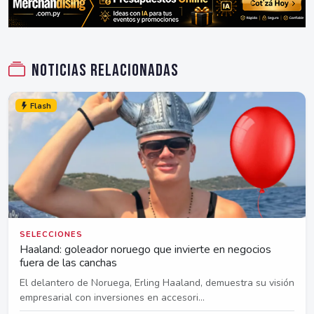
Noticias relacionadas
Flash
SELECCIONES
Haaland: goleador noruego que invierte en negocios
fuera de las canchas
El delantero de Noruega, Erling Haaland, demuestra su visión
empresarial con inversiones en accesori...