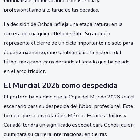
mundialistas, demostrando consistencia y
profesionalismo a lo largo de las décadas.
La decisión de Ochoa refleja una etapa natural en la
carrera de cualquier atleta de élite. Su anuncio
representa el cierre de un ciclo importante no solo para
él personalmente, sino también para la historia del
fútbol mexicano, considerando el legado que ha dejado
en el arco tricolor.
El Mundial 2026 como despedida
El portero ha elegido que la Copa del Mundo 2026 sea el
escenario para su despedida del fútbol profesional. Este
torneo, que se disputará en México, Estados Unidos y
Canadá, tendrá un significado especial para Ochoa, quien
culminará su carrera internacional en tierras