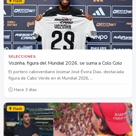
Flash
SELECCIONES
Vozinha, figura del Mundial 2026, se suma a Colo Colo
El portero caboverdiano Josimar José Évora Dias, destacada
figura de Cabo Verde en el Mundial 2026, ...
Hace 3 días
Flash