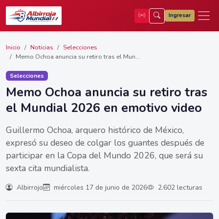
Ingresar
Inicio
Noticias
Selecciones
Memo Ochoa anuncia su retiro tras el Mun...
Selecciones
Memo Ochoa anuncia su retiro tras
el Mundial 2026 en emotivo video
Guillermo Ochoa, arquero histórico de México,
expresó su deseo de colgar los guantes después de
participar en la Copa del Mundo 2026, que será su
sexta cita mundialista.
Albirrojo
miércoles 17 de junio de 2026
2.602 lecturas