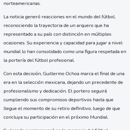
norteamericanas.
La noticia generó reacciones en el mundo del fútbol,
reconociendo la trayectoria de un arquero que ha
representado a su país con distinción en múltiples
ocasiones. Su experiencia y capacidad para jugar a nivel
mundial lo han consolidado como una figura respetada en
la portería del fútbol profesional.
Con esta decisión, Guillermo Ochoa marca el final de una
era en la selección mexicana, dejando un precedente de
profesionalismo y dedicación. El portero seguirá
cumpliendo sus compromisos deportivos hasta que
llegue el momento de su retiro definitivo, luego de que
concluya su participación en el próximo Mundial.