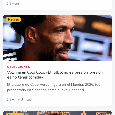
Ayer
Flash
SELECCIONES
Vozinha en Colo Colo: «El fútbol no es presión, presión
es no tener comida»
El arquero de Cabo Verde, figura en el Mundial 2026, fue
presentado en Santiago como nuevo jugador d...
Hace 3 días