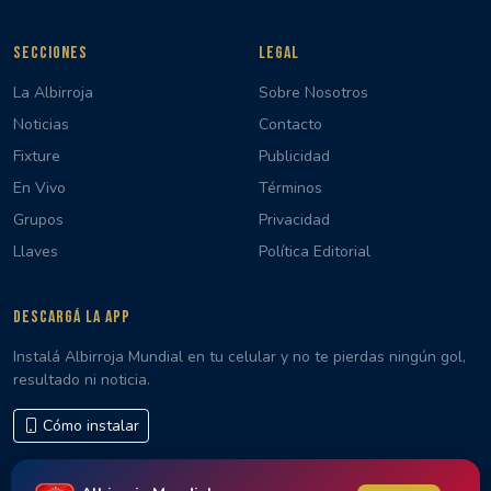
SECCIONES
LEGAL
La Albirroja
Sobre Nosotros
Noticias
Contacto
Fixture
Publicidad
En Vivo
Términos
Grupos
Privacidad
Llaves
Política Editorial
DESCARGÁ LA APP
Instalá Albirroja Mundial en tu celular y no te pierdas ningún gol,
resultado ni noticia.
Cómo instalar