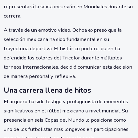
representará la sexta incursión en Mundiales durante su
carrera.
A través de un emotivo video, Ochoa expresó que la
selección mexicana ha sido fundamental en su
trayectoria deportiva. El histórico portero, quien ha
defendido los colores del Tricolor durante múltiples
torneos internacionales, decidió comunicar esta decisión
de manera personal y reflexiva.
Una carrera llena de hitos
El arquero ha sido testigo y protagonista de momentos
significativos en el fútbol mexicano a nivel mundial. Su
presencia en seis Copas del Mundo lo posiciona como
uno de los futbolistas más longevos en participaciones