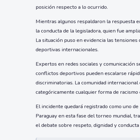
posición respecto a lo ocurrido.
Mientras algunos respaldaron la respuesta e
la conducta de la legisladora, quien fue ampl
La situación puso en evidencia las tensione
deportivas internacionales.
Expertos en redes sociales y comunicación s
conflictos deportivos pueden escalarse ráp
discriminatorias. La comunidad internacional
categóricamente cualquier forma de racismo o
El incidente quedará registrado como uno de
Paraguay en esta fase del torneo mundial, tr
el debate sobre respeto, dignidad y conducta