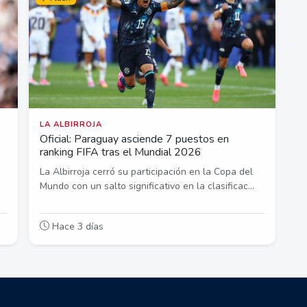
LA ALBIRROJA
Oficial: Paraguay asciende 7 puestos en
ranking FIFA tras el Mundial 2026
La Albirroja cerró su participación en la Copa del
Mundo con un salto significativo en la clasificac...
Hace 3 días