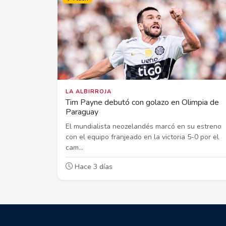
LA ALBIRROJA
Tim Payne debutó con golazo en Olimpia de
Paraguay
El mundialista neozelandés marcó en su estreno
con el equipo franjeado en la victoria 5-0 por el
cam...
Hace 3 días