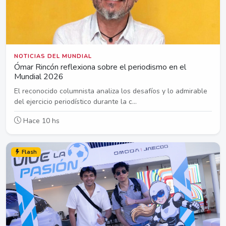
NOTICIAS DEL MUNDIAL
Ómar Rincón reflexiona sobre el periodismo en el
Mundial 2026
El reconocido columnista analiza los desafíos y lo admirable
del ejercicio periodístico durante la c...
Hace 10 hs
Flash