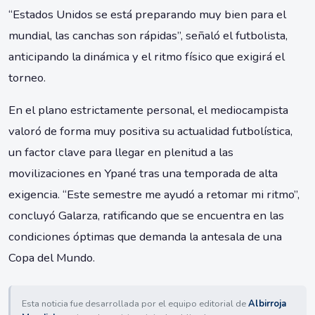
“Estados Unidos se está preparando muy bien para el
mundial, las canchas son rápidas”, señaló el futbolista,
anticipando la dinámica y el ritmo físico que exigirá el
torneo.
En el plano estrictamente personal, el mediocampista
valoró de forma muy positiva su actualidad futbolística,
un factor clave para llegar en plenitud a las
movilizaciones en Ypané tras una temporada de alta
exigencia. “Este semestre me ayudó a retomar mi ritmo”,
concluyó Galarza, ratificando que se encuentra en las
condiciones óptimas que demanda la antesala de una
Copa del Mundo.
Esta noticia fue desarrollada por el equipo editorial de
Albirroja