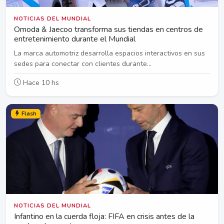
NOTICIAS DEL MUNDIAL
Omoda & Jaecoo transforma sus tiendas en centros de
entretenimiento durante el Mundial
La marca automotriz desarrolla espacios interactivos en sus
sedes para conectar con clientes durante...
Hace 10 hs
Flash
NOTICIAS DEL MUNDIAL
Infantino en la cuerda floja: FIFA en crisis antes de la