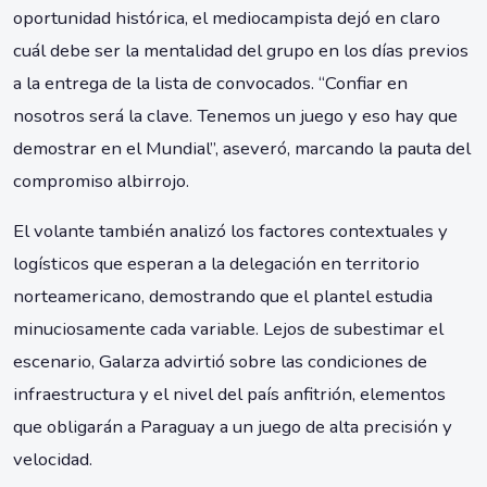
oportunidad histórica, el mediocampista dejó en claro
cuál debe ser la mentalidad del grupo en los días previos
a la entrega de la lista de convocados. “Confiar en
nosotros será la clave. Tenemos un juego y eso hay que
demostrar en el Mundial”, aseveró, marcando la pauta del
compromiso albirrojo.
El volante también analizó los factores contextuales y
logísticos que esperan a la delegación en territorio
norteamericano, demostrando que el plantel estudia
minuciosamente cada variable. Lejos de subestimar el
escenario, Galarza advirtió sobre las condiciones de
infraestructura y el nivel del país anfitrión, elementos
que obligarán a Paraguay a un juego de alta precisión y
velocidad.