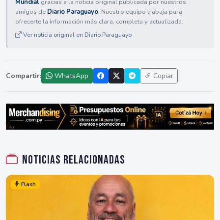
Mundial
gracias a la noticia original publicada por nuestros
amigos de
Diario Paraguayo
. Nuestro equipo trabaja para
ofrecerte la información más clara, completa y actualizada.
Ver noticia original en Diario Paraguayo
Compartir:
WhatsApp
Copiar
Noticias relacionadas
Flash