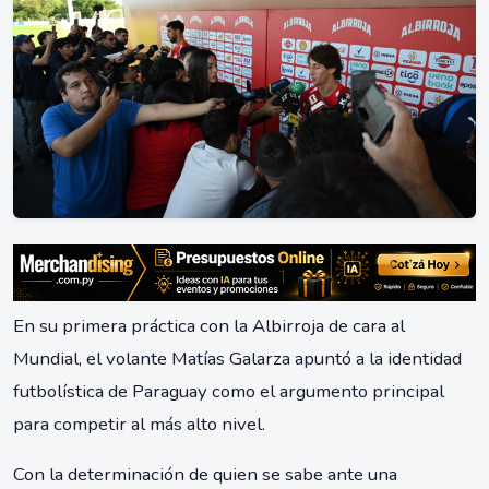
En su primera práctica con la Albirroja de cara al
Mundial, el volante Matías Galarza apuntó a la identidad
futbolística de Paraguay como el argumento principal
para competir al más alto nivel.
Con la determinación de quien se sabe ante una