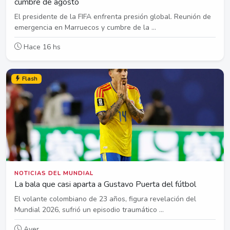
cumbre de agosto
El presidente de la FIFA enfrenta presión global. Reunión de
emergencia en Marruecos y cumbre de la ...
Hace 16 hs
Flash
NOTICIAS DEL MUNDIAL
La bala que casi aparta a Gustavo Puerta del fútbol
El volante colombiano de 23 años, figura revelación del
Mundial 2026, sufrió un episodio traumático ...
Ayer