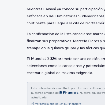
Mientras Canadá ya conoce su participación y 
enfocada en las Eliminatorias Sudamericanas
continente para llegar a la cita de Norteaméri
La confirmación de la lista canadiense marca 
finalizan sus preparativos. Marcelo Flores 
trabajar en la química grupal y las tácticas 
El
Mundial 2026
promete ser una edición em
selecciones como la canadiense y potencialm
escenario global de máxima exigencia.
Esta noticia fue desarrollada por el equipo editorial 
nuestros amigos de
El Financiero
. Nuestro equipo tr
actualizada.
Ver noticia original en El Financiero