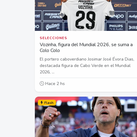
SELECCIONES
Vozinha, figura del Mundial 2026, se suma a
Colo Colo
El portero caboverdiano Josimar José Évora Dias,
destacada figura de Cabo Verde en el Mundial
2026, ...
Hace 2 hs
Flash