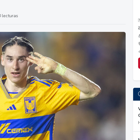
 lecturas
