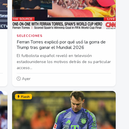
SELECCIONES
Ferran Torres explicó por qué usó la gorra de
Trump tras ganar el Mundial 2026
El futbolista español reveló en televisión
estadounidense los motivos detrás de su particular
acceso...
Ayer
Flash