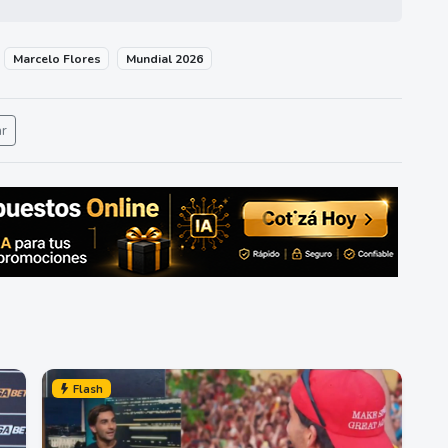
Marcelo Flores
Mundial 2026
ar
Flash