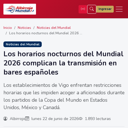
Ingresar
Inicio
Noticias
Noticias del Mundial
Los horarios nocturnos del Mundial 2026 ...
Noticias del Mundial
Los horarios nocturnos del Mundial
2026 complican la transmisión en
bares españoles
Los establecimientos de Vigo enfrentan restricciones
horarias que les impiden acoger a aficionados durante
los partidos de la Copa del Mundo en Estados
Unidos, México y Canadá.
Albirrojo
lunes 22 de junio de 2026
1.893 lecturas