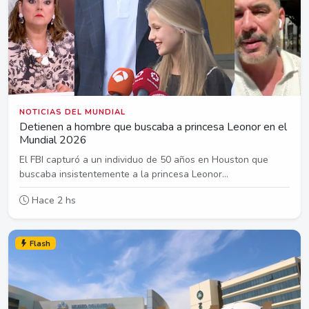
NOTICIAS DEL MUNDIAL
Detienen a hombre que buscaba a princesa Leonor en el
Mundial 2026
El FBI capturó a un individuo de 50 años en Houston que
buscaba insistentemente a la princesa Leonor...
Hace 2 hs
Flash