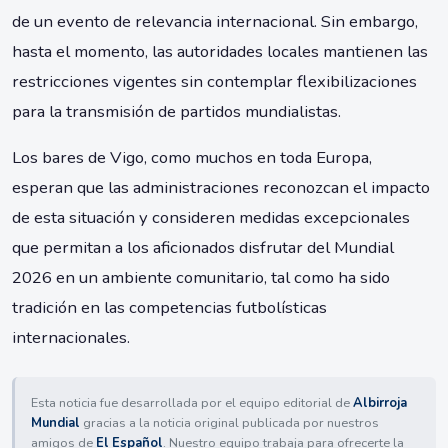
de un evento de relevancia internacional. Sin embargo,
hasta el momento, las autoridades locales mantienen las
restricciones vigentes sin contemplar flexibilizaciones
para la transmisión de partidos mundialistas.
Los bares de Vigo, como muchos en toda Europa,
esperan que las administraciones reconozcan el impacto
de esta situación y consideren medidas excepcionales
que permitan a los aficionados disfrutar del Mundial
2026 en un ambiente comunitario, tal como ha sido
tradición en las competencias futbolísticas
internacionales.
Esta noticia fue desarrollada por el equipo editorial de
Albirroja
Mundial
gracias a la noticia original publicada por nuestros
amigos de
El Español
. Nuestro equipo trabaja para ofrecerte la