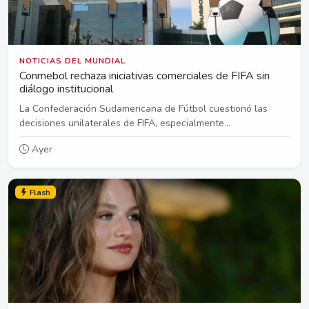
NOTICIAS DEL MUNDIAL
Conmebol rechaza iniciativas comerciales de FIFA sin
diálogo institucional
La Confederación Sudamericana de Fútbol cuestionó las
decisiones unilaterales de FIFA, especialmente...
Ayer
Flash