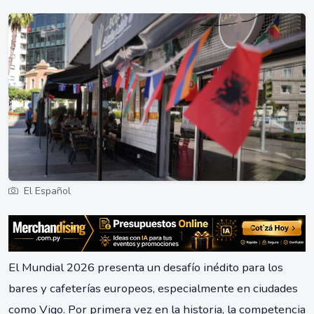
El Español
El Mundial 2026 presenta un desafío inédito para los
bares y cafeterías europeos, especialmente en ciudades
como Vigo. Por primera vez en la historia, la competencia