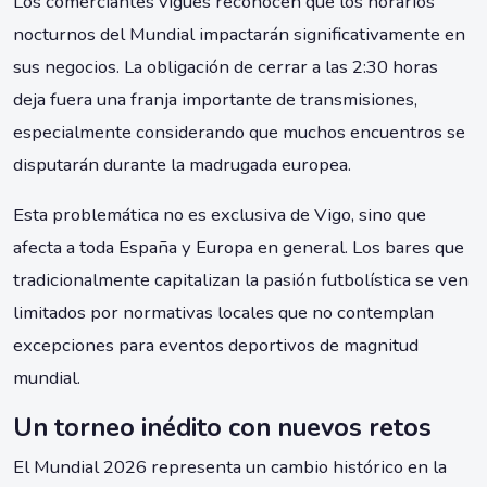
Los comerciantes vigués reconocen que los horarios
nocturnos del Mundial impactarán significativamente en
sus negocios. La obligación de cerrar a las 2:30 horas
deja fuera una franja importante de transmisiones,
especialmente considerando que muchos encuentros se
disputarán durante la madrugada europea.
Esta problemática no es exclusiva de Vigo, sino que
afecta a toda España y Europa en general. Los bares que
tradicionalmente capitalizan la pasión futbolística se ven
limitados por normativas locales que no contemplan
excepciones para eventos deportivos de magnitud
mundial.
Un torneo inédito con nuevos retos
El Mundial 2026 representa un cambio histórico en la