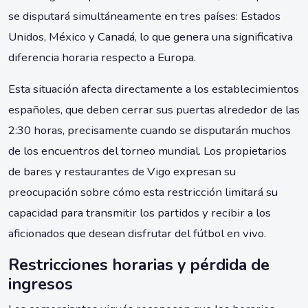
se disputará simultáneamente en tres países: Estados
Unidos, México y Canadá, lo que genera una significativa
diferencia horaria respecto a Europa.
Esta situación afecta directamente a los establecimientos
españoles, que deben cerrar sus puertas alrededor de las
2:30 horas, precisamente cuando se disputarán muchos
de los encuentros del torneo mundial. Los propietarios
de bares y restaurantes de Vigo expresan su
preocupación sobre cómo esta restricción limitará su
capacidad para transmitir los partidos y recibir a los
aficionados que desean disfrutar del fútbol en vivo.
Restricciones horarias y pérdida de
ingresos