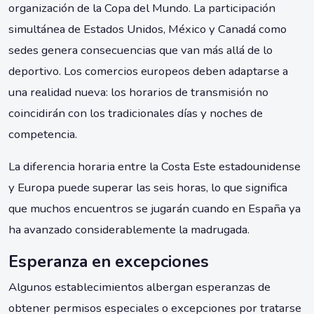
organización de la Copa del Mundo. La participación
simultánea de Estados Unidos, México y Canadá como
sedes genera consecuencias que van más allá de lo
deportivo. Los comercios europeos deben adaptarse a
una realidad nueva: los horarios de transmisión no
coincidirán con los tradicionales días y noches de
competencia.
La diferencia horaria entre la Costa Este estadounidense
y Europa puede superar las seis horas, lo que significa
que muchos encuentros se jugarán cuando en España ya
ha avanzado considerablemente la madrugada.
Esperanza en excepciones
Algunos establecimientos albergan esperanzas de
obtener permisos especiales o excepciones por tratarse