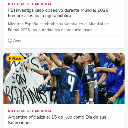
NOTICIAS DEL MUNDIAL
FBI investiga caso obsesivo durante Mundial 2026:
hombre acosaba a figura pública
Mientras España celebraba su victoria en el Mundial de
Fútbol 2026, las autoridades estadounidenses ...
Ayer
Flash
NOTICIAS DEL MUNDIAL
Argentina oficializa el 15 de julio como Día de sus
Selecciones