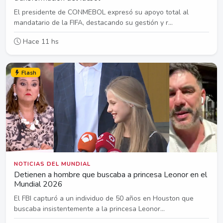
El presidente de CONMEBOL expresó su apoyo total al
mandatario de la FIFA, destacando su gestión y r...
Hace 11 hs
Flash
NOTICIAS DEL MUNDIAL
Detienen a hombre que buscaba a princesa Leonor en el
Mundial 2026
El FBI capturó a un individuo de 50 años en Houston que
buscaba insistentemente a la princesa Leonor...