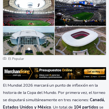
El Popular
El Mundial 2026 marcará un punto de inflexión en la
historia de la Copa del Mundo. Por primera vez, el torneo
se disputará simultáneamente en tres naciones:
Canadá,
Estados Unidos y México
. Un total de
104 partidos
se