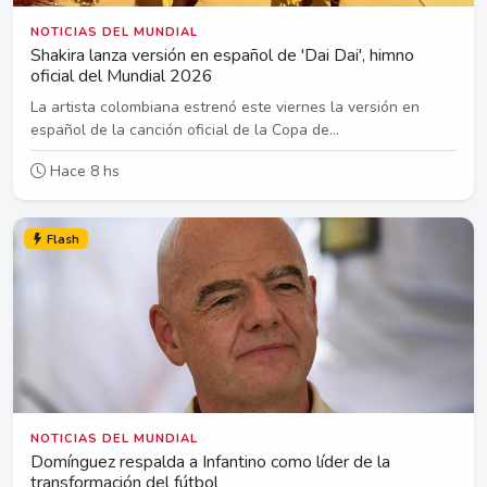
NOTICIAS DEL MUNDIAL
Shakira lanza versión en español de 'Dai Dai', himno
oficial del Mundial 2026
La artista colombiana estrenó este viernes la versión en
español de la canción oficial de la Copa de...
Hace 8 hs
Flash
NOTICIAS DEL MUNDIAL
Domínguez respalda a Infantino como líder de la
transformación del fútbol