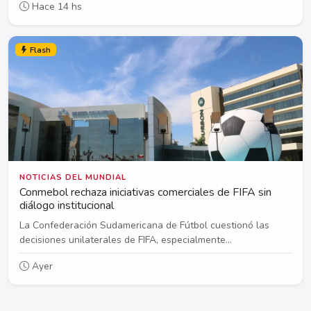
Hace 14 hs
Flash
NOTICIAS DEL MUNDIAL
Conmebol rechaza iniciativas comerciales de FIFA sin
diálogo institucional
La Confederación Sudamericana de Fútbol cuestionó las
decisiones unilaterales de FIFA, especialmente...
Ayer