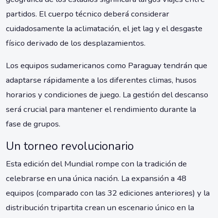
partidos. El cuerpo técnico deberá considerar
cuidadosamente la aclimatación, el jet lag y el desgaste
físico derivado de los desplazamientos.
Los equipos sudamericanos como Paraguay tendrán que
adaptarse rápidamente a los diferentes climas, husos
horarios y condiciones de juego. La gestión del descanso
será crucial para mantener el rendimiento durante la
fase de grupos.
Un torneo revolucionario
Esta edición del Mundial rompe con la tradición de
celebrarse en una única nación. La expansión a 48
equipos (comparado con las 32 ediciones anteriores) y la
distribución tripartita crean un escenario único en la