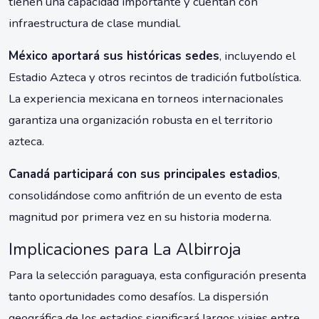
tienen una capacidad importante y cuentan con
infraestructura de clase mundial.
México aportará sus históricas sedes
, incluyendo el
Estadio Azteca y otros recintos de tradición futbolística.
La experiencia mexicana en torneos internacionales
garantiza una organización robusta en el territorio
azteca.
Canadá participará con sus principales estadios
,
consolidándose como anfitrión de un evento de esta
magnitud por primera vez en su historia moderna.
Implicaciones para La Albirroja
Para la selección paraguaya, esta configuración presenta
tanto oportunidades como desafíos. La dispersión
geográfica de los estadios significará largos viajes entre