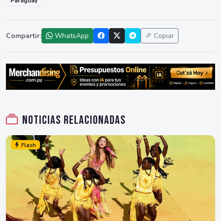
Paraguay
Compartir:
WhatsApp
Copiar
Noticias relacionadas
Flash