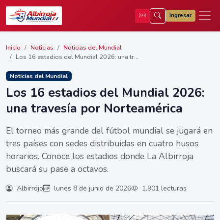
Ingresar
Inicio
Noticias
Noticias del Mundial
Los 16 estadios del Mundial 2026: una tr...
Noticias del Mundial
Los 16 estadios del Mundial 2026:
una travesía por Norteamérica
El torneo más grande del fútbol mundial se jugará en
tres países con sedes distribuidas en cuatro husos
horarios. Conoce los estadios donde La Albirroja
buscará su pase a octavos.
Albirrojo
lunes 8 de junio de 2026
1.901 lecturas