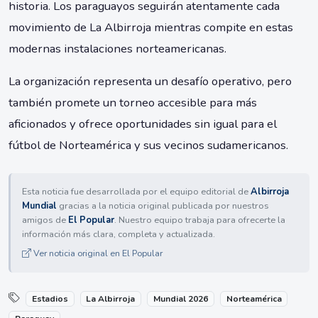
historia. Los paraguayos seguirán atentamente cada
movimiento de La Albirroja mientras compite en estas
modernas instalaciones norteamericanas.
La organización representa un desafío operativo, pero
también promete un torneo accesible para más
aficionados y ofrece oportunidades sin igual para el
fútbol de Norteamérica y sus vecinos sudamericanos.
Esta noticia fue desarrollada por el equipo editorial de
Albirroja
Mundial
gracias a la noticia original publicada por nuestros
amigos de
El Popular
. Nuestro equipo trabaja para ofrecerte la
información más clara, completa y actualizada.
Ver noticia original en El Popular
Estadios
La Albirroja
Mundial 2026
Norteamérica