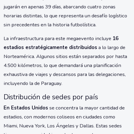
jugarán en apenas 39 días, abarcando cuatro zonas
horarias distintas, lo que representa un desafío logístico
sin precedentes en la historia futbolística.
La infraestructura para este megaevento incluye
16
estadios estratégicamente distribuidos
a lo largo de
Norteamérica. Algunos sitios están separados por hasta
4.500 kilómetros, lo que demandará una planificación
exhaustiva de viajes y descansos para las delegaciones,
incluyendo la de Paraguay.
Distribución de sedes por país
En Estados Unidos
se concentra la mayor cantidad de
estadios, con modernos coliseos en ciudades como
Miami, Nueva York, Los Ángeles y Dallas. Estas sedes