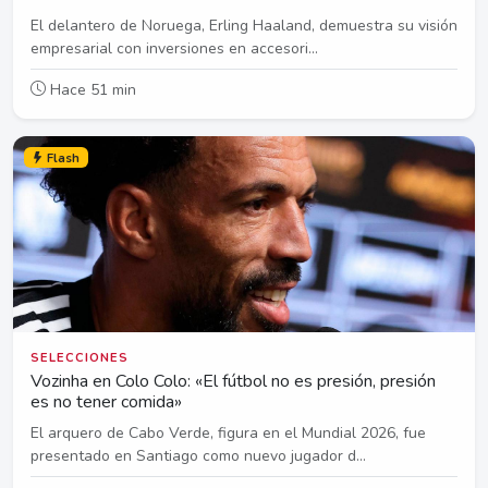
El delantero de Noruega, Erling Haaland, demuestra su visión
empresarial con inversiones en accesori...
Hace 51 min
Flash
SELECCIONES
Vozinha en Colo Colo: «El fútbol no es presión, presión
es no tener comida»
El arquero de Cabo Verde, figura en el Mundial 2026, fue
presentado en Santiago como nuevo jugador d...