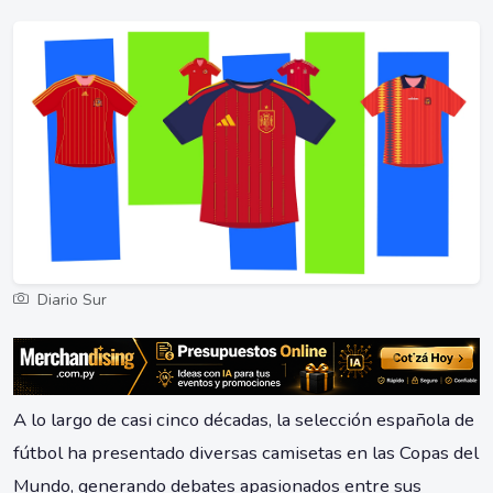
Diario Sur
A lo largo de casi cinco décadas, la selección española de
fútbol ha presentado diversas camisetas en las Copas del
Mundo, generando debates apasionados entre sus