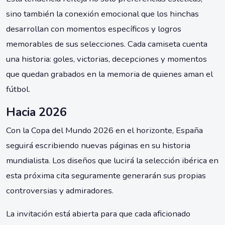
sino también la conexión emocional que los hinchas
desarrollan con momentos específicos y logros
memorables de sus selecciones. Cada camiseta cuenta
una historia: goles, victorias, decepciones y momentos
que quedan grabados en la memoria de quienes aman el
fútbol.
Hacia 2026
Con la Copa del Mundo 2026 en el horizonte, España
seguirá escribiendo nuevas páginas en su historia
mundialista. Los diseños que lucirá la selección ibérica en
esta próxima cita seguramente generarán sus propias
controversias y admiradores.
La invitación está abierta para que cada aficionado