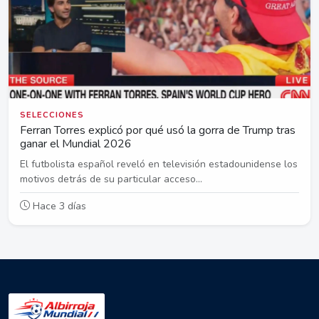
SELECCIONES
Ferran Torres explicó por qué usó la gorra de Trump tras
ganar el Mundial 2026
El futbolista español reveló en televisión estadounidense los
motivos detrás de su particular acceso...
Hace 3 días