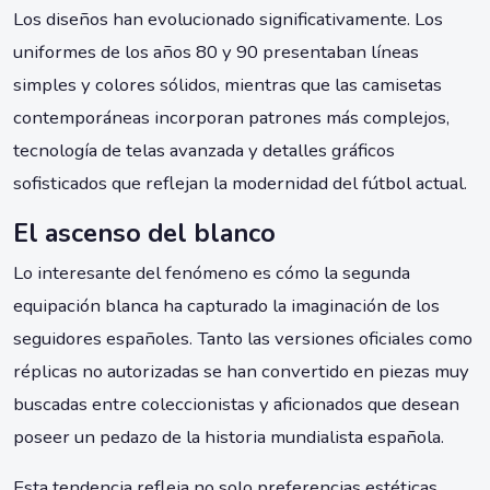
Los diseños han evolucionado significativamente. Los
uniformes de los años 80 y 90 presentaban líneas
simples y colores sólidos, mientras que las camisetas
contemporáneas incorporan patrones más complejos,
tecnología de telas avanzada y detalles gráficos
sofisticados que reflejan la modernidad del fútbol actual.
El ascenso del blanco
Lo interesante del fenómeno es cómo la segunda
equipación blanca ha capturado la imaginación de los
seguidores españoles. Tanto las versiones oficiales como
réplicas no autorizadas se han convertido en piezas muy
buscadas entre coleccionistas y aficionados que desean
poseer un pedazo de la historia mundialista española.
Esta tendencia refleja no solo preferencias estéticas,