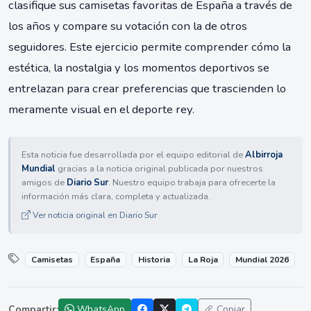
clasifique sus camisetas favoritas de España a través de
los años y compare su votación con la de otros
seguidores. Este ejercicio permite comprender cómo la
estética, la nostalgia y los momentos deportivos se
entrelazan para crear preferencias que trascienden lo
meramente visual en el deporte rey.
Esta noticia fue desarrollada por el equipo editorial de
Albirroja
Mundial
gracias a la noticia original publicada por nuestros
amigos de
Diario Sur
. Nuestro equipo trabaja para ofrecerte la
información más clara, completa y actualizada.
Ver noticia original en Diario Sur
Camisetas
España
Historia
La Roja
Mundial 2026
Compartir:
WhatsApp
Copiar