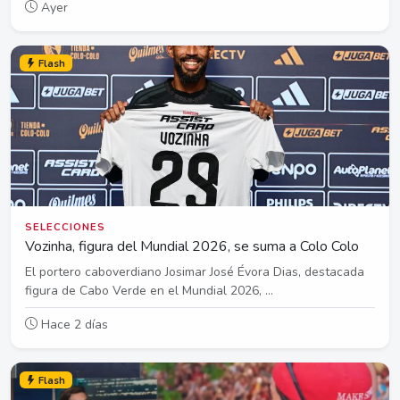
Ayer
Flash
SELECCIONES
Vozinha, figura del Mundial 2026, se suma a Colo Colo
El portero caboverdiano Josimar José Évora Dias, destacada
figura de Cabo Verde en el Mundial 2026, ...
Hace 2 días
Flash