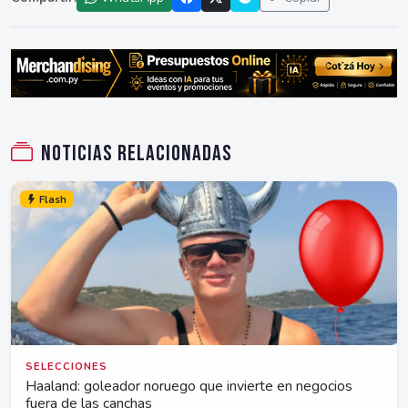
Noticias relacionadas
Flash
SELECCIONES
Haaland: goleador noruego que invierte en negocios
fuera de las canchas