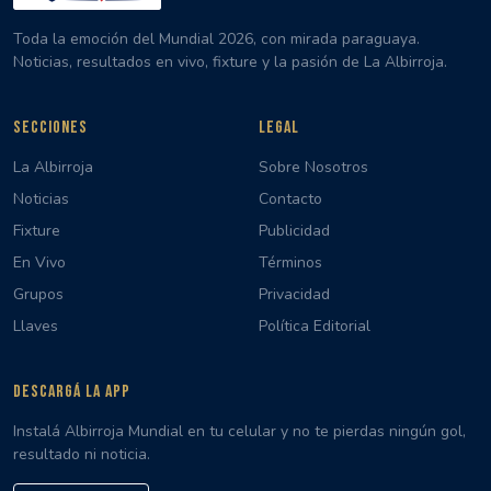
Toda la emoción del Mundial 2026, con mirada paraguaya.
Noticias, resultados en vivo, fixture y la pasión de La Albirroja.
SECCIONES
LEGAL
La Albirroja
Sobre Nosotros
Noticias
Contacto
Fixture
Publicidad
En Vivo
Términos
Grupos
Privacidad
Llaves
Política Editorial
DESCARGÁ LA APP
Instalá Albirroja Mundial en tu celular y no te pierdas ningún gol,
resultado ni noticia.