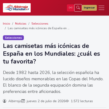
Ingresar
Inicio
Noticias
Selecciones
Las camisetas más icónicas de España en ...
Selecciones
Las camisetas más icónicas de
España en los Mundiales: ¿cuál es
tu favorita?
Desde 1982 hasta 2026, la selección española ha
lucido diseños memorables en las Copas del Mundo.
El blanco de la segunda equipación domina las
preferencias entre aficionados.
Albirrojo
jueves 2 de julio de 2026
1.572 lecturas