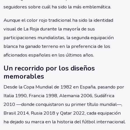
seguidores sobre cuál ha sido la más emblemática.
Aunque el color rojo tradicional ha sido la identidad
visual de La Roja durante la mayoría de sus
participaciones mundialistas, la segunda equipación
blanca ha ganado terreno en la preferencia de los
aficionados españoles en los últimos años.
Un recorrido por los diseños
memorables
Desde la Copa Mundial de 1982 en España, pasando por
Italia 1990, Francia 1998, Alemania 2006, Sudáfrica
2010 —donde conquistaron su primer título mundial—,
Brasil 2014, Rusia 2018 y Qatar 2022, cada equipación
ha dejado su marca en la historia del fútbol internacional.