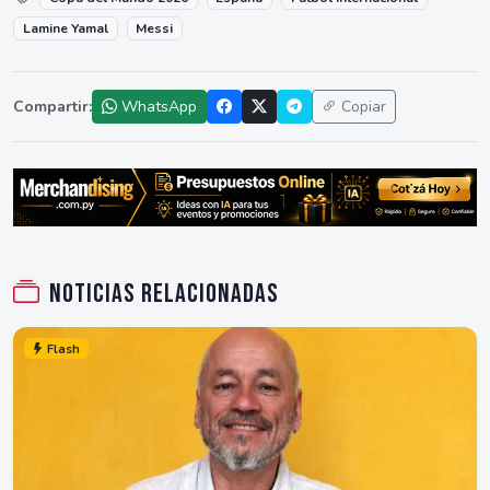
Lamine Yamal
Messi
Compartir:
WhatsApp
Copiar
Noticias relacionadas
Flash