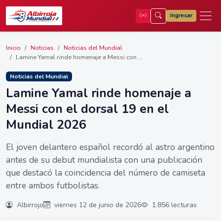
Ingresar
Inicio
Noticias
Noticias del Mundial
Lamine Yamal rinde homenaje a Messi con ...
Noticias del Mundial
Lamine Yamal rinde homenaje a
Messi con el dorsal 19 en el
Mundial 2026
El joven delantero español recordó al astro argentino
antes de su debut mundialista con una publicación
que destacó la coincidencia del número de camiseta
entre ambos futbolistas.
Albirrojo
viernes 12 de junio de 2026
1.856 lecturas