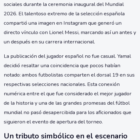
sociales durante la ceremonia inaugural del Mundial
2026. El talentoso extremo de la selección española
compartió una imagen en Instagram que generó un
directo vínculo con Lionel Messi, marcando así un antes y
un después en su carrera internacional.
La publicación del jugador español no fue casual. Yamal
decidió resaltar una coincidencia que pocos habían
notado: ambos futbolistas comparten el dorsal 19 en sus
respectivas selecciones nacionales. Esta conexión
numérica entre el que fue considerado el mejor jugador
de la historia y una de las grandes promesas del fútbol
mundial no pasó desapercibida para los aficionados que
siguieron el evento de apertura del torneo.
Un tributo simbólico en el escenario