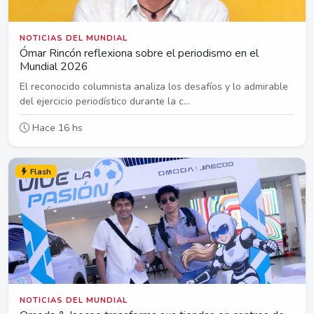
NOTICIAS DEL MUNDIAL
Ómar Rincón reflexiona sobre el periodismo en el
Mundial 2026
El reconocido columnista analiza los desafíos y lo admirable
del ejercicio periodístico durante la c...
Hace 16 hs
Flash
NOTICIAS DEL MUNDIAL