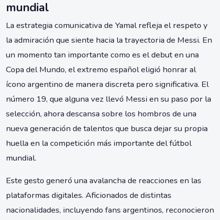
mundial
La estrategia comunicativa de Yamal refleja el respeto y
la admiración que siente hacia la trayectoria de Messi. En
un momento tan importante como es el debut en una
Copa del Mundo, el extremo español eligió honrar al
ícono argentino de manera discreta pero significativa. El
número 19, que alguna vez llevó Messi en su paso por la
selección, ahora descansa sobre los hombros de una
nueva generación de talentos que busca dejar su propia
huella en la competición más importante del fútbol
mundial.
Este gesto generó una avalancha de reacciones en las
plataformas digitales. Aficionados de distintas
nacionalidades, incluyendo fans argentinos, reconocieron