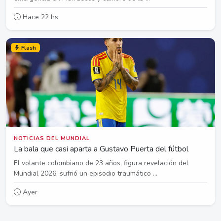
Hace 22 hs
Flash
NOTICIAS DEL MUNDIAL
La bala que casi aparta a Gustavo Puerta del fútbol
El volante colombiano de 23 años, figura revelación del
Mundial 2026, sufrió un episodio traumático ...
Ayer