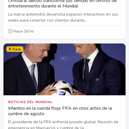
Omoda & Jaecoo transforma sus tiendas en centros de
entretenimiento durante el Mundial
La marca automotriz desarrolla espacios interactivos en sus
sedes para conectar con clientes durante...
Hace 16 hs
Flash
NOTICIAS DEL MUNDIAL
Infantino en la cuerda floja: FIFA en crisis antes de la
cumbre de agosto
El presidente de la FIFA enfrenta presión global. Reunión de
emergencia en Marruecos y cumbre de la ...