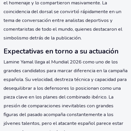
el homenaje y lo compartieron masivamente. La
coincidencia del dorsal se convirtió rápidamente en un
tema de conversación entre analistas deportivos y
comentaristas de todo el mundo, quienes destacaron el
simbolismo detrás de la publicación.
Expectativas en torno a su actuación
Lamine Yamal llega al Mundial 2026 como uno de los
grandes candidatos para marcar diferencia en la campaña
española. Su velocidad, destreza técnica y capacidad para
desequilibrar a los defensores lo posicionan como una
pieza clave en los planes del combinado ibérico. La
presión de comparaciones inevitables con grandes
figuras del pasado acompaña constantemente a los
jóvenes talentos, pero el atacante español parece estar