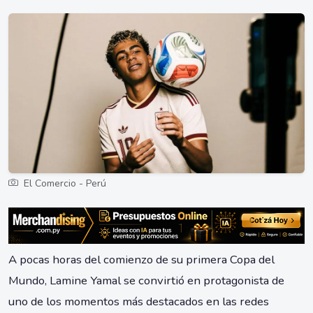
El Comercio - Perú
A pocas horas del comienzo de su primera Copa del
Mundo, Lamine Yamal se convirtió en protagonista de
uno de los momentos más destacados en las redes