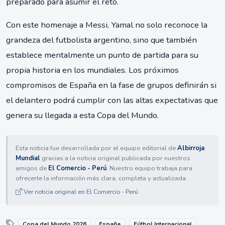
preparado para asumir el reto.
Con este homenaje a Messi, Yamal no solo reconoce la
grandeza del futbolista argentino, sino que también
establece mentalmente un punto de partida para su
propia historia en los mundiales. Los próximos
compromisos de España en la fase de grupos definirán si
el delantero podrá cumplir con las altas expectativas que
genera su llegada a esta Copa del Mundo.
Esta noticia fue desarrollada por el equipo editorial de
Albirroja
Mundial
gracias a la noticia original publicada por nuestros
amigos de
El Comercio - Perú
. Nuestro equipo trabaja para
ofrecerte la información más clara, completa y actualizada.
Ver noticia original en El Comercio - Perú
Copa del Mundo 2026
España
Fútbol Internacional