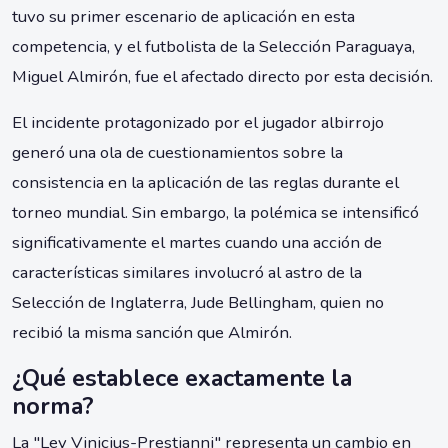
tuvo su primer escenario de aplicación en esta
competencia, y el futbolista de la Selección Paraguaya,
Miguel Almirón, fue el afectado directo por esta decisión.
El incidente protagonizado por el jugador albirrojo
generó una ola de cuestionamientos sobre la
consistencia en la aplicación de las reglas durante el
torneo mundial. Sin embargo, la polémica se intensificó
significativamente el martes cuando una acción de
características similares involucró al astro de la
Selección de Inglaterra, Jude Bellingham, quien no
recibió la misma sanción que Almirón.
¿Qué establece exactamente la
norma?
La "Ley Vinicius-Prestianni" representa un cambio en