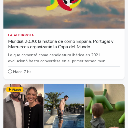
LA ALBIRROJA
Mundial 2030: la historia de cómo España, Portugal y
Marruecos organizarán la Copa del Mundo
Lo que comenzó como candidatura ibérica en 2021
evolucionó hasta convertirse en el primer torneo mun...
Hace 7 hs
Flash