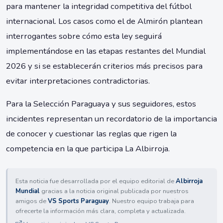
para mantener la integridad competitiva del fútbol
internacional. Los casos como el de Almirón plantean
interrogantes sobre cómo esta ley seguirá
implementándose en las etapas restantes del Mundial
2026 y si se establecerán criterios más precisos para
evitar interpretaciones contradictorias.
Para la Selección Paraguaya y sus seguidores, estos
incidentes representan un recordatorio de la importancia
de conocer y cuestionar las reglas que rigen la
competencia en la que participa La Albirroja.
Esta noticia fue desarrollada por el equipo editorial de
Albirroja
Mundial
gracias a la noticia original publicada por nuestros
amigos de
VS Sports Paraguay
. Nuestro equipo trabaja para
ofrecerte la información más clara, completa y actualizada.