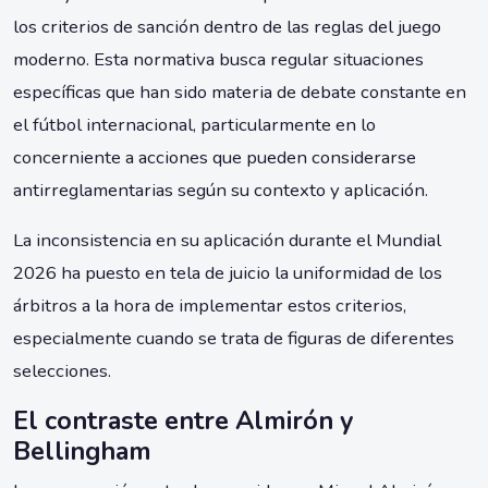
los criterios de sanción dentro de las reglas del juego
moderno. Esta normativa busca regular situaciones
específicas que han sido materia de debate constante en
el fútbol internacional, particularmente en lo
concerniente a acciones que pueden considerarse
antirreglamentarias según su contexto y aplicación.
La inconsistencia en su aplicación durante el Mundial
2026 ha puesto en tela de juicio la uniformidad de los
árbitros a la hora de implementar estos criterios,
especialmente cuando se trata de figuras de diferentes
selecciones.
El contraste entre Almirón y
Bellingham