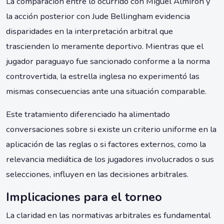
La comparación entre lo ocurrido con Miguel Almirón y
la acción posterior con Jude Bellingham evidencia
disparidades en la interpretación arbitral que
trascienden lo meramente deportivo. Mientras que el
jugador paraguayo fue sancionado conforme a la norma
controvertida, la estrella inglesa no experimentó las
mismas consecuencias ante una situación comparable.
Este tratamiento diferenciado ha alimentado
conversaciones sobre si existe un criterio uniforme en la
aplicación de las reglas o si factores externos, como la
relevancia mediática de los jugadores involucrados o sus
selecciones, influyen en las decisiones arbitrales.
Implicaciones para el torneo
La claridad en las normativas arbitrales es fundamental