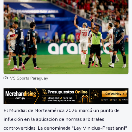
VS Sports Paraguay
El Mundial de Norteamérica 2026 marcó un punto de
inflexión en la aplicación de normas arbitrales
controvertidas. La denominada "Ley Vinicius-Prestianni"