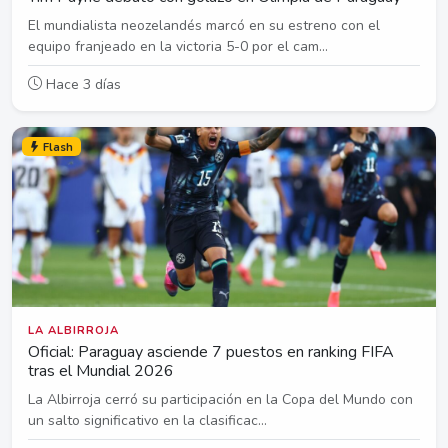
El mundialista neozelandés marcó en su estreno con el
equipo franjeado en la victoria 5-0 por el cam...
Hace 3 días
Flash
LA ALBIRROJA
Oficial: Paraguay asciende 7 puestos en ranking FIFA
tras el Mundial 2026
La Albirroja cerró su participación en la Copa del Mundo con
un salto significativo en la clasificac...