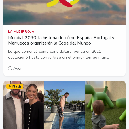
LA ALBIRROJA
Mundial 2030: la historia de cómo España, Portugal y
Marruecos organizarán la Copa del Mundo
Lo que comenzó como candidatura ibérica en 2021
evolucionó hasta convertirse en el primer torneo mun...
Ayer
Flash