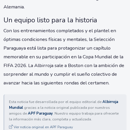
Alemania.
Un equipo listo para la historia
Con los entrenamientos completados y el plantel en
óptimas condiciones físicas y mentales, la Selección
Paraguaya está lista para protagonizar un capítulo
memorable en su participación en la Copa Mundial de la
FIFA 2026. La Albirroja sale a Boston con la ambición de
sorprender al mundo y cumplir el sueño colectivo de
avanzar hacia las siguientes rondas del certamen.
Esta noticia fue desarrollada por el equipo editorial de
Albirroja
Mundial
gracias a la noticia original publicada por nuestros
amigos de
APF Paraguay
. Nuestro equipo trabaja para ofrecerte
la información más clara, completa y actualizada.
Ver noticia original en APF Paraguay