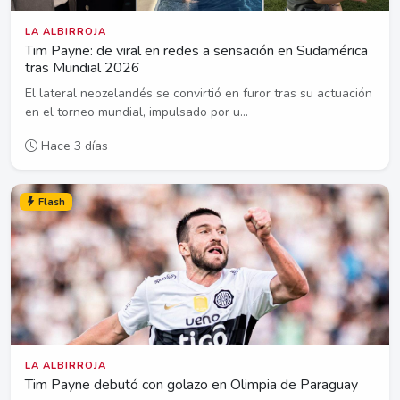
LA ALBIRROJA
Tim Payne: de viral en redes a sensación en Sudamérica
tras Mundial 2026
El lateral neozelandés se convirtió en furor tras su actuación
en el torneo mundial, impulsado por u...
Hace 3 días
Flash
LA ALBIRROJA
Tim Payne debutó con golazo en Olimpia de Paraguay