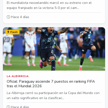
El mundialista neozelandés marcó en su estreno con el
equipo franjeado en la victoria 5-0 por el cam...
Hace 4 días
Flash
LA ALBIRROJA
Oficial: Paraguay asciende 7 puestos en ranking FIFA
tras el Mundial 2026
La Albirroja cerró su participación en la Copa del Mundo con
un salto significativo en la clasificac...
Hace 4 días