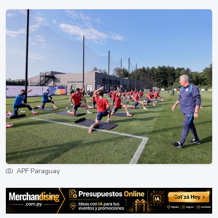
APF Paraguay