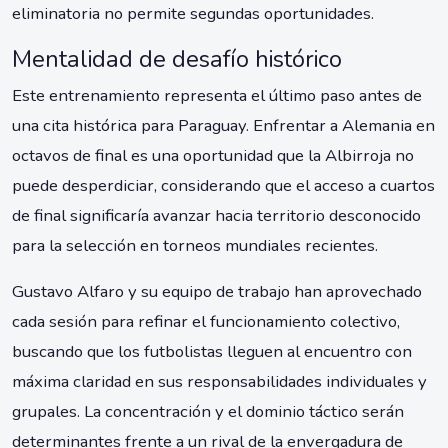
eliminatoria no permite segundas oportunidades.
Mentalidad de desafío histórico
Este entrenamiento representa el último paso antes de
una cita histórica para Paraguay. Enfrentar a Alemania en
octavos de final es una oportunidad que la Albirroja no
puede desperdiciar, considerando que el acceso a cuartos
de final significaría avanzar hacia territorio desconocido
para la selección en torneos mundiales recientes.
Gustavo Alfaro y su equipo de trabajo han aprovechado
cada sesión para refinar el funcionamiento colectivo,
buscando que los futbolistas lleguen al encuentro con
máxima claridad en sus responsabilidades individuales y
grupales. La concentración y el dominio táctico serán
determinantes frente a un rival de la envergadura de