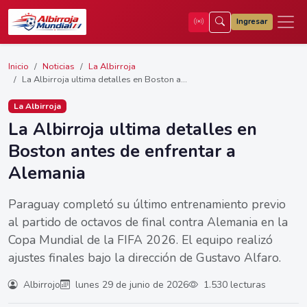
Ingresar
Inicio
Noticias
La Albirroja
La Albirroja ultima detalles en Boston a...
La Albirroja
La Albirroja ultima detalles en
Boston antes de enfrentar a
Alemania
Paraguay completó su último entrenamiento previo
al partido de octavos de final contra Alemania en la
Copa Mundial de la FIFA 2026. El equipo realizó
ajustes finales bajo la dirección de Gustavo Alfaro.
Albirrojo
lunes 29 de junio de 2026
1.530 lecturas