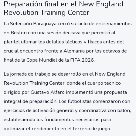
Preparación final en el New England
Revolution Training Center
La Selección Paraguaya cerró su ciclo de entrenamientos
en Boston con una sesión decisiva que permitió al
plantel ultimar los detalles tácticos y físicos antes del
crucial encuentro frente a Alemania por los octavos de
final de la Copa Mundial de la FIFA 2026.
La jornada de trabajo se desarrolló en el New England
Revolution Training Center, donde el cuerpo técnico
dirigido por Gustavo Alfaro implementó una propuesta
integral de preparación. Los futbolistas comenzaron con
ejercicios de activación general y coordinativa con balón,
estableciendo los fundamentos necesarios para
optimizar el rendimiento en el terreno de juego.