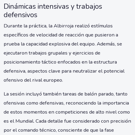
Dinámicas intensivas y trabajos
defensivos
Durante la práctica, la Albirroja realizó estímulos
específicos de velocidad de reacción que pusieron a
prueba la capacidad explosiva del equipo. Además, se
ejecutaron trabajos grupales y ejercicios de
posicionamiento táctico enfocados en la estructura
defensiva, aspectos clave para neutralizar el potencial
ofensivo del rival europeo.
La sesión incluyó también tareas de balón parado, tanto
ofensivas como defensivas, reconociendo la importancia
de estos momentos en competiciones de alto nivel como
es el Mundial. Cada detalle fue considerado con precisión
por el comando técnico, consciente de que la fase