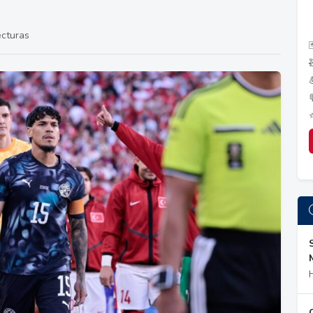
ecturas
