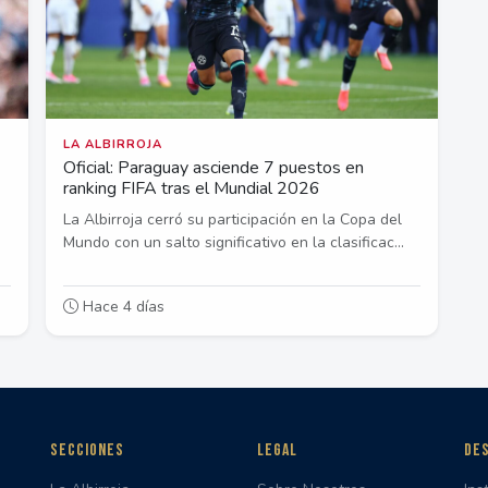
LA ALBIRROJA
Oficial: Paraguay asciende 7 puestos en
ranking FIFA tras el Mundial 2026
La Albirroja cerró su participación en la Copa del
Mundo con un salto significativo en la clasificac...
Hace 4 días
SECCIONES
LEGAL
DES