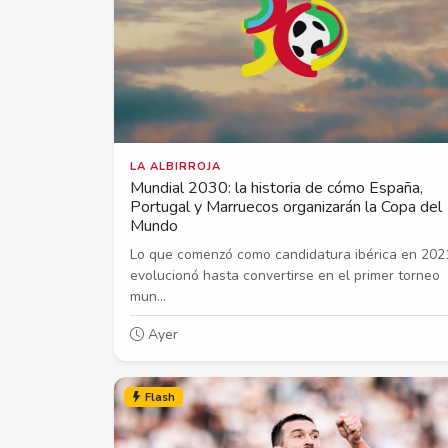
LA ALBIRROJA
Mundial 2030: la historia de cómo España,
Portugal y Marruecos organizarán la Copa del
Mundo
Lo que comenzó como candidatura ibérica en 202
evolucionó hasta convertirse en el primer torneo
mun...
Ayer
Flash