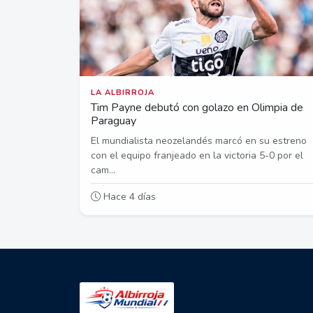
LA ALBIRROJA
Tim Payne debutó con golazo en Olimpia de
Paraguay
El mundialista neozelandés marcó en su estreno
con el equipo franjeado en la victoria 5-0 por el
cam...
Hace 4 días