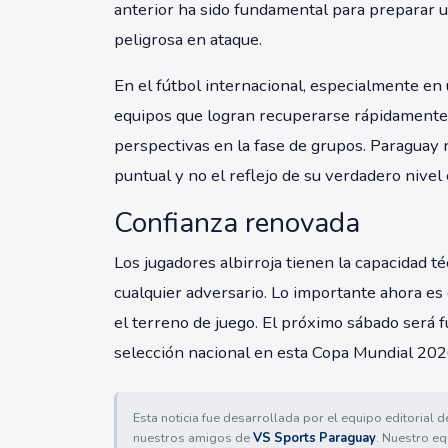
anterior ha sido fundamental para preparar
peligrosa en ataque.
En el fútbol internacional, especialmente en
equipos que logran recuperarse rápidamente
perspectivas en la fase de grupos. Paraguay 
puntual y no el reflejo de su verdadero nivel
Confianza renovada
Los jugadores albirroja tienen la capacidad t
cualquier adversario. Lo importante ahora es
el terreno de juego. El próximo sábado será 
selección nacional en esta Copa Mundial 202
Esta noticia fue desarrollada por el equipo editorial 
nuestros amigos de
VS Sports Paraguay
. Nuestro eq