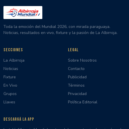
Toda la emoción del Mundial 2026, con mirada paraguaya.
Noticias, resultados en vivo, fixture y la pasión de La Albirroja.
SECCIONES
LEGAL
La Albirroja
Sobre Nosotros
Noticias
Contacto
Fixture
Publicidad
En Vivo
Términos
Grupos
Privacidad
Llaves
Política Editorial
DESCARGÁ LA APP