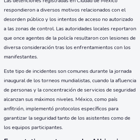
Las detenciones registradas en Ciudad de México
respondieron a diversos motivos relacionados con el
desorden público y los intentos de acceso no autorizado
a las zonas de control. Las autoridades locales reportaron
que once agentes de la policía resultaron con lesiones de
diversa consideración tras los enfrentamientos con los
manifestantes.
Este tipo de incidentes son comunes durante la jornada
inaugural de los torneos mundialistas, cuando la afluencia
de personas y la concentración de servicios de seguridad
alcanzan sus máximos niveles. México, como país
anfitrión, implementó protocolos específicos para
garantizar la seguridad tanto de los asistentes como de
los equipos participantes.