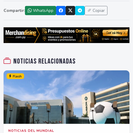
Compartir:
WhatsApp
Copiar
Noticias relacionadas
Flash
NOTICIAS DEL MUNDIAL