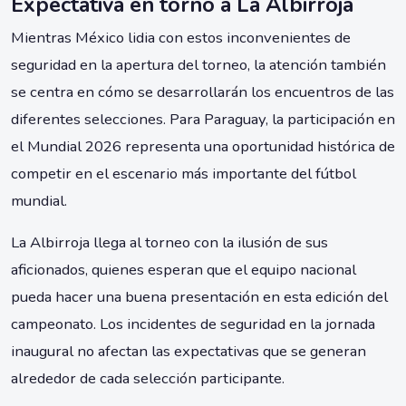
Expectativa en torno a La Albirroja
Mientras México lidia con estos inconvenientes de
seguridad en la apertura del torneo, la atención también
se centra en cómo se desarrollarán los encuentros de las
diferentes selecciones. Para Paraguay, la participación en
el Mundial 2026 representa una oportunidad histórica de
competir en el escenario más importante del fútbol
mundial.
La Albirroja llega al torneo con la ilusión de sus
aficionados, quienes esperan que el equipo nacional
pueda hacer una buena presentación en esta edición del
campeonato. Los incidentes de seguridad en la jornada
inaugural no afectan las expectativas que se generan
alrededor de cada selección participante.