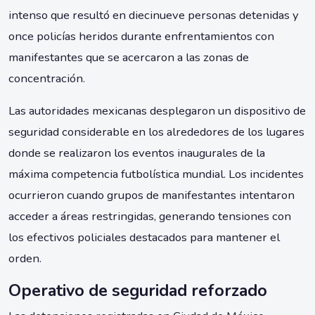
intenso que resultó en diecinueve personas detenidas y
once policías heridos durante enfrentamientos con
manifestantes que se acercaron a las zonas de
concentración.
Las autoridades mexicanas desplegaron un dispositivo de
seguridad considerable en los alrededores de los lugares
donde se realizaron los eventos inaugurales de la
máxima competencia futbolística mundial. Los incidentes
ocurrieron cuando grupos de manifestantes intentaron
acceder a áreas restringidas, generando tensiones con
los efectivos policiales destacados para mantener el
orden.
Operativo de seguridad reforzado