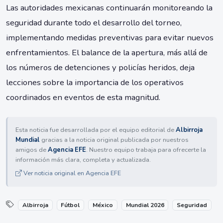
Las autoridades mexicanas continuarán monitoreando la
seguridad durante todo el desarrollo del torneo,
implementando medidas preventivas para evitar nuevos
enfrentamientos. El balance de la apertura, más allá de
los números de detenciones y policías heridos, deja
lecciones sobre la importancia de los operativos
coordinados en eventos de esta magnitud.
Esta noticia fue desarrollada por el equipo editorial de
Albirroja
Mundial
gracias a la noticia original publicada por nuestros
amigos de
Agencia EFE
. Nuestro equipo trabaja para ofrecerte la
información más clara, completa y actualizada.
Ver noticia original en Agencia EFE
Albirroja
Fútbol
México
Mundial 2026
Seguridad