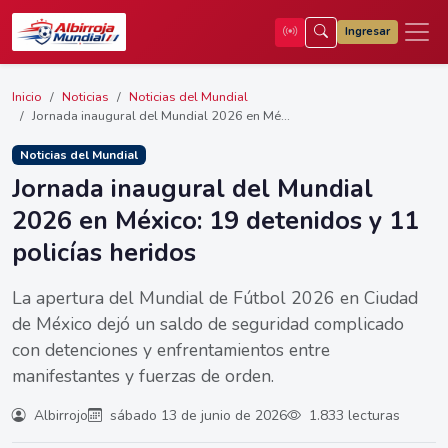
Ingresar
Inicio
Noticias
Noticias del Mundial
Jornada inaugural del Mundial 2026 en Mé...
Noticias del Mundial
Jornada inaugural del Mundial
2026 en México: 19 detenidos y 11
policías heridos
La apertura del Mundial de Fútbol 2026 en Ciudad
de México dejó un saldo de seguridad complicado
con detenciones y enfrentamientos entre
manifestantes y fuerzas de orden.
Albirrojo
sábado 13 de junio de 2026
1.833 lecturas