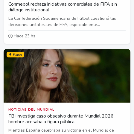
Conmebol rechaza iniciativas comerciales de FIFA sin
diálogo institucional
La Confederación Sudamericana de Fútbol cuestionó las
decisiones unilaterales de FIFA, especialmente...
Hace 23 hs
Flash
NOTICIAS DEL MUNDIAL
FBI investiga caso obsesivo durante Mundial 2026:
hombre acosaba a figura pública
Mientras España celebraba su victoria en el Mundial de