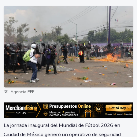
Agencia EFE
La jornada inaugural del Mundial de Fútbol 2026 en
Ciudad de México generó un operativo de seguridad