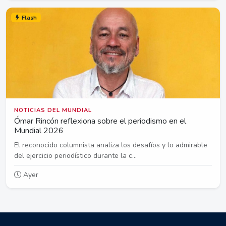
Flash
NOTICIAS DEL MUNDIAL
Ómar Rincón reflexiona sobre el periodismo en el
Mundial 2026
El reconocido columnista analiza los desafíos y lo admirable
del ejercicio periodístico durante la c...
Ayer