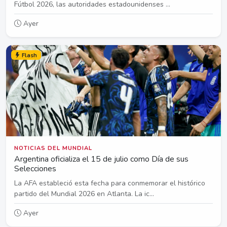
Fútbol 2026, las autoridades estadounidenses ...
Ayer
Flash
NOTICIAS DEL MUNDIAL
Argentina oficializa el 15 de julio como Día de sus
Selecciones
La AFA estableció esta fecha para conmemorar el histórico
partido del Mundial 2026 en Atlanta. La ic...
Ayer