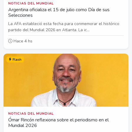
NOTICIAS DEL MUNDIAL
Argentina oficializa el 15 de julio como Día de sus
Selecciones
La AFA estableció esta fecha para conmemorar el histórico
partido del Mundial 2026 en Atlanta. La ic...
Hace 4 hs
Flash
NOTICIAS DEL MUNDIAL
Ómar Rincón reflexiona sobre el periodismo en el
Mundial 2026