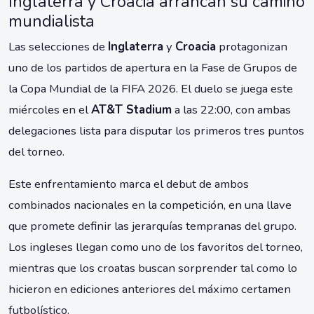
Inglaterra y Croacia arrancan su camino
mundialista
Las selecciones de
Inglaterra
y
Croacia
protagonizan
uno de los partidos de apertura en la Fase de Grupos de
la Copa Mundial de la FIFA 2026. El duelo se juega este
miércoles en el
AT&T Stadium
a las 22:00, con ambas
delegaciones lista para disputar los primeros tres puntos
del torneo.
Este enfrentamiento marca el debut de ambos
combinados nacionales en la competición, en una llave
que promete definir las jerarquías tempranas del grupo.
Los ingleses llegan como uno de los favoritos del torneo,
mientras que los croatas buscan sorprender tal como lo
hicieron en ediciones anteriores del máximo certamen
futbolístico.