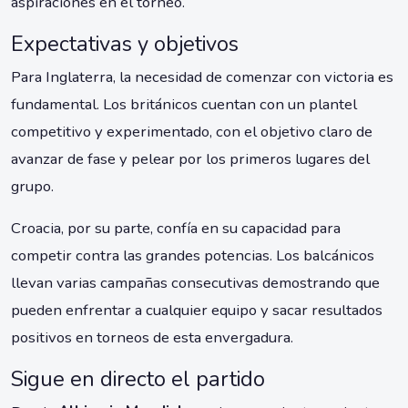
aspiraciones en el torneo.
Expectativas y objetivos
Para Inglaterra, la necesidad de comenzar con victoria es
fundamental. Los británicos cuentan con un plantel
competitivo y experimentado, con el objetivo claro de
avanzar de fase y pelear por los primeros lugares del
grupo.
Croacia, por su parte, confía en su capacidad para
competir contra las grandes potencias. Los balcánicos
llevan varias campañas consecutivas demostrando que
pueden enfrentar a cualquier equipo y sacar resultados
positivos en torneos de esta envergadura.
Sigue en directo el partido