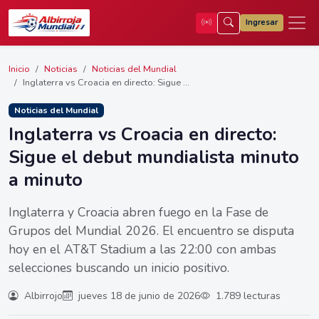
Ingresar
Inicio
Noticias
Noticias del Mundial
Inglaterra vs Croacia en directo: Sigue ...
Noticias del Mundial
Inglaterra vs Croacia en directo:
Sigue el debut mundialista minuto
a minuto
Inglaterra y Croacia abren fuego en la Fase de
Grupos del Mundial 2026. El encuentro se disputa
hoy en el AT&T Stadium a las 22:00 con ambas
selecciones buscando un inicio positivo.
Albirrojo
jueves 18 de junio de 2026
1.789 lecturas