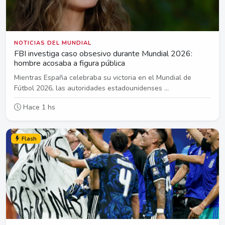
NOTICIAS DEL MUNDIAL
FBI investiga caso obsesivo durante Mundial 2026:
hombre acosaba a figura pública
Mientras España celebraba su victoria en el Mundial de
Fútbol 2026, las autoridades estadounidenses ...
Hace 1 hs
Flash