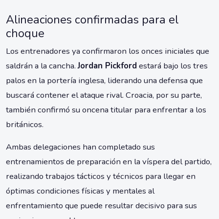
Alineaciones confirmadas para el
choque
Los entrenadores ya confirmaron los onces iniciales que
saldrán a la cancha.
Jordan Pickford
estará bajo los tres
palos en la portería inglesa, liderando una defensa que
buscará contener el ataque rival. Croacia, por su parte,
también confirmó su oncena titular para enfrentar a los
británicos.
Ambas delegaciones han completado sus
entrenamientos de preparación en la víspera del partido,
realizando trabajos tácticos y técnicos para llegar en
óptimas condiciones físicas y mentales al
enfrentamiento que puede resultar decisivo para sus