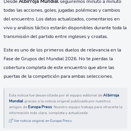
Desde
Albirroja Mundial
seguiremos minuto a minuto
todas las acciones, goles, jugadas polémicas y cambios
del encuentro. Los datos actualizados, comentarios en
vivo y análisis táctico estarán disponibles durante toda la
transmisión del partido entre ingleses y croatas.
Este es uno de los primeros duelos de relevancia en la
Fase de Grupos del Mundial 2026. No te pierdas la
cobertura completa de este encuentro que abre las
puertas de la competición para ambas selecciones.
Esta noticia fue desarrollada por el equipo editorial de
Albirroja
Mundial
gracias a la noticia original publicada por nuestros
amigos de
Europa Press
. Nuestro equipo trabaja para ofrecerte la
información más clara, completa y actualizada.
Ver noticia original en Europa Press