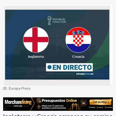
Europa Press