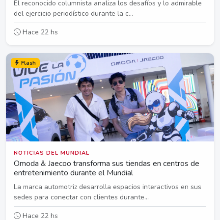
El reconocido columnista analiza los desafíos y lo admirable
del ejercicio periodístico durante la c...
Hace 22 hs
Flash
NOTICIAS DEL MUNDIAL
Omoda & Jaecoo transforma sus tiendas en centros de
entretenimiento durante el Mundial
La marca automotriz desarrolla espacios interactivos en sus
sedes para conectar con clientes durante...
Hace 22 hs