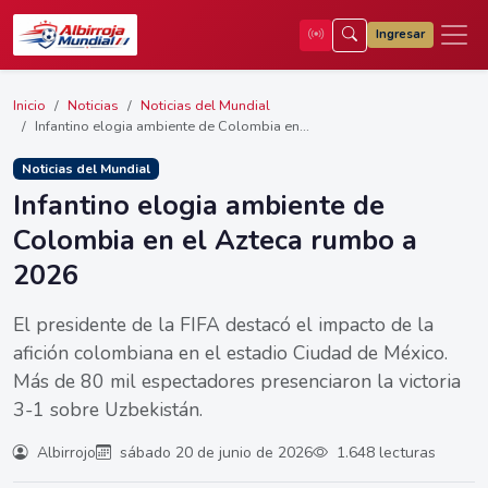
Ingresar
Inicio
Noticias
Noticias del Mundial
Infantino elogia ambiente de Colombia en...
Noticias del Mundial
Infantino elogia ambiente de
Colombia en el Azteca rumbo a
2026
El presidente de la FIFA destacó el impacto de la
afición colombiana en el estadio Ciudad de México.
Más de 80 mil espectadores presenciaron la victoria
3-1 sobre Uzbekistán.
Albirrojo
sábado 20 de junio de 2026
1.648 lecturas