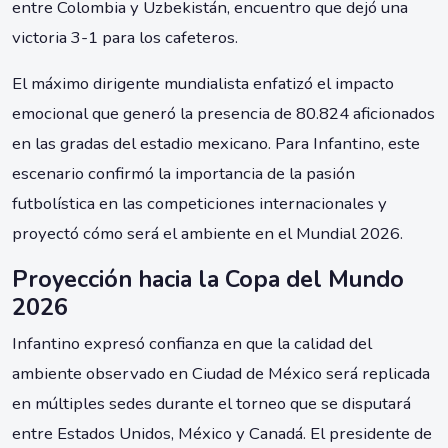
entre Colombia y Uzbekistán, encuentro que dejó una
victoria 3-1 para los cafeteros.
El máximo dirigente mundialista enfatizó el impacto
emocional que generó la presencia de 80.824 aficionados
en las gradas del estadio mexicano. Para Infantino, este
escenario confirmó la importancia de la pasión
futbolística en las competiciones internacionales y
proyectó cómo será el ambiente en el Mundial 2026.
Proyección hacia la Copa del Mundo
2026
Infantino expresó confianza en que la calidad del
ambiente observado en Ciudad de México será replicada
en múltiples sedes durante el torneo que se disputará
entre Estados Unidos, México y Canadá. El presidente de