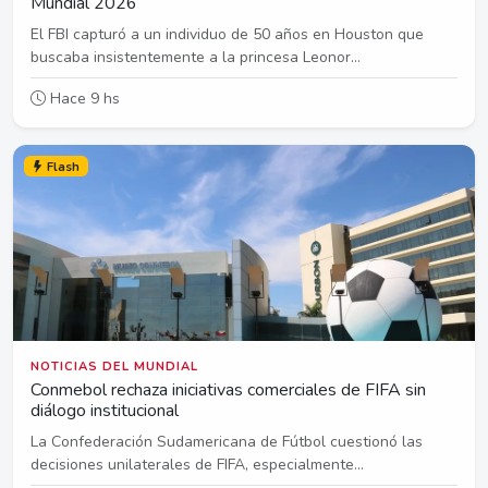
Mundial 2026
El FBI capturó a un individuo de 50 años en Houston que
buscaba insistentemente a la princesa Leonor...
Hace 9 hs
Flash
NOTICIAS DEL MUNDIAL
Conmebol rechaza iniciativas comerciales de FIFA sin
diálogo institucional
La Confederación Sudamericana de Fútbol cuestionó las
decisiones unilaterales de FIFA, especialmente...