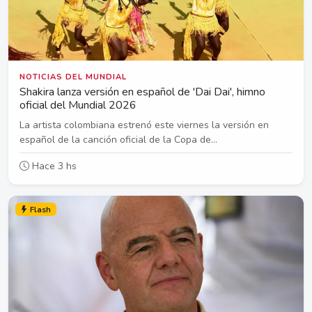
NOTICIAS DEL MUNDIAL
Shakira lanza versión en español de 'Dai Dai', himno
oficial del Mundial 2026
La artista colombiana estrenó este viernes la versión en
español de la canción oficial de la Copa de...
Hace 3 hs
Flash