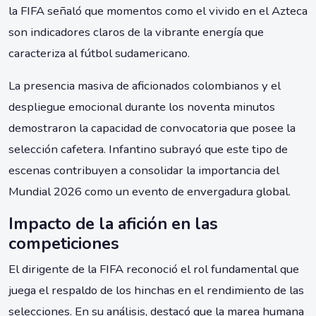
la FIFA señaló que momentos como el vivido en el Azteca
son indicadores claros de la vibrante energía que
caracteriza al fútbol sudamericano.
La presencia masiva de aficionados colombianos y el
despliegue emocional durante los noventa minutos
demostraron la capacidad de convocatoria que posee la
selección cafetera. Infantino subrayó que este tipo de
escenas contribuyen a consolidar la importancia del
Mundial 2026 como un evento de envergadura global.
Impacto de la afición en las
competiciones
El dirigente de la FIFA reconoció el rol fundamental que
juega el respaldo de los hinchas en el rendimiento de las
selecciones. En su análisis, destacó que la marea humana