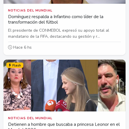
NOTICIAS DEL MUNDIAL
Domínguez respalda a Infantino como líder de la
transformación del fútbol
El presidente de CONMEBOL expresó su apoyo total al
mandatario de la FIFA, destacando su gestión y r...
Hace 6 hs
Flash
NOTICIAS DEL MUNDIAL
Detienen a hombre que buscaba a princesa Leonor en el