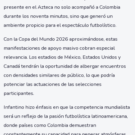
presente en el Azteca no solo acompañó a Colombia
durante los noventa minutos, sino que generó un
ambiente propicio para el espectáculo futbolístico.
Con la Copa del Mundo 2026 aproximándose, estas
manifestaciones de apoyo masivo cobran especial
relevancia. Los estadios de México, Estados Unidos y
Canadá tendrán la oportunidad de albergar encuentros
con densidades similares de público, lo que podría
potenciar las actuaciones de las selecciones
participantes.
Infantino hizo énfasis en que la competencia mundialista
será un reflejo de la pasión futbolística latinoamericana,
donde países como Colombia demuestran
constantemente su capacidad para generar atmósferas