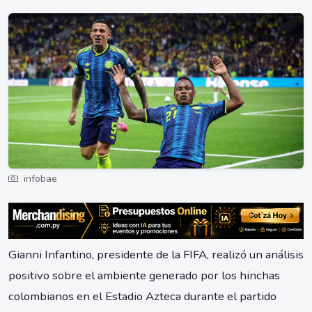
infobae
Gianni Infantino, presidente de la FIFA, realizó un análisis
positivo sobre el ambiente generado por los hinchas
colombianos en el Estadio Azteca durante el partido