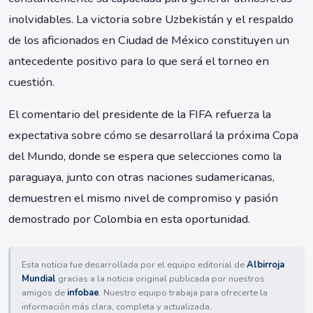
inolvidables. La victoria sobre Uzbekistán y el respaldo
de los aficionados en Ciudad de México constituyen un
antecedente positivo para lo que será el torneo en
cuestión.
El comentario del presidente de la FIFA refuerza la
expectativa sobre cómo se desarrollará la próxima Copa
del Mundo, donde se espera que selecciones como la
paraguaya, junto con otras naciones sudamericanas,
demuestren el mismo nivel de compromiso y pasión
demostrado por Colombia en esta oportunidad.
Esta noticia fue desarrollada por el equipo editorial de
Albirroja
Mundial
gracias a la noticia original publicada por nuestros
amigos de
infobae
. Nuestro equipo trabaja para ofrecerte la
información más clara, completa y actualizada.