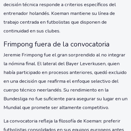
decisión técnica responde a criterios específicos del
entrenador holandés. Koeman mantiene su línea de
trabajo centrada en futbolistas que disponen de
continuidad en sus clubes.
Frimpong fuera de la convocatoria
Jeremie Frimpong fue el gran sorprendido al no integrar
la nómina final. El lateral del Bayer Leverkusen, quien
había participado en procesos anteriores, quedó excluido
en una decisión que reafirma el enfoque selectivo del
cuerpo técnico neerlandés. Su rendimiento en la
Bundesliga no fue suficiente para asegurar su lugar en un
Mundial que promete ser altamente competitivo.
La convocatoria refleja la filosofía de Koeman: preferir
futbolistas consolidados en sus equipos europeos antes