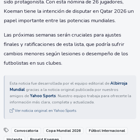
sido protagonista. Con esta nómina de 26 jugadores,
Koeman tiene la intención de disputar en Qatar 2026 un
papel importante entre las potencias mundiales.
Las próximas semanas serán cruciales para ajustes
finales y ratificaciones de esta lista, que podría sufrir
cambios menores según lesiones o desempeño de los
futbolistas en sus clubes.
Esta noticia fue desarrollada por el equipo editorial de
Albirroja
Mundial
gracias a la noticia original publicada por nuestros
amigos de
Yahoo Sports
. Nuestro equipo trabaja para ofrecerte la
información más clara, completa y actualizada.
Ver noticia original en Yahoo Sports
Convocatoria
Copa Mundial 2026
Fútbol Internacional
Holanda
Ronald Koeman