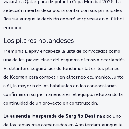
viajarán a Qatar para disputar la Copa Mundial 2026. La
selección neerlandesa podrá contar con sus principales
figuras, aunque la decisión generó sorpresas en el fútbol
europeo.
Los pilares holandeses
Memphis Depay encabeza la lista de convocados como
una de las piezas clave del esquema ofensivo neerlandés.
El delantero seguirá siendo fundamental en los planes
de Koeman para competir en el torneo ecuménico. Junto
a él, la mayoría de los habituales en las convocatorias
confirmaron su permanencia en el equipo, reforzando la
continuidad de un proyecto en construcción.
La ausencia inesperada de Sergiño Dest
ha sido uno
de los temas más comentados en Ámsterdam, aunque la