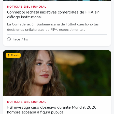
NOTICIAS DEL MUNDIAL
Conmebol rechaza iniciativas comerciales de FIFA sin
diálogo institucional
La Confederación Sudamericana de Fútbol cuestionó las
decisiones unilaterales de FIFA, especialmente...
Hace 7 hs
Flash
NOTICIAS DEL MUNDIAL
FBI investiga caso obsesivo durante Mundial 2026:
hombre acosaba a figura pública