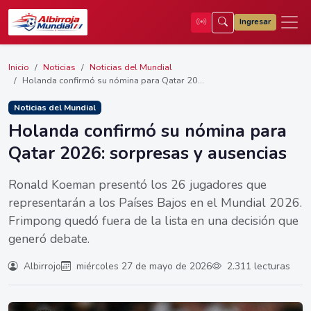
Ingresar
Inicio
Noticias
Noticias del Mundial
Holanda confirmó su nómina para Qatar 20...
Noticias del Mundial
Holanda confirmó su nómina para
Qatar 2026: sorpresas y ausencias
Ronald Koeman presentó los 26 jugadores que
representarán a los Países Bajos en el Mundial 2026.
Frimpong quedó fuera de la lista en una decisión que
generó debate.
Albirrojo
miércoles 27 de mayo de 2026
2.311 lecturas