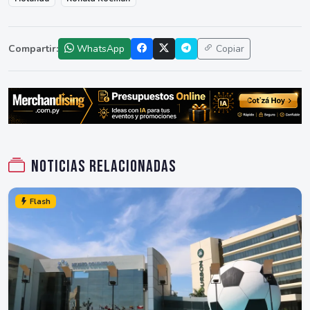
Compartir:
WhatsApp
Copiar
Noticias relacionadas
Flash