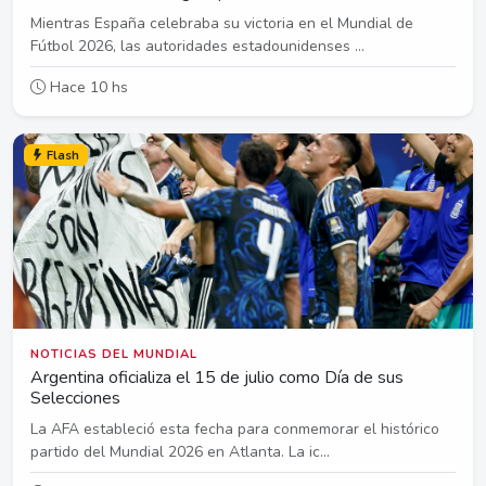
Mientras España celebraba su victoria en el Mundial de
Fútbol 2026, las autoridades estadounidenses ...
Hace 10 hs
Flash
NOTICIAS DEL MUNDIAL
Argentina oficializa el 15 de julio como Día de sus
Selecciones
La AFA estableció esta fecha para conmemorar el histórico
partido del Mundial 2026 en Atlanta. La ic...