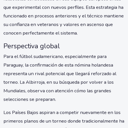
que experimental con nuevos perfiles. Esta estrategia ha
funcionado en procesos anteriores y el técnico mantiene
su confianza en veteranos y valores en ascenso que
conocen perfectamente el sistema.
Perspectiva global
Para el fútbol sudamericano, especialmente para
Paraguay, la confirmación de esta nómina holandesa
representa un rival potencial que llegará reforzado al
torneo. La Albirroja, en su búsqueda por volver a los
Mundiales, observa con atención cómo las grandes
selecciones se preparan.
Los Países Bajos aspiran a competir nuevamente en los
primeros planos de un torneo donde tradicionalmente ha