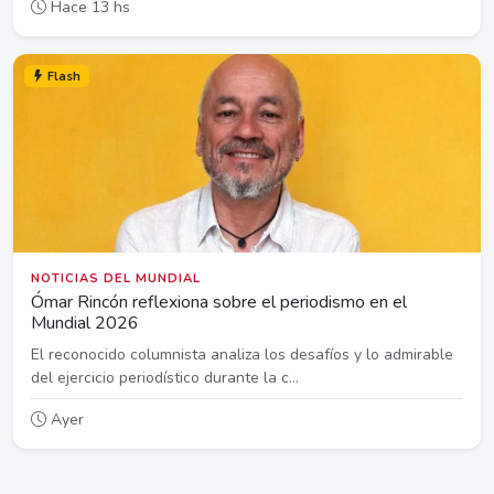
Hace 13 hs
Flash
NOTICIAS DEL MUNDIAL
Ómar Rincón reflexiona sobre el periodismo en el
Mundial 2026
El reconocido columnista analiza los desafíos y lo admirable
del ejercicio periodístico durante la c...
Ayer