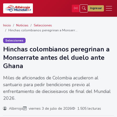
Ingresar
Inicio
Noticias
Selecciones
Hinchas colombianos peregrinan a Monserr...
Selecciones
Hinchas colombianos peregrinan a
Monserrate antes del duelo ante
Ghana
Miles de aficionados de Colombia acudieron al
santuario para pedir bendiciones previo al
enfrentamiento de dieciseisavos de final del Mundial
2026.
Albirrojo
viernes 3 de julio de 2026
1.505 lecturas