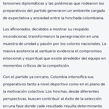
tensiones diplomáticas y las polémicas que rodearon los
preparativos del partido generaron un ambiente cargado
de expectativa y ansiedad entre la hinchada colombiana.
Los aficionados, decididos a mostrar su respaldo
incondicional, transformaron la peregrinación en una
muestra de unidad y pasión por los colores nacionales. La
masiva asistencia al santuario evidencia el compromiso
emocional y espiritual que existe alrededor del equipo en
momentos críticos de la competición.
Con el partido ya cercano, Colombia intensifica sus
preparativos tanto a nivel deportivo como en el plano de
la motivación colectiva. Los hinchas, desde diferentes
perspectivas, buscan contribuir al éxito de la selección
en una fase donde cada resultado resulta determinante.