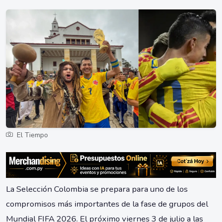
El Tiempo
La Selección Colombia se prepara para uno de los
compromisos más importantes de la fase de grupos del
Mundial FIFA 2026. El próximo viernes 3 de julio a las