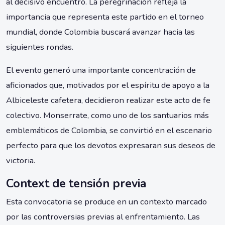
al decisivo encuentro. La peregrinación refleja la
importancia que representa este partido en el torneo
mundial, donde Colombia buscará avanzar hacia las
siguientes rondas.
El evento generó una importante concentración de
aficionados que, motivados por el espíritu de apoyo a la
Albiceleste cafetera, decidieron realizar este acto de fe
colectivo. Monserrate, como uno de los santuarios más
emblemáticos de Colombia, se convirtió en el escenario
perfecto para que los devotos expresaran sus deseos de
victoria.
Context de tensión previa
Esta convocatoria se produce en un contexto marcado
por las controversias previas al enfrentamiento. Las