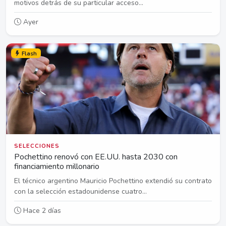
motivos detrás de su particular acceso...
Ayer
Flash
SELECCIONES
Pochettino renovó con EE.UU. hasta 2030 con
financiamiento millonario
El técnico argentino Mauricio Pochettino extendió su contrato
con la selección estadounidense cuatro...
Hace 2 días