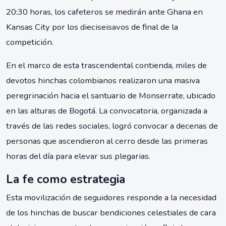
20:30 horas, los cafeteros se medirán ante Ghana en
Kansas City por los dieciseisavos de final de la
competición.
En el marco de esta trascendental contienda, miles de
devotos hinchas colombianos realizaron una masiva
peregrinación hacia el santuario de Monserrate, ubicado
en las alturas de Bogotá. La convocatoria, organizada a
través de las redes sociales, logró convocar a decenas de
personas que ascendieron al cerro desde las primeras
horas del día para elevar sus plegarias.
La fe como estrategia
Esta movilización de seguidores responde a la necesidad
de los hinchas de buscar bendiciones celestiales de cara