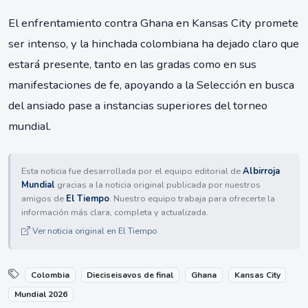
El enfrentamiento contra Ghana en Kansas City promete
ser intenso, y la hinchada colombiana ha dejado claro que
estará presente, tanto en las gradas como en sus
manifestaciones de fe, apoyando a la Selección en busca
del ansiado pase a instancias superiores del torneo
mundial.
Esta noticia fue desarrollada por el equipo editorial de
Albirroja
Mundial
gracias a la noticia original publicada por nuestros
amigos de
El Tiempo
. Nuestro equipo trabaja para ofrecerte la
información más clara, completa y actualizada.
Ver noticia original en El Tiempo
Colombia
Dieciseisavos de final
Ghana
Kansas City
Mundial 2026