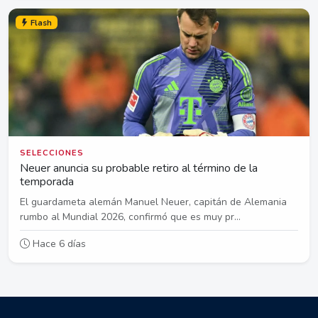
Flash
SELECCIONES
Neuer anuncia su probable retiro al término de la
temporada
El guardameta alemán Manuel Neuer, capitán de Alemania
rumbo al Mundial 2026, confirmó que es muy pr...
Hace 6 días