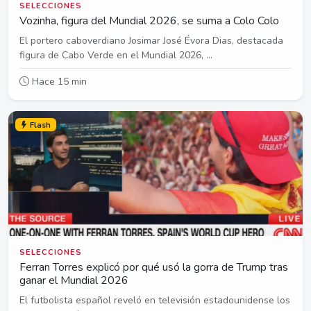
SELECCIONES
Vozinha, figura del Mundial 2026, se suma a Colo Colo
El portero caboverdiano Josimar José Évora Dias, destacada
figura de Cabo Verde en el Mundial 2026, ...
Hace 15 min
Flash
SELECCIONES
Ferran Torres explicó por qué usó la gorra de Trump tras
ganar el Mundial 2026
El futbolista español reveló en televisión estadounidense los