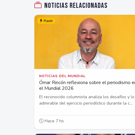
Noticias relacionadas
Flash
NOTICIAS DEL MUNDIAL
Ómar Rincón reflexiona sobre el periodismo e
el Mundial 2026
El reconocido columnista analiza los desafíos y lo
admirable del ejercicio periodístico durante la c...
Hace 7 hs