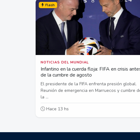
Flash
NOTICIAS DEL MUNDIAL
Infantino en la cuerda floja: FIFA en crisis ante
de la cumbre de agosto
El presidente de la FIFA enfrenta presión global.
Reunión de emergencia en Marruecos y cumbre d
la ...
Hace 13 hs