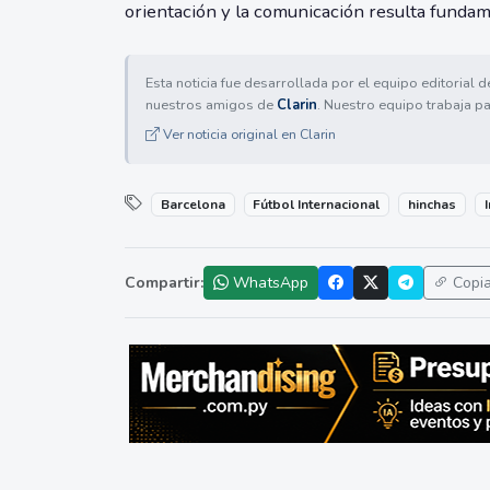
orientación y la comunicación resulta fundam
Esta noticia fue desarrollada por el equipo editorial 
nuestros amigos de
Clarin
. Nuestro equipo trabaja pa
Ver noticia original en Clarin
Barcelona
Fútbol Internacional
hinchas
Compartir:
WhatsApp
Copi