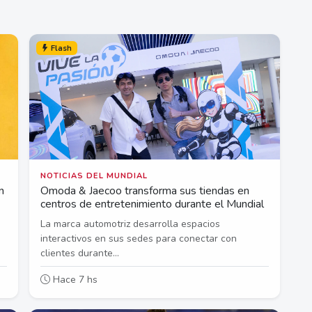
Flash
NOTICIAS DEL MUNDIAL
n
Omoda & Jaecoo transforma sus tiendas en
centros de entretenimiento durante el Mundial
La marca automotriz desarrolla espacios
interactivos en sus sedes para conectar con
clientes durante...
Hace 7 hs