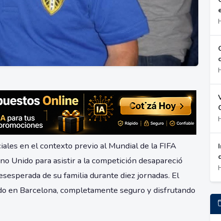
ciales en el contexto previo al Mundial de la FIFA
no Unido para asistir a la competición desapareció
esperada de su familia durante diez jornadas. El
ado en Barcelona, completamente seguro y disfrutando