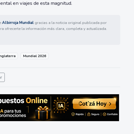
ental en viajes de esta magnitud.
de
Albirroja Mundial
gracias a la noticia original publicada por
ra ofrecerte la información más clara, completa y actualizada.
Inglaterra
Mundial 2026
ar