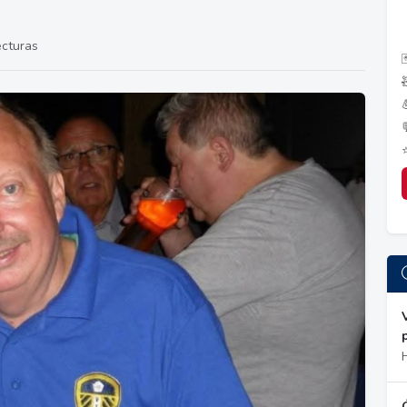
ecturas
