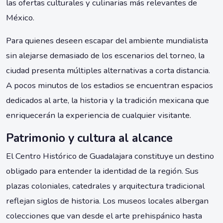
las ofertas culturales y culinarias más relevantes de
México.
Para quienes deseen escapar del ambiente mundialista
sin alejarse demasiado de los escenarios del torneo, la
ciudad presenta múltiples alternativas a corta distancia.
A pocos minutos de los estadios se encuentran espacios
dedicados al arte, la historia y la tradición mexicana que
enriquecerán la experiencia de cualquier visitante.
Patrimonio y cultura al alcance
El Centro Histórico de Guadalajara constituye un destino
obligado para entender la identidad de la región. Sus
plazas coloniales, catedrales y arquitectura tradicional
reflejan siglos de historia. Los museos locales albergan
colecciones que van desde el arte prehispánico hasta