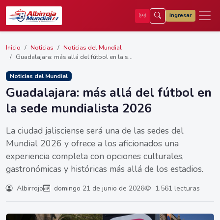
Ingresar
Inicio
Noticias
Noticias del Mundial
Guadalajara: más allá del fútbol en la s...
Noticias del Mundial
Guadalajara: más allá del fútbol en
la sede mundialista 2026
La ciudad jalisciense será una de las sedes del
Mundial 2026 y ofrece a los aficionados una
experiencia completa con opciones culturales,
gastronómicas y históricas más allá de los estadios.
Albirrojo
domingo 21 de junio de 2026
1.561 lecturas