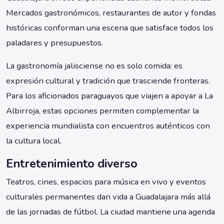
Mercados gastronómicos, restaurantes de autor y fondas
históricas conforman una escena que satisface todos los
paladares y presupuestos.
La gastronomía jalisciense no es solo comida: es
expresión cultural y tradición que trasciende fronteras.
Para los aficionados paraguayos que viajen a apoyar a La
Albirroja, estas opciones permiten complementar la
experiencia mundialista con encuentros auténticos con
la cultura local.
Entretenimiento diverso
Teatros, cines, espacios para música en vivo y eventos
culturales permanentes dan vida a Guadalajara más allá
de las jornadas de fútbol. La ciudad mantiene una agenda