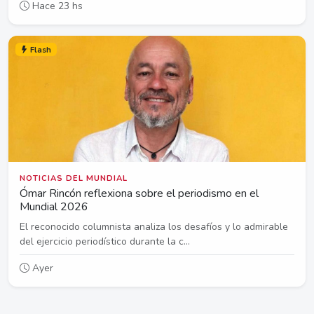
Hace 23 hs
Flash
NOTICIAS DEL MUNDIAL
Ómar Rincón reflexiona sobre el periodismo en el
Mundial 2026
El reconocido columnista analiza los desafíos y lo admirable
del ejercicio periodístico durante la c...
Ayer