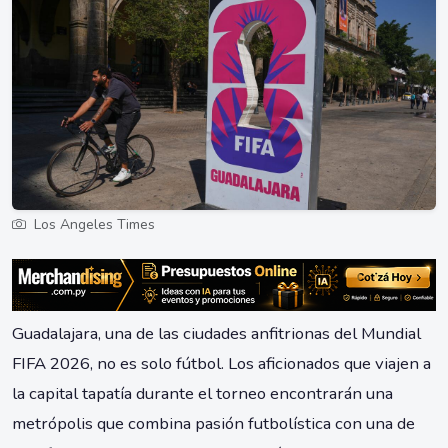
Los Angeles Times
Guadalajara, una de las ciudades anfitrionas del Mundial
FIFA 2026, no es solo fútbol. Los aficionados que viajen a
la capital tapatía durante el torneo encontrarán una
metrópolis que combina pasión futbolística con una de