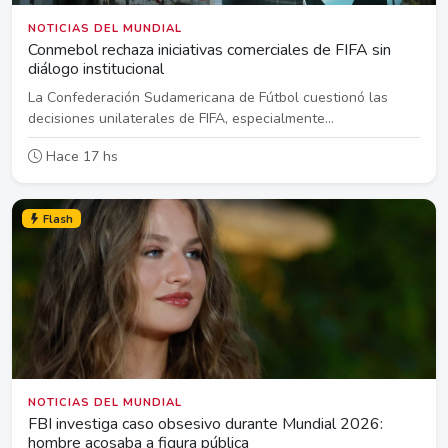
NOTICIAS DEL MUNDIAL
Conmebol rechaza iniciativas comerciales de FIFA sin
diálogo institucional
La Confederación Sudamericana de Fútbol cuestionó las
decisiones unilaterales de FIFA, especialmente...
Hace 17 hs
Flash
NOTICIAS DEL MUNDIAL
FBI investiga caso obsesivo durante Mundial 2026:
hombre acosaba a figura pública