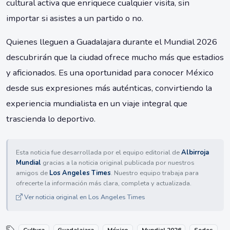
cultural activa que enriquece cualquier visita, sin
importar si asistes a un partido o no.
Quienes lleguen a Guadalajara durante el Mundial 2026
descubrirán que la ciudad ofrece mucho más que estadios
y aficionados. Es una oportunidad para conocer México
desde sus expresiones más auténticas, convirtiendo la
experiencia mundialista en un viaje integral que
trascienda lo deportivo.
Esta noticia fue desarrollada por el equipo editorial de
Albirroja
Mundial
gracias a la noticia original publicada por nuestros
amigos de
Los Angeles Times
. Nuestro equipo trabaja para
ofrecerte la información más clara, completa y actualizada.
Ver noticia original en Los Angeles Times