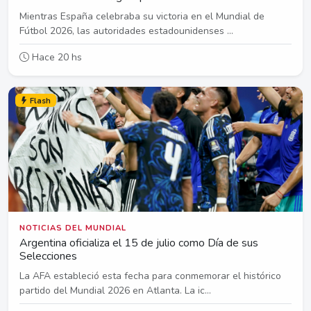
Mientras España celebraba su victoria en el Mundial de
Fútbol 2026, las autoridades estadounidenses ...
Hace 20 hs
Flash
NOTICIAS DEL MUNDIAL
Argentina oficializa el 15 de julio como Día de sus
Selecciones
La AFA estableció esta fecha para conmemorar el histórico
partido del Mundial 2026 en Atlanta. La ic...