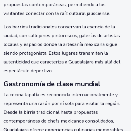
propuestas contemporáneas, permitiendo a los
visitantes conectar con la raíz cultural jalisciense.
Los barrios tradicionales conservan la esencia de la
ciudad, con callejones pintorescos, galerías de artistas
locales y espacios donde la artesanía mexicana sigue
siendo protagonista. Estos lugares transmiten la
autenticidad que caracteriza a Guadalajara más allá del
espectáculo deportivo.
Gastronomía de clase mundial
La cocina tapatía es reconocida internacionalmente y
representa una razón por sí sola para visitar la región.
Desde la birria tradicional hasta propuestas
contemporáneas de chefs mexicanos consolidados,
Guadalajara ofrece experiencias culinarias memorables.