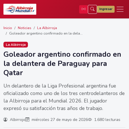
Ingresar
Inicio
Noticias
La Albirroja
Goleador argentino confirmado en la dela...
La Albirroja
Goleador argentino confirmado en
la delantera de Paraguay para
Qatar
Un delantero de la Liga Profesional argentina fue
oficializado como uno de los tres centrodelanteros de
la Albirroja para el Mundial 2026. El jugador
expresó su satisfacción tras años de trabajo.
Albirrojo
miércoles 27 de mayo de 2026
1.680 lecturas