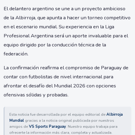
El delantero argentino se une a un proyecto ambicioso
de la Albirroja, que apunta a hacer un torneo competitivo
en el escenario mundial. Su experiencia en la Liga
Profesional Argentina será un aporte invaluable para el
equipo dirigido por la conducción técnica de la
federación.
La confirmación reafirma el compromiso de Paraguay de
contar con futbolistas de nivel internacional para
afrontar el desafío del Mundial 2026 con opciones
ofensivas sólidas y probadas.
Esta noticia fue desarrollada por el equipo editorial de
Albirroja
Mundial
gracias a la noticia original publicada por nuestros
amigos de
VS Sports Paraguay
. Nuestro equipo trabaja para
ofrecerte la información más clara, completa y actualizada.