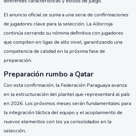
diferentes características y estilos de juego.
El anuncio oficial se suma a una serie de confirmaciones
de jugadores clave para la selección. La Albirroja
continúa cerrando su nómina definitiva con jugadores
que compiten en ligas de alto nivel, garantizando una
competencia de calidad en la próxima fase de
preparación.
Preparación rumbo a Qatar
Con esta confirmación, la Federación Paraguaya avanza
en la estructuración del plantel que representará al país
en 2026. Los próximos meses serán fundamentales para
la integración táctica del equipo y el acoplamiento de
nuevos elementos con los ya consolidados en la
selección.