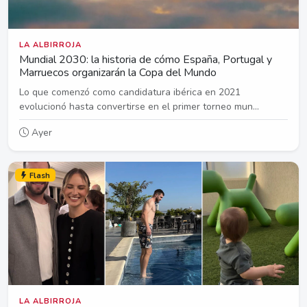
LA ALBIRROJA
Mundial 2030: la historia de cómo España, Portugal y
Marruecos organizarán la Copa del Mundo
Lo que comenzó como candidatura ibérica en 2021
evolucionó hasta convertirse en el primer torneo mun...
Ayer
Flash
LA ALBIRROJA