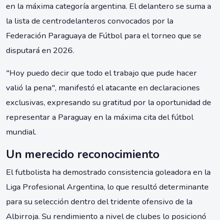
en la máxima categoría argentina. El delantero se suma a
la lista de centrodelanteros convocados por la
Federación Paraguaya de Fútbol para el torneo que se
disputará en 2026.
"Hoy puedo decir que todo el trabajo que pude hacer
valió la pena", manifestó el atacante en declaraciones
exclusivas, expresando su gratitud por la oportunidad de
representar a Paraguay en la máxima cita del fútbol
mundial.
Un merecido reconocimiento
El futbolista ha demostrado consistencia goleadora en la
Liga Profesional Argentina, lo que resultó determinante
para su selección dentro del tridente ofensivo de la
Albirroja. Su rendimiento a nivel de clubes lo posicionó