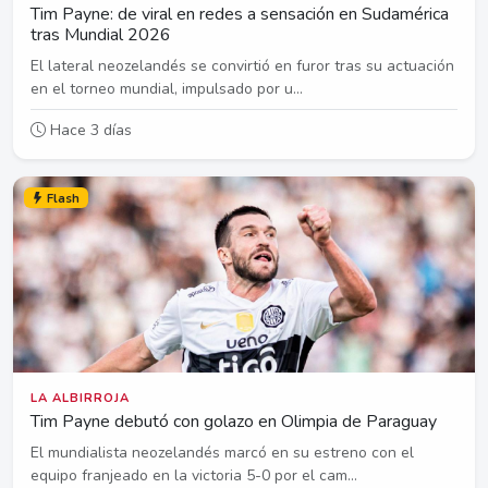
Tim Payne: de viral en redes a sensación en Sudamérica
tras Mundial 2026
El lateral neozelandés se convirtió en furor tras su actuación
en el torneo mundial, impulsado por u...
Hace 3 días
Flash
LA ALBIRROJA
Tim Payne debutó con golazo en Olimpia de Paraguay
El mundialista neozelandés marcó en su estreno con el
equipo franjeado en la victoria 5-0 por el cam...