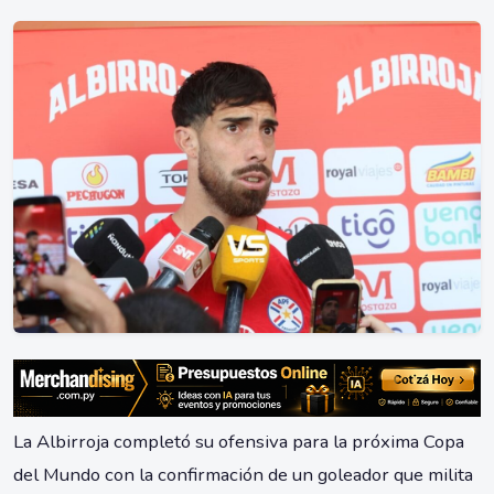
La Albirroja completó su ofensiva para la próxima Copa
del Mundo con la confirmación de un goleador que milita