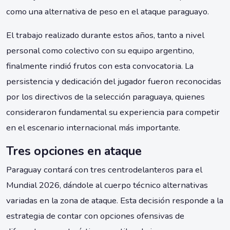
como una alternativa de peso en el ataque paraguayo.
El trabajo realizado durante estos años, tanto a nivel
personal como colectivo con su equipo argentino,
finalmente rindió frutos con esta convocatoria. La
persistencia y dedicación del jugador fueron reconocidas
por los directivos de la selección paraguaya, quienes
consideraron fundamental su experiencia para competir
en el escenario internacional más importante.
Tres opciones en ataque
Paraguay contará con tres centrodelanteros para el
Mundial 2026, dándole al cuerpo técnico alternativas
variadas en la zona de ataque. Esta decisión responde a la
estrategia de contar con opciones ofensivas de