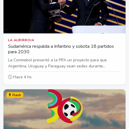
LA ALBIRROJA
Sudamérica respalda a Infantino y solicita 18 partidos
para 2030
La Conmebol presentó a la FIFA un proyecto para que
Argentina, Uruguay y Paraguay sean sedes durante...
Hace 4 hs
Flash