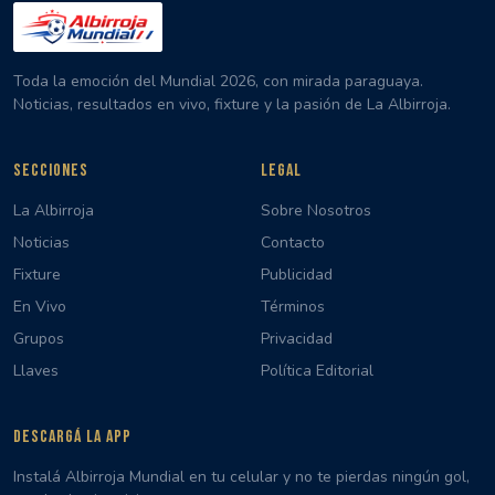
Toda la emoción del Mundial 2026, con mirada paraguaya.
Noticias, resultados en vivo, fixture y la pasión de La Albirroja.
SECCIONES
LEGAL
La Albirroja
Sobre Nosotros
Noticias
Contacto
Fixture
Publicidad
En Vivo
Términos
Grupos
Privacidad
Llaves
Política Editorial
DESCARGÁ LA APP
Instalá Albirroja Mundial en tu celular y no te pierdas ningún gol,