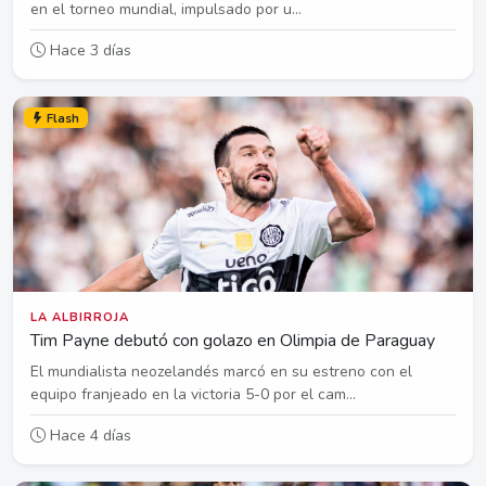
en el torneo mundial, impulsado por u...
Hace 3 días
Flash
LA ALBIRROJA
Tim Payne debutó con golazo en Olimpia de Paraguay
El mundialista neozelandés marcó en su estreno con el
equipo franjeado en la victoria 5-0 por el cam...
Hace 4 días