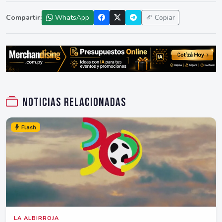
Compartir:
WhatsApp
Copiar
Noticias relacionadas
Flash
LA ALBIRROJA