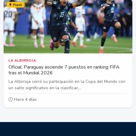
Flash
LA ALBIRROJA
Oficial: Paraguay asciende 7 puestos en ranking FIFA
tras el Mundial 2026
La Albirroja cerró su participación en la Copa del Mundo con
un salto significativo en la clasificac...
Hace 4 días