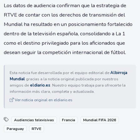
Los datos de audiencia confirman que la estrategia de
RTVE de contar con los derechos de transmisión del
Mundial ha resultado en un posicionamiento fortalecido
dentro de la televisión española, consolidando a La 1
como el destino privilegiado para los aficionados que
desean seguir la competición internacional de fútbol.
Esta noticia fue desarrollada por el equipo editorial de
Albirroja
Mundial
gracias a la noticia original publicada por nuestros
amigos de
eldiario.es
. Nuestro equipo trabaja para ofrecerte la
información más clara, completa y actualizada.
Ver noticia original en eldiario.es
Audiencias televisivas
Francia
Mundial FIFA 2026
Paraguay
RTVE