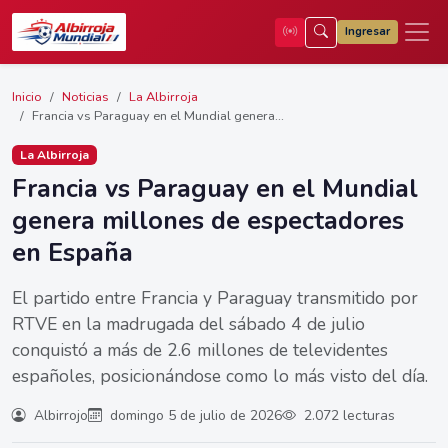
Ingresar
Inicio
Noticias
La Albirroja
Francia vs Paraguay en el Mundial genera...
La Albirroja
Francia vs Paraguay en el Mundial
genera millones de espectadores
en España
El partido entre Francia y Paraguay transmitido por
RTVE en la madrugada del sábado 4 de julio
conquistó a más de 2.6 millones de televidentes
españoles, posicionándose como lo más visto del día.
Albirrojo
domingo 5 de julio de 2026
2.072 lecturas