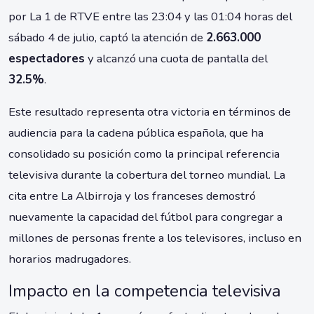
por La 1 de RTVE entre las 23:04 y las 01:04 horas del
sábado 4 de julio, captó la atención de
2.663.000
espectadores
y alcanzó una cuota de pantalla del
32.5%
.
Este resultado representa otra victoria en términos de
audiencia para la cadena pública española, que ha
consolidado su posición como la principal referencia
televisiva durante la cobertura del torneo mundial. La
cita entre La Albirroja y los franceses demostró
nuevamente la capacidad del fútbol para congregar a
millones de personas frente a los televisores, incluso en
horarios madrugadores.
Impacto en la competencia televisiva