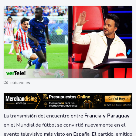
eldiario.es
La transmisión del encuentro entre
Francia y Paraguay
en el Mundial de fútbol se convirtió nuevamente en el
evento televisivo más visto en España. El partido, emitido