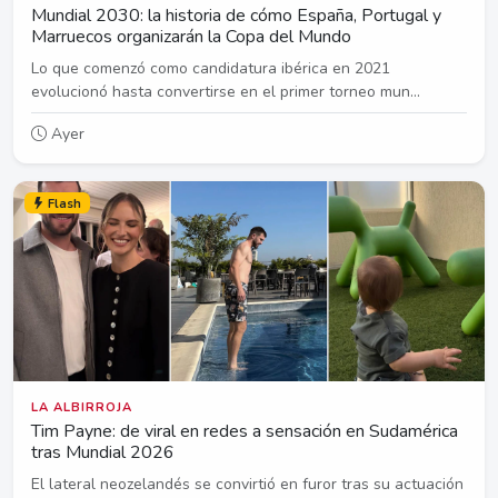
Mundial 2030: la historia de cómo España, Portugal y
Marruecos organizarán la Copa del Mundo
Lo que comenzó como candidatura ibérica en 2021
evolucionó hasta convertirse en el primer torneo mun...
Ayer
Flash
LA ALBIRROJA
Tim Payne: de viral en redes a sensación en Sudamérica
tras Mundial 2026
El lateral neozelandés se convirtió en furor tras su actuación