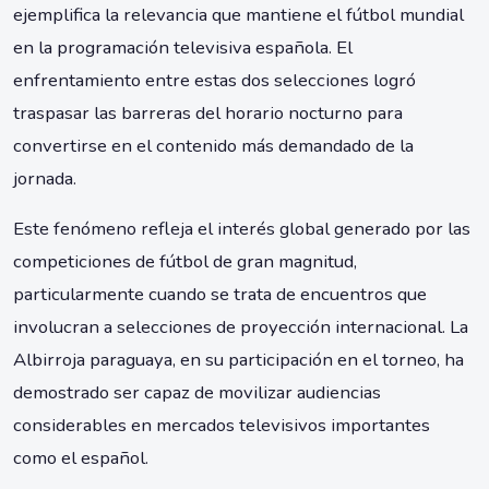
ejemplifica la relevancia que mantiene el fútbol mundial
en la programación televisiva española. El
enfrentamiento entre estas dos selecciones logró
traspasar las barreras del horario nocturno para
convertirse en el contenido más demandado de la
jornada.
Este fenómeno refleja el interés global generado por las
competiciones de fútbol de gran magnitud,
particularmente cuando se trata de encuentros que
involucran a selecciones de proyección internacional. La
Albirroja paraguaya, en su participación en el torneo, ha
demostrado ser capaz de movilizar audiencias
considerables en mercados televisivos importantes
como el español.