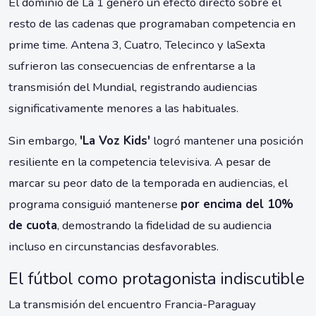
El dominio de La 1 generó un efecto directo sobre el
resto de las cadenas que programaban competencia en
prime time. Antena 3, Cuatro, Telecinco y laSexta
sufrieron las consecuencias de enfrentarse a la
transmisión del Mundial, registrando audiencias
significativamente menores a las habituales.
Sin embargo,
'La Voz Kids'
logró mantener una posición
resiliente en la competencia televisiva. A pesar de
marcar su peor dato de la temporada en audiencias, el
programa consiguió mantenerse
por encima del 10%
de cuota
, demostrando la fidelidad de su audiencia
incluso en circunstancias desfavorables.
El fútbol como protagonista indiscutible
La transmisión del encuentro Francia-Paraguay