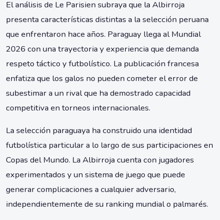
El análisis de Le Parisien subraya que la Albirroja
presenta características distintas a la selección peruana
que enfrentaron hace años. Paraguay llega al Mundial
2026 con una trayectoria y experiencia que demanda
respeto táctico y futbolístico. La publicación francesa
enfatiza que los galos no pueden cometer el error de
subestimar a un rival que ha demostrado capacidad
competitiva en torneos internacionales.
La selección paraguaya ha construido una identidad
futbolística particular a lo largo de sus participaciones en
Copas del Mundo. La Albirroja cuenta con jugadores
experimentados y un sistema de juego que puede
generar complicaciones a cualquier adversario,
independientemente de su ranking mundial o palmarés.