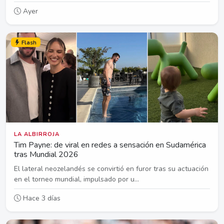
Ayer
Flash
LA ALBIRROJA
Tim Payne: de viral en redes a sensación en Sudamérica
tras Mundial 2026
El lateral neozelandés se convirtió en furor tras su actuación
en el torneo mundial, impulsado por u...
Hace 3 días