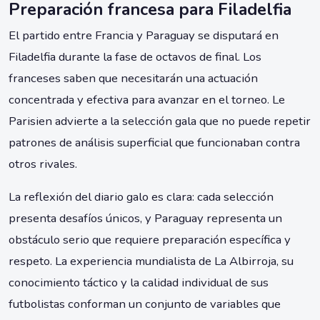
Preparación francesa para Filadelfia
El partido entre Francia y Paraguay se disputará en
Filadelfia durante la fase de octavos de final. Los
franceses saben que necesitarán una actuación
concentrada y efectiva para avanzar en el torneo. Le
Parisien advierte a la selección gala que no puede repetir
patrones de análisis superficial que funcionaban contra
otros rivales.
La reflexión del diario galo es clara: cada selección
presenta desafíos únicos, y Paraguay representa un
obstáculo serio que requiere preparación específica y
respeto. La experiencia mundialista de La Albirroja, su
conocimiento táctico y la calidad individual de sus
futbolistas conforman un conjunto de variables que