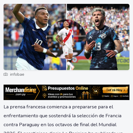
infobae
La prensa francesa comienza a prepararse para el
enfrentamiento que sostendrá la selección de Francia
contra Paraguay en los octavos de final del Mundial