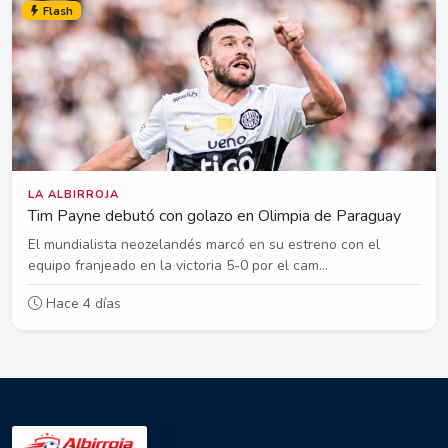
Flash
LA ALBIRROJA
Tim Payne debutó con golazo en Olimpia de Paraguay
El mundialista neozelandés marcó en su estreno con el
equipo franjeado en la victoria 5-0 por el cam...
Hace 4 días