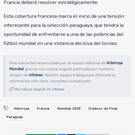
Francia deberá resolver estratégicamente.
Esta cobertura francesa marca el inicio de una tensión
interesante para la selección paraguaya, que tendrá la
oportunidad de enfrentarse a una de las potencias del
fútbol mundial en una instancia decisiva del torneo.
Esta noticia fue desarrollada por el equipo editorial de
Albirroja
Mundial
gracias a la noticia original publicada por nuestros
amigos de
infobae
. Nuestro equipo trabaja para ofrecerte la
información más clara, completa y actualizada.
Ver noticia original en infobae
Albirroja
Francia
Mundial 2026
Octavos de Final
Paraguay