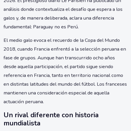
2026. El prestigioso diario Le Parisien ha publicado un
análisis donde contextualiza el desafío que espera a los
galos y, de manera deliberada, aclara una diferencia
fundamental: Paraguay no es Perú.
El medio galo evoca el recuerdo de la Copa del Mundo
2018, cuando Francia enfrentó a la selección peruana en
fase de grupos. Aunque han transcurrido ocho años
desde aquella participación, el partido sigue siendo
referencia en Francia, tanto en territorio nacional como
en distintas latitudes del mundo del fútbol. Los franceses
mantienen una consideración especial de aquella
actuación peruana.
Un rival diferente con historia
mundialista