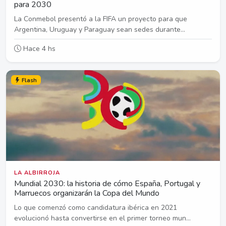
para 2030
La Conmebol presentó a la FIFA un proyecto para que
Argentina, Uruguay y Paraguay sean sedes durante...
Hace 4 hs
Flash
LA ALBIRROJA
Mundial 2030: la historia de cómo España, Portugal y
Marruecos organizarán la Copa del Mundo
Lo que comenzó como candidatura ibérica en 2021
evolucionó hasta convertirse en el primer torneo mun...