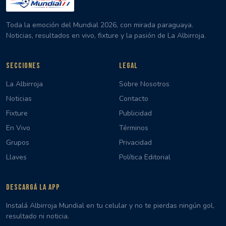
Toda la emoción del Mundial 2026, con mirada paraguaya.
Noticias, resultados en vivo, fixture y la pasión de La Albirroja.
SECCIONES
LEGAL
La Albirroja
Sobre Nosotros
Noticias
Contacto
Fixture
Publicidad
En Vivo
Términos
Grupos
Privacidad
Llaves
Política Editorial
DESCARGÁ LA APP
Instalá Albirroja Mundial en tu celular y no te pierdas ningún gol,
resultado ni noticia.