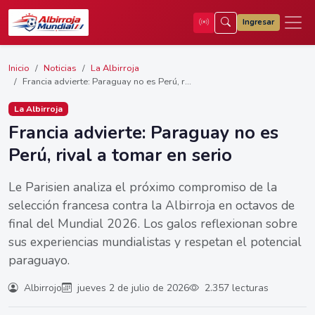
Ingresar
Inicio
Noticias
La Albirroja
Francia advierte: Paraguay no es Perú, r...
La Albirroja
Francia advierte: Paraguay no es
Perú, rival a tomar en serio
Le Parisien analiza el próximo compromiso de la
selección francesa contra la Albirroja en octavos de
final del Mundial 2026. Los galos reflexionan sobre
sus experiencias mundialistas y respetan el potencial
paraguayo.
Albirrojo
jueves 2 de julio de 2026
2.357 lecturas