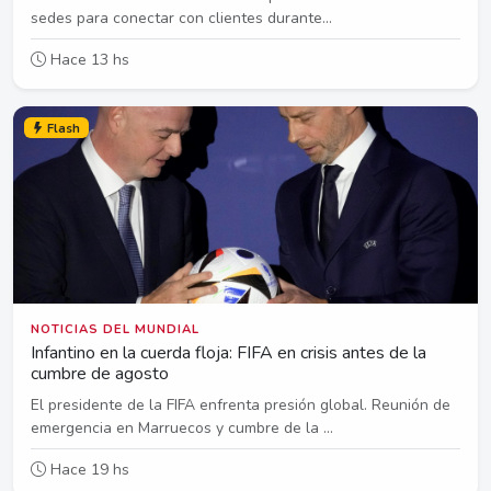
sedes para conectar con clientes durante...
Hace 13 hs
Flash
NOTICIAS DEL MUNDIAL
Infantino en la cuerda floja: FIFA en crisis antes de la
cumbre de agosto
El presidente de la FIFA enfrenta presión global. Reunión de
emergencia en Marruecos y cumbre de la ...
Hace 19 hs