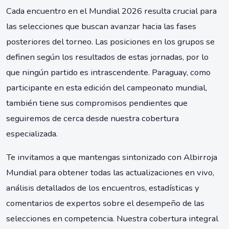
Cada encuentro en el Mundial 2026 resulta crucial para
las selecciones que buscan avanzar hacia las fases
posteriores del torneo. Las posiciones en los grupos se
definen según los resultados de estas jornadas, por lo
que ningún partido es intrascendente. Paraguay, como
participante en esta edición del campeonato mundial,
también tiene sus compromisos pendientes que
seguiremos de cerca desde nuestra cobertura
especializada.
Te invitamos a que mantengas sintonizado con Albirroja
Mundial para obtener todas las actualizaciones en vivo,
análisis detallados de los encuentros, estadísticas y
comentarios de expertos sobre el desempeño de las
selecciones en competencia. Nuestra cobertura integral