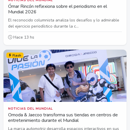
NOTICIAS DEL MUNDIAL
Ómar Rincón reflexiona sobre el periodismo en el
Mundial 2026
El reconocido columnista analiza los desafíos y lo admirable
del ejercicio periodístico durante la c...
Hace 13 hs
Flash
NOTICIAS DEL MUNDIAL
Omoda & Jaecoo transforma sus tiendas en centros de
entretenimiento durante el Mundial
La marca automotriz desarrolla espacios interactivos en sus