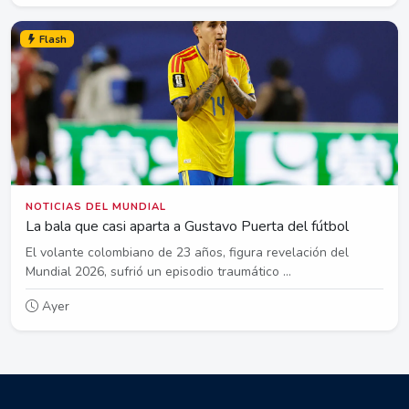
Flash
NOTICIAS DEL MUNDIAL
La bala que casi aparta a Gustavo Puerta del fútbol
El volante colombiano de 23 años, figura revelación del
Mundial 2026, sufrió un episodio traumático ...
Ayer