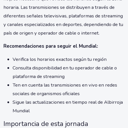
horaria. Las transmisiones se distribuyen a través de
diferentes señales televisivas, plataformas de streaming
y canales especializados en deportes, dependiendo de tu
país de origen y operador de cable o internet.
Recomendaciones para seguir el Mundial:
Verifica los horarios exactos según tu región
Consulta disponibilidad en tu operador de cable o
plataforma de streaming
Ten en cuenta las transmisiones en vivo en redes
sociales de organismos oficiales
Sigue las actualizaciones en tiempo real de Albirroja
Mundial
Importancia de esta jornada