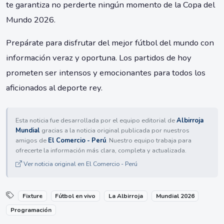
te garantiza no perderte ningún momento de la Copa del
Mundo 2026.
Prepárate para disfrutar del mejor fútbol del mundo con
información veraz y oportuna. Los partidos de hoy
prometen ser intensos y emocionantes para todos los
aficionados al deporte rey.
Esta noticia fue desarrollada por el equipo editorial de
Albirroja
Mundial
gracias a la noticia original publicada por nuestros
amigos de
El Comercio - Perú
. Nuestro equipo trabaja para
ofrecerte la información más clara, completa y actualizada.
Ver noticia original en El Comercio - Perú
Fixture
Fútbol en vivo
La Albirroja
Mundial 2026
Programación