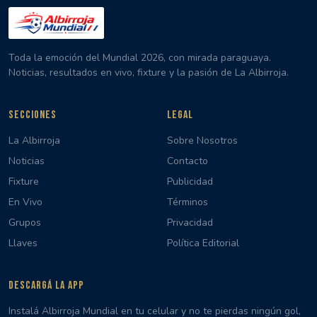
Toda la emoción del Mundial 2026, con mirada paraguaya.
Noticias, resultados en vivo, fixture y la pasión de La Albirroja.
SECCIONES
LEGAL
La Albirroja
Sobre Nosotros
Noticias
Contacto
Fixture
Publicidad
En Vivo
Términos
Grupos
Privacidad
Llaves
Política Editorial
DESCARGÁ LA APP
Instalá Albirroja Mundial en tu celular y no te pierdas ningún gol,