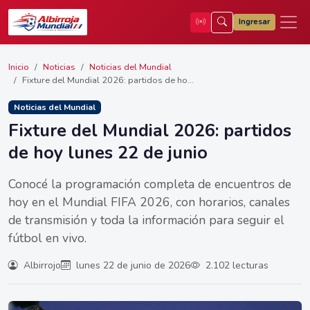
Ingresar
Inicio
Noticias
Noticias del Mundial
Fixture del Mundial 2026: partidos de ho...
Noticias del Mundial
Fixture del Mundial 2026: partidos
de hoy lunes 22 de junio
Conocé la programación completa de encuentros de
hoy en el Mundial FIFA 2026, con horarios, canales
de transmisión y toda la información para seguir el
fútbol en vivo.
Albirrojo
lunes 22 de junio de 2026
2.102 lecturas