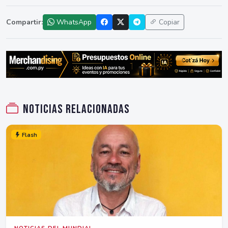
Compartir:
WhatsApp
Copiar
Noticias relacionadas
Flash