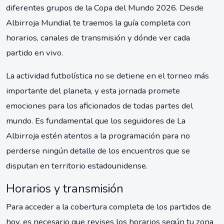
diferentes grupos de la Copa del Mundo 2026. Desde
Albirroja Mundial te traemos la guía completa con
horarios, canales de transmisión y dónde ver cada
partido en vivo.
La actividad futbolística no se detiene en el torneo más
importante del planeta, y esta jornada promete
emociones para los aficionados de todas partes del
mundo. Es fundamental que los seguidores de La
Albirroja estén atentos a la programación para no
perderse ningún detalle de los encuentros que se
disputan en territorio estadounidense.
Horarios y transmisión
Para acceder a la cobertura completa de los partidos de
hoy, es necesario que revises los horarios según tu zona