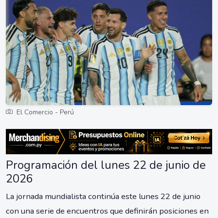
El Comercio - Perú
Programación del lunes 22 de junio de
2026
La jornada mundialista continúa este lunes 22 de junio
con una serie de encuentros que definirán posiciones en