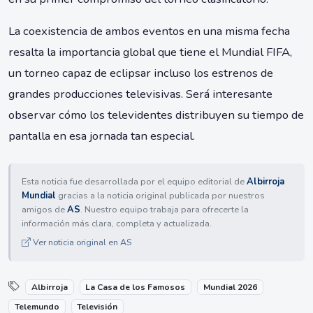
La coexistencia de ambos eventos en una misma fecha
resalta la importancia global que tiene el Mundial FIFA,
un torneo capaz de eclipsar incluso los estrenos de
grandes producciones televisivas. Será interesante
observar cómo los televidentes distribuyen su tiempo de
pantalla en esa jornada tan especial.
Esta noticia fue desarrollada por el equipo editorial de
Albirroja
Mundial
gracias a la noticia original publicada por nuestros
amigos de
AS
. Nuestro equipo trabaja para ofrecerte la
información más clara, completa y actualizada.
Ver noticia original en AS
Albirroja
La Casa de los Famosos
Mundial 2026
Telemundo
Televisión