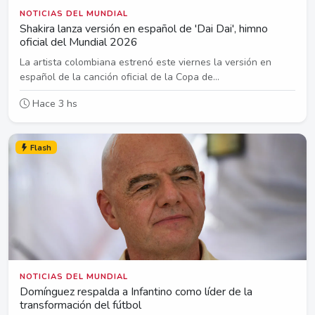
NOTICIAS DEL MUNDIAL
Shakira lanza versión en español de 'Dai Dai', himno
oficial del Mundial 2026
La artista colombiana estrenó este viernes la versión en
español de la canción oficial de la Copa de...
Hace 3 hs
Flash
NOTICIAS DEL MUNDIAL
Domínguez respalda a Infantino como líder de la
transformación del fútbol