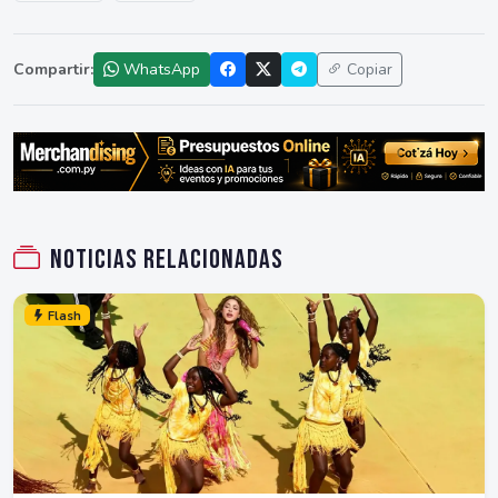
Compartir:
WhatsApp
Copiar
Noticias relacionadas
Flash