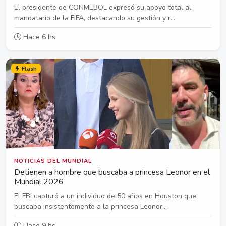
El presidente de CONMEBOL expresó su apoyo total al
mandatario de la FIFA, destacando su gestión y r...
Hace 6 hs
Flash
NOTICIAS DEL MUNDIAL
Detienen a hombre que buscaba a princesa Leonor en el
Mundial 2026
El FBI capturó a un individuo de 50 años en Houston que
buscaba insistentemente a la princesa Leonor...
Hace 9 hs