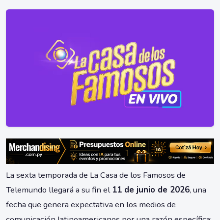
La sexta temporada de La Casa de los Famosos de
Telemundo llegará a su fin el
11 de junio de 2026
, una
fecha que genera expectativa en los medios de
comunicación latinoamericanos por una razón específica: