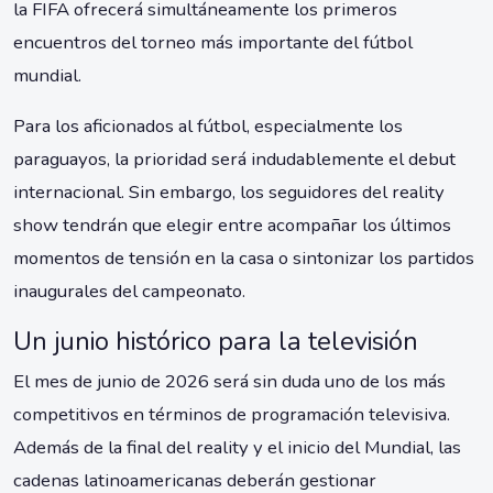
la FIFA ofrecerá simultáneamente los primeros
encuentros del torneo más importante del fútbol
mundial.
Para los aficionados al fútbol, especialmente los
paraguayos, la prioridad será indudablemente el debut
internacional. Sin embargo, los seguidores del reality
show tendrán que elegir entre acompañar los últimos
momentos de tensión en la casa o sintonizar los partidos
inaugurales del campeonato.
Un junio histórico para la televisión
El mes de junio de 2026 será sin duda uno de los más
competitivos en términos de programación televisiva.
Además de la final del reality y el inicio del Mundial, las
cadenas latinoamericanas deberán gestionar