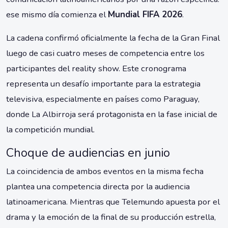
ese mismo día comienza el
Mundial FIFA 2026
.
La cadena confirmó oficialmente la fecha de la Gran Final
luego de casi cuatro meses de competencia entre los
participantes del reality show. Este cronograma
representa un desafío importante para la estrategia
televisiva, especialmente en países como Paraguay,
donde La Albirroja será protagonista en la fase inicial de
la competición mundial.
Choque de audiencias en junio
La coincidencia de ambos eventos en la misma fecha
plantea una competencia directa por la audiencia
latinoamericana. Mientras que Telemundo apuesta por el
drama y la emoción de la final de su producción estrella,