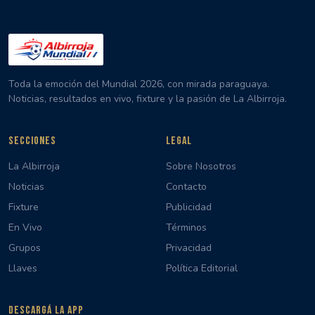
Toda la emoción del Mundial 2026, con mirada paraguaya.
Noticias, resultados en vivo, fixture y la pasión de La Albirroja.
SECCIONES
LEGAL
La Albirroja
Sobre Nosotros
Noticias
Contacto
Fixture
Publicidad
En Vivo
Términos
Grupos
Privacidad
Llaves
Política Editorial
DESCARGÁ LA APP