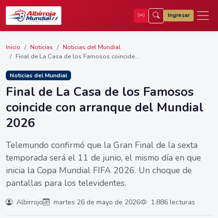
Ingresar
Inicio
Noticias
Noticias del Mundial
Final de La Casa de los Famosos coincide...
Noticias del Mundial
Final de La Casa de los Famosos
coincide con arranque del Mundial
2026
Telemundo confirmó que la Gran Final de la sexta
temporada será el 11 de junio, el mismo día en que
inicia la Copa Mundial FIFA 2026. Un choque de
pantallas para los televidentes.
Albirrojo
martes 26 de mayo de 2026
1.886 lecturas