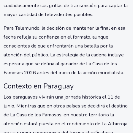
cuidadosamente sus grillas de transmisión para captar la
mayor cantidad de televidentes posibles.
Para Telemundo, la decisión de mantener la final en esa
fecha refleja su confianza en el formato, aunque
conscientes de que enfrentarán una batalla por la
atención del público. La estrategia de la cadena incluye
esperar a que se defina al ganador de La Casa de los
Famosos 2026 antes del inicio de la acción mundialista.
Contexto en Paraguay
Los paraguayos vivirán una jornada histórica el 11 de
junio. Mientras que en otros países se decidirá el destino
de La Casa de los Famosos, en nuestro territorio la
atención estará puesta en el rendimiento de La Albirroja
en su primer compromiso del torneo clasificatorio.