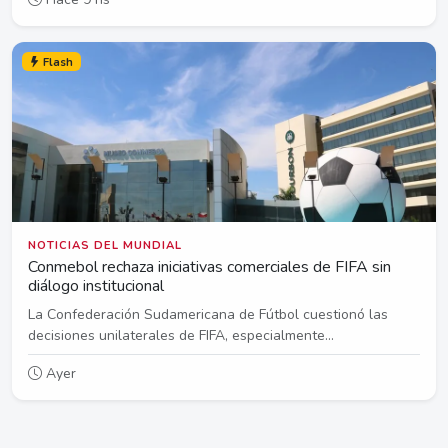
Flash
NOTICIAS DEL MUNDIAL
Conmebol rechaza iniciativas comerciales de FIFA sin
diálogo institucional
La Confederación Sudamericana de Fútbol cuestionó las
decisiones unilaterales de FIFA, especialmente...
Ayer