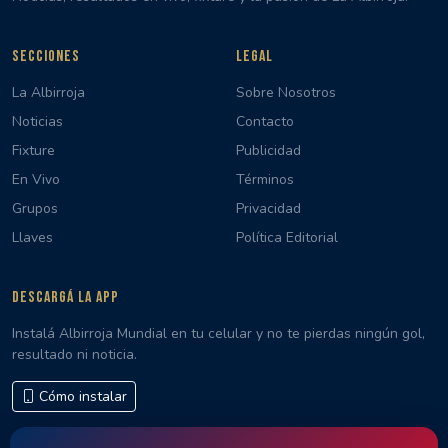
SECCIONES
LEGAL
La Albirroja
Sobre Nosotros
Noticias
Contacto
Fixture
Publicidad
En Vivo
Términos
Grupos
Privacidad
Llaves
Política Editorial
DESCARGÁ LA APP
Instalá Albirroja Mundial en tu celular y no te pierdas ningún gol,
resultado ni noticia.
Cómo instalar