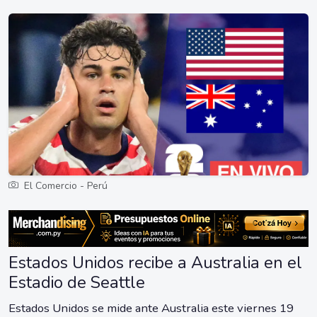
El Comercio - Perú
Estados Unidos recibe a Australia en el
Estadio de Seattle
Estados Unidos se mide ante Australia este viernes 19