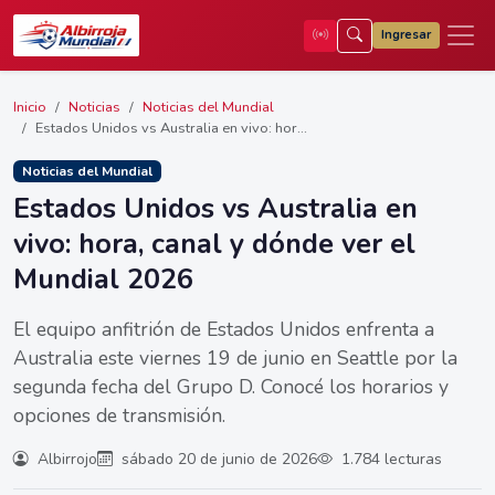
Ingresar
Inicio
Noticias
Noticias del Mundial
Estados Unidos vs Australia en vivo: hor...
Noticias del Mundial
Estados Unidos vs Australia en
vivo: hora, canal y dónde ver el
Mundial 2026
El equipo anfitrión de Estados Unidos enfrenta a
Australia este viernes 19 de junio en Seattle por la
segunda fecha del Grupo D. Conocé los horarios y
opciones de transmisión.
Albirrojo
sábado 20 de junio de 2026
1.784 lecturas