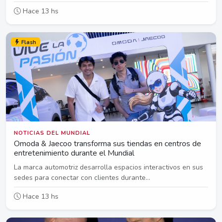
Hace 13 hs
Flash
NOTICIAS DEL MUNDIAL
Omoda & Jaecoo transforma sus tiendas en centros de
entretenimiento durante el Mundial
La marca automotriz desarrolla espacios interactivos en sus
sedes para conectar con clientes durante...
Hace 13 hs