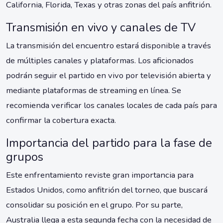
California, Florida, Texas y otras zonas del país anfitrión.
Transmisión en vivo y canales de TV
La transmisión del encuentro estará disponible a través
de múltiples canales y plataformas. Los aficionados
podrán seguir el partido en vivo por televisión abierta y
mediante plataformas de streaming en línea. Se
recomienda verificar los canales locales de cada país para
confirmar la cobertura exacta.
Importancia del partido para la fase de
grupos
Este enfrentamiento reviste gran importancia para
Estados Unidos, como anfitrión del torneo, que buscará
consolidar su posición en el grupo. Por su parte,
Australia llega a esta segunda fecha con la necesidad de