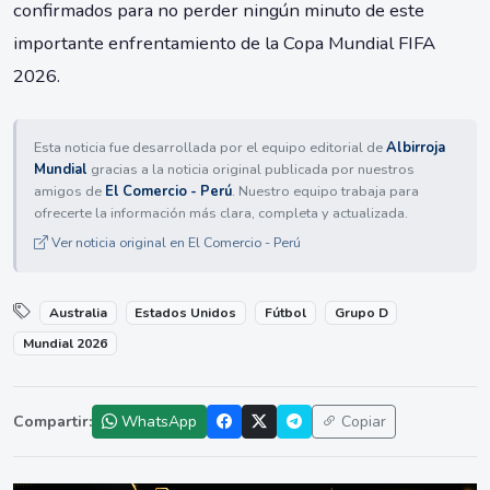
confirmados para no perder ningún minuto de este
importante enfrentamiento de la Copa Mundial FIFA
2026.
Esta noticia fue desarrollada por el equipo editorial de
Albirroja
Mundial
gracias a la noticia original publicada por nuestros
amigos de
El Comercio - Perú
. Nuestro equipo trabaja para
ofrecerte la información más clara, completa y actualizada.
Ver noticia original en El Comercio - Perú
Australia
Estados Unidos
Fútbol
Grupo D
Mundial 2026
Compartir:
WhatsApp
Copiar