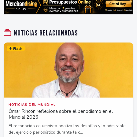
Noticias relacionadas
Flash
NOTICIAS DEL MUNDIAL
Ómar Rincón reflexiona sobre el periodismo en el
Mundial 2026
El reconocido columnista analiza los desafíos y lo admirable
del ejercicio periodístico durante la c...