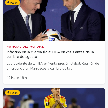
Flash
NOTICIAS DEL MUNDIAL
Infantino en la cuerda floja: FIFA en crisis antes de la
cumbre de agosto
El presidente de la FIFA enfrenta presión global. Reunión de
emergencia en Marruecos y cumbre de la ...
Hace 19 hs
Flash