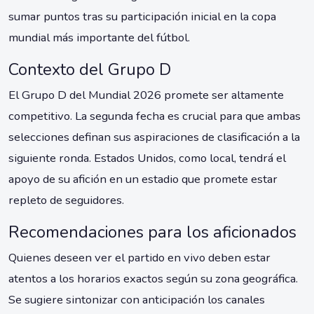
sumar puntos tras su participación inicial en la copa
mundial más importante del fútbol.
Contexto del Grupo D
El Grupo D del Mundial 2026 promete ser altamente
competitivo. La segunda fecha es crucial para que ambas
selecciones definan sus aspiraciones de clasificación a la
siguiente ronda. Estados Unidos, como local, tendrá el
apoyo de su afición en un estadio que promete estar
repleto de seguidores.
Recomendaciones para los aficionados
Quienes deseen ver el partido en vivo deben estar
atentos a los horarios exactos según su zona geográfica.
Se sugiere sintonizar con anticipación los canales