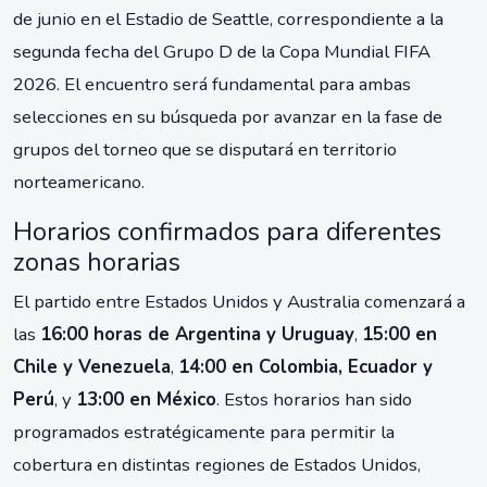
de junio en el Estadio de Seattle, correspondiente a la
segunda fecha del Grupo D de la Copa Mundial FIFA
2026. El encuentro será fundamental para ambas
selecciones en su búsqueda por avanzar en la fase de
grupos del torneo que se disputará en territorio
norteamericano.
Horarios confirmados para diferentes
zonas horarias
El partido entre Estados Unidos y Australia comenzará a
las
16:00 horas de Argentina y Uruguay
,
15:00 en
Chile y Venezuela
,
14:00 en Colombia, Ecuador y
Perú
, y
13:00 en México
. Estos horarios han sido
programados estratégicamente para permitir la
cobertura en distintas regiones de Estados Unidos,