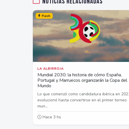
Noticias relacionadas
Flash
LA ALBIRROJA
Mundial 2030: la historia de cómo España,
Portugal y Marruecos organizarán la Copa del
Mundo
Lo que comenzó como candidatura ibérica en 202
evolucionó hasta convertirse en el primer torneo
mun...
Hace 3 hs