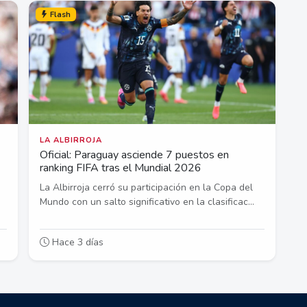
Flash
LA ALBIRROJA
Oficial: Paraguay asciende 7 puestos en
ranking FIFA tras el Mundial 2026
La Albirroja cerró su participación en la Copa del
Mundo con un salto significativo en la clasificac...
Hace 3 días