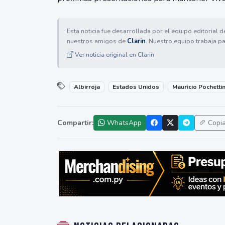
Esta noticia fue desarrollada por el equipo editorial 
nuestros amigos de
Clarin
. Nuestro equipo trabaja pa
Ver noticia original en Clarin
Albirroja
Estados Unidos
Mauricio Pochetti
Compartir:
WhatsApp
Copi