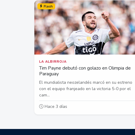
Flash
LA ALBIRROJA
Tim Payne debutó con golazo en Olimpia de
Paraguay
El mundialista neozelandés marcó en su estreno
con el equipo franjeado en la victoria 5-0 por el
cam...
Hace 3 días