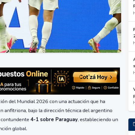
ción del Mundial 2026 con una actuación que ha
 anfitriona, bajo la dirección técnica del argentino
a contundente
4-1 sobre Paraguay
, estableciendo un
ción global.