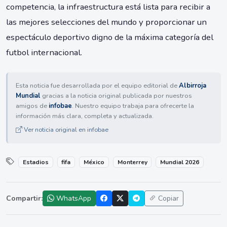
competencia, la infraestructura está lista para recibir a
las mejores selecciones del mundo y proporcionar un
espectáculo deportivo digno de la máxima categoría del
futbol internacional.
Esta noticia fue desarrollada por el equipo editorial de
Albirroja
Mundial
gracias a la noticia original publicada por nuestros
amigos de
infobae
. Nuestro equipo trabaja para ofrecerte la
información más clara, completa y actualizada.
Ver noticia original en infobae
Estadios
fifa
México
Monterrey
Mundial 2026
Compartir:
WhatsApp
Copiar