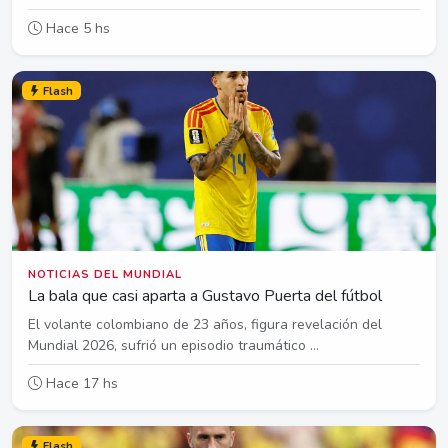
Hace 5 hs
Flash
NOTICIAS DEL MUNDIAL
La bala que casi aparta a Gustavo Puerta del fútbol
El volante colombiano de 23 años, figura revelación del
Mundial 2026, sufrió un episodio traumático ...
Hace 17 hs
Flash