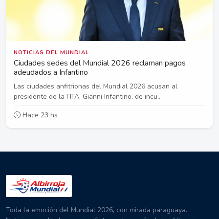
NOTICIAS DEL MUNDIAL
Ciudades sedes del Mundial 2026 reclaman pagos
adeudados a Infantino
Las ciudades anfitrionas del Mundial 2026 acusan al
presidente de la FIFA, Gianni Infantino, de incu...
Hace 23 hs
Toda la emoción del Mundial 2026, con mirada paraguaya.