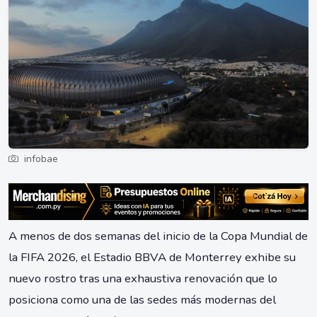
infobae
A menos de dos semanas del inicio de la Copa Mundial de
la FIFA 2026, el Estadio BBVA de Monterrey exhibe su
nuevo rostro tras una exhaustiva renovación que lo
posiciona como una de las sedes más modernas del