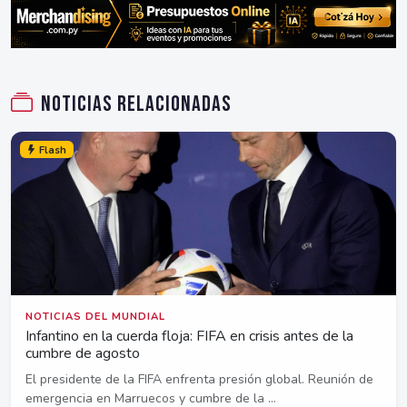
Noticias relacionadas
Flash
NOTICIAS DEL MUNDIAL
Infantino en la cuerda floja: FIFA en crisis antes de la
cumbre de agosto
El presidente de la FIFA enfrenta presión global. Reunión de
emergencia en Marruecos y cumbre de la ...