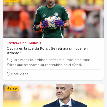
NOTICIAS DEL MUNDIAL
Ospina en la cuerda floja: ¿Se retirará sin jugar en
Atlante?
El guardavidas colombiano enfrenta nuevos problemas
físicos que amenazan su continuidad en el fútbol...
Hace 20 hs
Flash