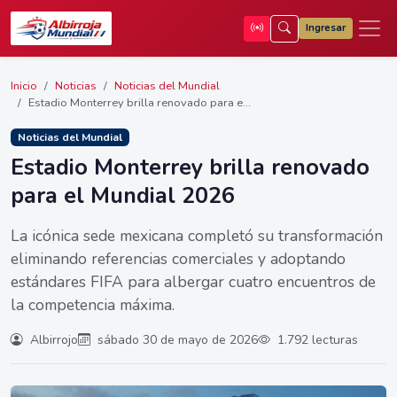
Ingresar
Inicio
Noticias
Noticias del Mundial
Estadio Monterrey brilla renovado para e...
Noticias del Mundial
Estadio Monterrey brilla renovado
para el Mundial 2026
La icónica sede mexicana completó su transformación
eliminando referencias comerciales y adoptando
estándares FIFA para albergar cuatro encuentros de
la competencia máxima.
Albirrojo
sábado 30 de mayo de 2026
1.792 lecturas