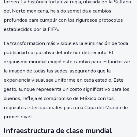
torneo. La histórica fortaleza regia, ubicada en la Sultana
del Norte mexicana, ha sido sometida a cambios
profundos para cumplir con los rigurosos protocolos
establecidos por la FIFA.
La transformación más visible es la eliminación de toda
publicidad corporativa del interior del recinto. El
organismo mundial exigió este cambio para estandarizar
la imagen de todas las sedes, asegurando que la
experiencia visual sea uniforme en cada estadio. Este
gesto, aunque representa un costo significativo para los
dueños, refleja el compromiso de México con los
requisitos internacionales para una Copa del Mundo de
primer nivel.
Infraestructura de clase mundial