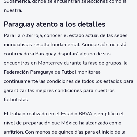
Sudamérica, donde se encuentran selecciones como la
nuestra.
Paraguay atento a los detalles
Para La Albirroja, conocer el estado actual de las sedes
mundialistas resulta fundamental. Aunque aún no está
confirmado si Paraguay disputará alguno de sus
encuentros en Monterrey durante la fase de grupos, la
Federación Paraguaya de Fútbol monitorea
continuamente las condiciones de todos los estadios para
garantizar las mejores condiciones para nuestros
futbolistas.
El trabajo realizado en el Estadio BBVA ejemplifica el
nivel de preparación que México ha alcanzado como
anfitrión. Con menos de quince días para el inicio de la