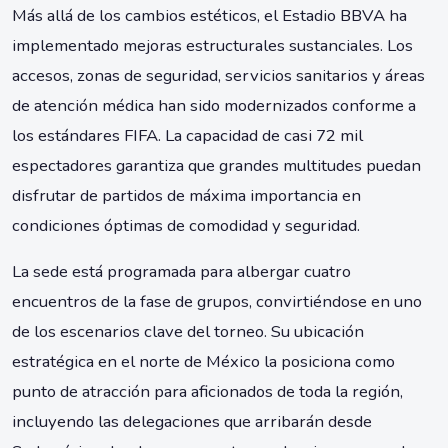
Más allá de los cambios estéticos, el Estadio BBVA ha
implementado mejoras estructurales sustanciales. Los
accesos, zonas de seguridad, servicios sanitarios y áreas
de atención médica han sido modernizados conforme a
los estándares FIFA. La capacidad de casi 72 mil
espectadores garantiza que grandes multitudes puedan
disfrutar de partidos de máxima importancia en
condiciones óptimas de comodidad y seguridad.
La sede está programada para albergar cuatro
encuentros de la fase de grupos, convirtiéndose en uno
de los escenarios clave del torneo. Su ubicación
estratégica en el norte de México la posiciona como
punto de atracción para aficionados de toda la región,
incluyendo las delegaciones que arribarán desde