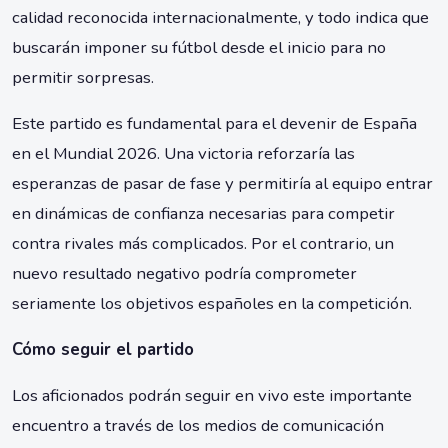
calidad reconocida internacionalmente, y todo indica que
buscarán imponer su fútbol desde el inicio para no
permitir sorpresas.
Este partido es fundamental para el devenir de España
en el Mundial 2026. Una victoria reforzaría las
esperanzas de pasar de fase y permitiría al equipo entrar
en dinámicas de confianza necesarias para competir
contra rivales más complicados. Por el contrario, un
nuevo resultado negativo podría comprometer
seriamente los objetivos españoles en la competición.
Cómo seguir el partido
Los aficionados podrán seguir en vivo este importante
encuentro a través de los medios de comunicación