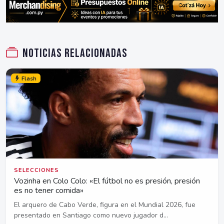
Noticias relacionadas
Flash
SELECCIONES
Vozinha en Colo Colo: «El fútbol no es presión, presión
es no tener comida»
El arquero de Cabo Verde, figura en el Mundial 2026, fue
presentado en Santiago como nuevo jugador d...