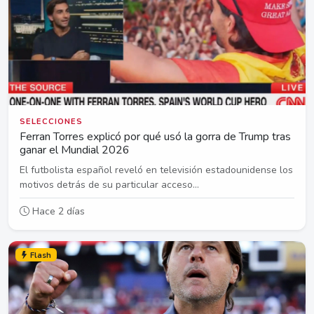
SELECCIONES
Ferran Torres explicó por qué usó la gorra de Trump tras
ganar el Mundial 2026
El futbolista español reveló en televisión estadounidense los
motivos detrás de su particular acceso...
Hace 2 días
Flash