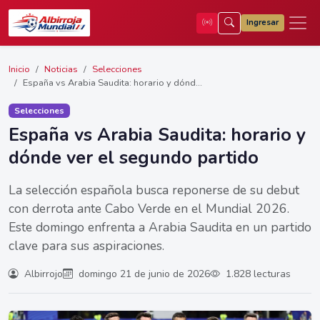
Ingresar
Inicio
Noticias
Selecciones
España vs Arabia Saudita: horario y dónd...
Selecciones
España vs Arabia Saudita: horario y
dónde ver el segundo partido
La selección española busca reponerse de su debut
con derrota ante Cabo Verde en el Mundial 2026.
Este domingo enfrenta a Arabia Saudita en un partido
clave para sus aspiraciones.
Albirrojo
domingo 21 de junio de 2026
1.828 lecturas