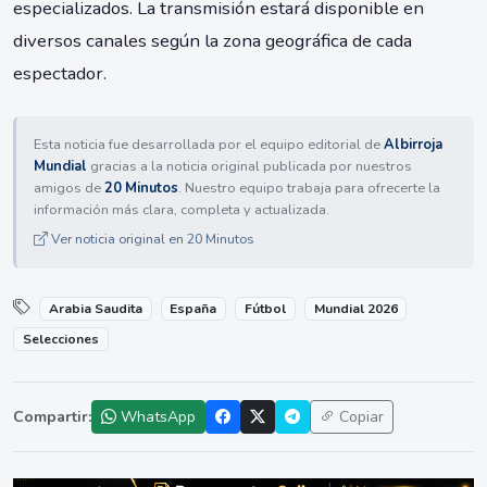
especializados. La transmisión estará disponible en
diversos canales según la zona geográfica de cada
espectador.
Esta noticia fue desarrollada por el equipo editorial de
Albirroja
Mundial
gracias a la noticia original publicada por nuestros
amigos de
20 Minutos
. Nuestro equipo trabaja para ofrecerte la
información más clara, completa y actualizada.
Ver noticia original en 20 Minutos
Arabia Saudita
España
Fútbol
Mundial 2026
Selecciones
Compartir:
WhatsApp
Copiar