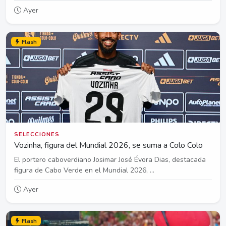
Ayer
Flash
SELECCIONES
Vozinha, figura del Mundial 2026, se suma a Colo Colo
El portero caboverdiano Josimar José Évora Dias, destacada
figura de Cabo Verde en el Mundial 2026, ...
Ayer
Flash