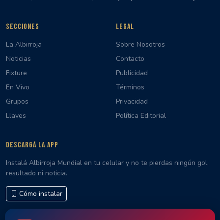
SECCIONES
LEGAL
La Albirroja
Sobre Nosotros
Noticias
Contacto
Fixture
Publicidad
En Vivo
Términos
Grupos
Privacidad
Llaves
Política Editorial
DESCARGÁ LA APP
Instalá Albirroja Mundial en tu celular y no te pierdas ningún gol,
resultado ni noticia.
Cómo instalar