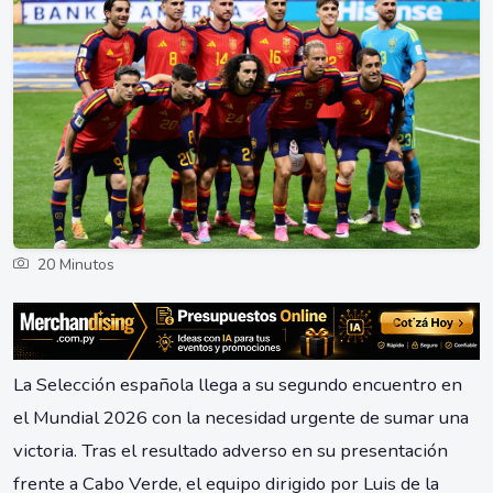
20 Minutos
La Selección española llega a su segundo encuentro en
el Mundial 2026 con la necesidad urgente de sumar una
victoria. Tras el resultado adverso en su presentación
frente a Cabo Verde, el equipo dirigido por Luis de la