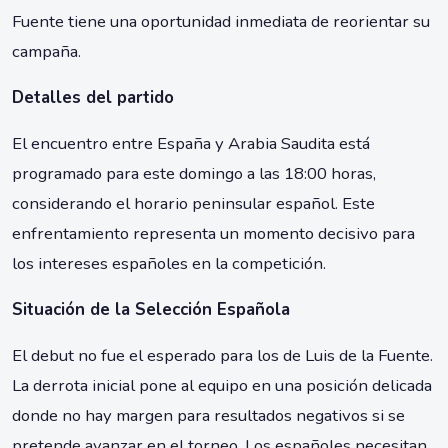
Fuente tiene una oportunidad inmediata de reorientar su
campaña.
Detalles del partido
El encuentro entre España y Arabia Saudita está
programado para este domingo a las 18:00 horas,
considerando el horario peninsular español. Este
enfrentamiento representa un momento decisivo para
los intereses españoles en la competición.
Situación de la Selección Española
El debut no fue el esperado para los de Luis de la Fuente.
La derrota inicial pone al equipo en una posición delicada
donde no hay margen para resultados negativos si se
pretende avanzar en el torneo. Los españoles necesitan