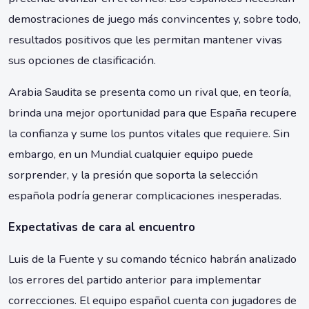
demostraciones de juego más convincentes y, sobre todo,
resultados positivos que les permitan mantener vivas
sus opciones de clasificación.
Arabia Saudita se presenta como un rival que, en teoría,
brinda una mejor oportunidad para que España recupere
la confianza y sume los puntos vitales que requiere. Sin
embargo, en un Mundial cualquier equipo puede
sorprender, y la presión que soporta la selección
española podría generar complicaciones inesperadas.
Expectativas de cara al encuentro
Luis de la Fuente y su comando técnico habrán analizado
los errores del partido anterior para implementar
correcciones. El equipo español cuenta con jugadores de