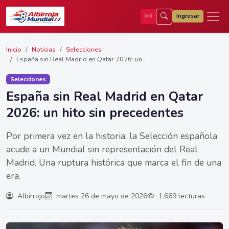
Ingresar
Inicio
Noticias
Selecciones
España sin Real Madrid en Qatar 2026: un...
Selecciones
España sin Real Madrid en Qatar
2026: un hito sin precedentes
Por primera vez en la historia, la Selección española
acude a un Mundial sin representación del Real
Madrid. Una ruptura histórica que marca el fin de una
era.
Albirrojo
martes 26 de mayo de 2026
1.669 lecturas