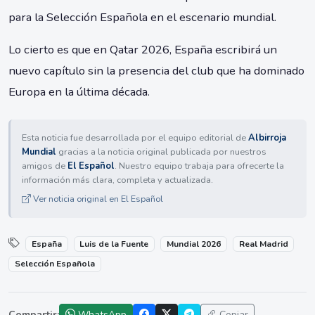
para la Selección Española en el escenario mundial.
Lo cierto es que en Qatar 2026, España escribirá un
nuevo capítulo sin la presencia del club que ha dominado
Europa en la última década.
Esta noticia fue desarrollada por el equipo editorial de
Albirroja
Mundial
gracias a la noticia original publicada por nuestros
amigos de
El Español
. Nuestro equipo trabaja para ofrecerte la
información más clara, completa y actualizada.
Ver noticia original en El Español
España
Luis de la Fuente
Mundial 2026
Real Madrid
Selección Española
Compartir:
WhatsApp
Copiar