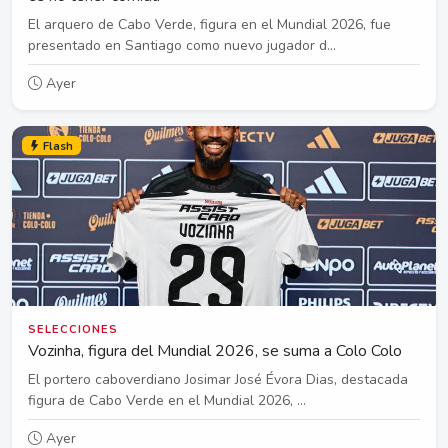
El arquero de Cabo Verde, figura en el Mundial 2026, fue
presentado en Santiago como nuevo jugador d...
Ayer
Flash
SELECCIONES
Vozinha, figura del Mundial 2026, se suma a Colo Colo
El portero caboverdiano Josimar José Évora Dias, destacada
figura de Cabo Verde en el Mundial 2026, ...
Ayer