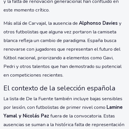
y la falta de renovación generacional han confluido en
este momento crítico.
Más allá de Carvajal, la ausencia de
Alphonso Davies
y
otros futbolistas que alguna vez portaron la camiseta
blanca refleja un cambio de paradigma. España busca
renovarse con jugadores que representan el futuro del
fútbol nacional, priorizando a elementos como Gavi,
Pedri y otros talentos que han demostrado su potencial
en competiciones recientes.
El contexto de la selección española
La lista de De la Fuente también incluye bajas sensibles
por lesión, con futbolistas de primer nivel como
Lamine
Yamal y Nicolás Paz
fuera de la convocatoria. Estas
ausencias se suman a la histórica falta de representación