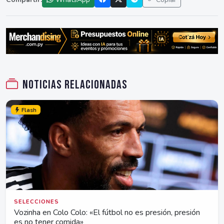
Noticias relacionadas
Flash
SELECCIONES
Vozinha en Colo Colo: «El fútbol no es presión, presión
es no tener comida»