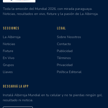
Toda la emoción del Mundial 2026, con mirada paraguaya.
Noticias, resultados en vivo, fixture y la pasión de La Albirroja.
SECCIONES
LEGAL
La Albirroja
Sobre Nosotros
Noticias
Contacto
Fixture
Publicidad
En Vivo
Términos
Grupos
Privacidad
Llaves
Política Editorial
DESCARGÁ LA APP
Instalá Albirroja Mundial en tu celular y no te pierdas ningún gol,
resultado ni noticia.