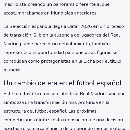
madridista, creando un panorama diferente al que
acostumbrábamos en Mundiales anteriores.
La Selección española llega a Qatar 2026 en un proceso
de transición. Si bien la ausencia de jugadores del Real
Madrid puede parecer un debilitamiento, también
representa una oportunidad para que otras figuras se
consoliden como protagonistas en la lucha por el título
mundial.
Un cambio de era en el fútbol español
Este hito histórico no solo afecta al Real Madrid, sino que
simboliza una transformación más profunda en la
estructura del fútbol español. Las próximas
competiciones dirán si esta renovación fue una decisión
acertada o si marca el inicio de un período menos exitoso