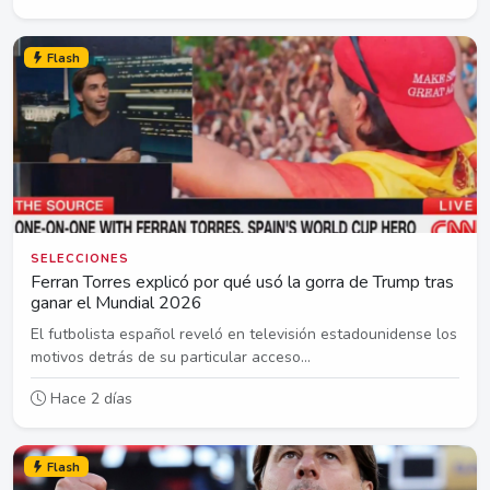
Flash
SELECCIONES
Ferran Torres explicó por qué usó la gorra de Trump tras
ganar el Mundial 2026
El futbolista español reveló en televisión estadounidense los
motivos detrás de su particular acceso...
Hace 2 días
Flash