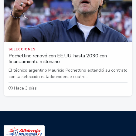
SELECCIONES
Pochettino renovó con EE.UU. hasta 2030 con
financiamiento millonario
El técnico argentino Mauricio Pochettino extendió su contrato
con la selección estadounidense cuatro...
Hace 3 días