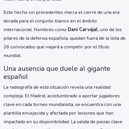
Este hecho sin precedentes marca el cierre de una era
dorada para el conjunto blanco en el ámbito
internacional. Nombres como
Dani Carvajal
, uno de los
pilares de la defensa española, quedan fuera de la lista de
26 convocados que viajará a competir por el título
mundial.
Una ausencia que duele al gigante
español
La radiografía de esta situación revela una realidad
compleja. El Madrid, acostumbrado a aportar jugadores
clave en cada torneo mundialista, se encuentra con una
plantilla envejecida y afectada por lesiones que han
impactado en su disponibilidad. La salida de piezas clave