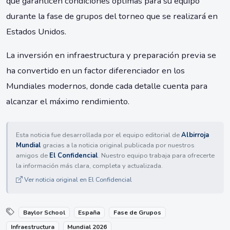
que garanticen condiciones óptimas para su equipo
durante la fase de grupos del torneo que se realizará en
Estados Unidos.
La inversión en infraestructura y preparación previa se
ha convertido en un factor diferenciador en los
Mundiales modernos, donde cada detalle cuenta para
alcanzar el máximo rendimiento.
Esta noticia fue desarrollada por el equipo editorial de
Albirroja
Mundial
gracias a la noticia original publicada por nuestros
amigos de
El Confidencial
. Nuestro equipo trabaja para ofrecerte
la información más clara, completa y actualizada.
Ver noticia original en El Confidencial
Baylor School
España
Fase de Grupos
Infraestructura
Mundial 2026