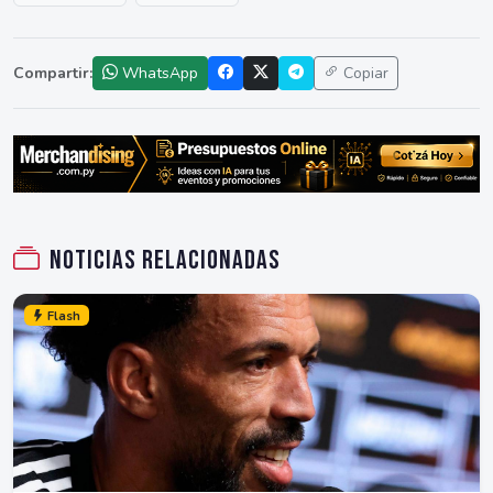
Compartir:
WhatsApp
Copiar
Noticias relacionadas
Flash