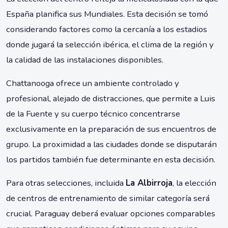
España planifica sus Mundiales. Esta decisión se tomó
considerando factores como la cercanía a los estadios
donde jugará la selección ibérica, el clima de la región y
la calidad de las instalaciones disponibles.
Chattanooga ofrece un ambiente controlado y
profesional, alejado de distracciones, que permite a Luis
de la Fuente y su cuerpo técnico concentrarse
exclusivamente en la preparación de sus encuentros de
grupo. La proximidad a las ciudades donde se disputarán
los partidos también fue determinante en esta decisión.
Para otras selecciones, incluida
La Albirroja
, la elección
de centros de entrenamiento de similar categoría será
crucial. Paraguay deberá evaluar opciones comparables