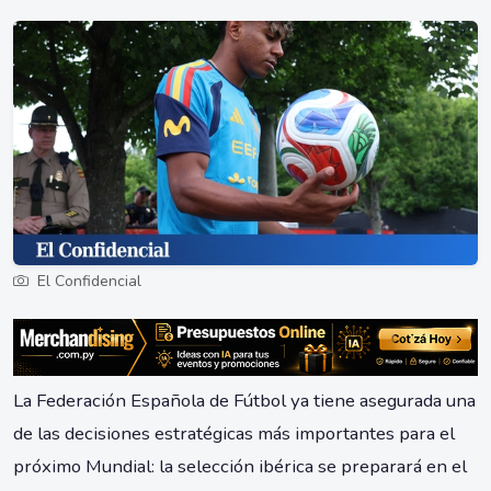
El Confidencial
La Federación Española de Fútbol ya tiene asegurada una
de las decisiones estratégicas más importantes para el
próximo Mundial: la selección ibérica se preparará en el