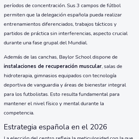
períodos de concentración. Sus 3 campos de fútbol
permiten que la delegación española pueda realizar
entrenamientos diferenciados, trabajos tácticos y
partidos de práctica sin interferencias, aspecto crucial
durante una fase grupal del Mundial.
Además de las canchas, Baylor School dispone de
instalaciones de recuperación muscular
, salas de
hidroterapia, gimnasios equipados con tecnología
deportiva de vanguardia y áreas de bienestar integral
para los futbolistas. Esto resulta fundamental para
mantener el nivel físico y mental durante la
competencia.
Estrategia española en el 2026
La elección del centro refleja la meticulosidad con la que