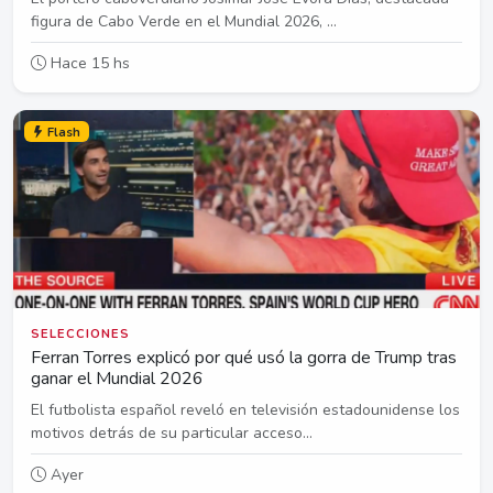
figura de Cabo Verde en el Mundial 2026, ...
Hace 15 hs
Flash
SELECCIONES
Ferran Torres explicó por qué usó la gorra de Trump tras
ganar el Mundial 2026
El futbolista español reveló en televisión estadounidense los
motivos detrás de su particular acceso...
Ayer