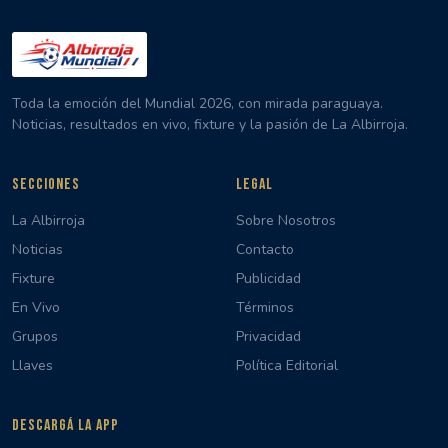
Toda la emoción del Mundial 2026, con mirada paraguaya.
Noticias, resultados en vivo, fixture y la pasión de La Albirroja.
SECCIONES
LEGAL
La Albirroja
Sobre Nosotros
Noticias
Contacto
Fixture
Publicidad
En Vivo
Términos
Grupos
Privacidad
Llaves
Política Editorial
DESCARGÁ LA APP