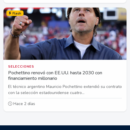
Flash
SELECCIONES
Pochettino renovó con EE.UU. hasta 2030 con
financiamiento millonario
El técnico argentino Mauricio Pochettino extendió su contrato
con la selección estadounidense cuatro...
Hace 2 días