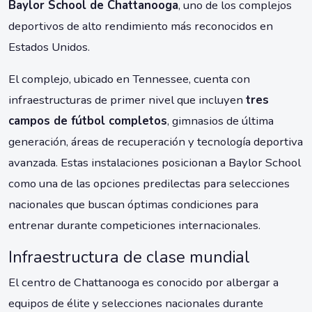
Baylor School de Chattanooga
, uno de los complejos
deportivos de alto rendimiento más reconocidos en
Estados Unidos.
El complejo, ubicado en Tennessee, cuenta con
infraestructuras de primer nivel que incluyen
tres
campos de fútbol completos
, gimnasios de última
generación, áreas de recuperación y tecnología deportiva
avanzada. Estas instalaciones posicionan a Baylor School
como una de las opciones predilectas para selecciones
nacionales que buscan óptimas condiciones para
entrenar durante competiciones internacionales.
Infraestructura de clase mundial
El centro de Chattanooga es conocido por albergar a
equipos de élite y selecciones nacionales durante