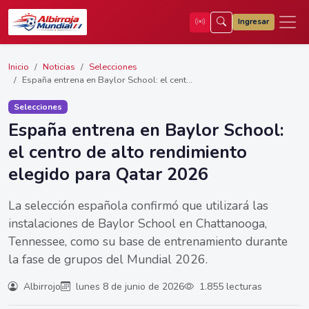
Ingresar
Inicio
Noticias
Selecciones
España entrena en Baylor School: el cent...
Selecciones
España entrena en Baylor School:
el centro de alto rendimiento
elegido para Qatar 2026
La selección española confirmó que utilizará las
instalaciones de Baylor School en Chattanooga,
Tennessee, como su base de entrenamiento durante
la fase de grupos del Mundial 2026.
Albirrojo
lunes 8 de junio de 2026
1.855 lecturas