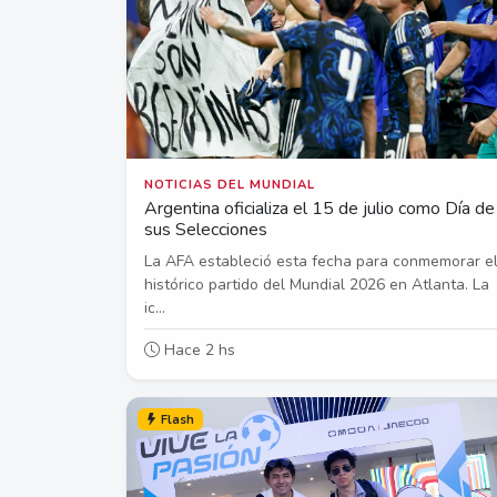
NOTICIAS DEL MUNDIAL
Argentina oficializa el 15 de julio como Día de
sus Selecciones
La AFA estableció esta fecha para conmemorar e
histórico partido del Mundial 2026 en Atlanta. La
ic...
Hace 2 hs
Flash