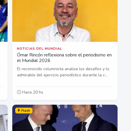
NOTICIAS DEL MUNDIAL
Ómar Rincón reflexiona sobre el periodismo en
el Mundial 2026
l
El reconocido columnista analiza los desafíos y lo
admirable del ejercicio periodístico durante la c...
Hace 20 hs
Flash