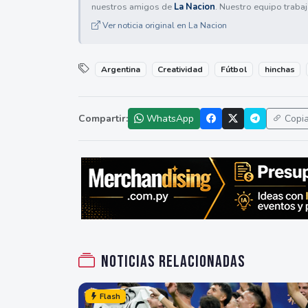
nuestros amigos de
La Nacion
. Nuestro equipo trabaj
Ver noticia original en La Nacion
Argentina
Creatividad
Fútbol
hinchas
Compartir:
WhatsApp
Copi
Noticias relacionadas
Flash