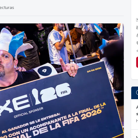
ecturas
