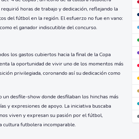
 requirió horas de trabajo y dedicación, reflejando la
os del fútbol en la región. El esfuerzo no fue en vano:
como el ganador indiscutible del concurso.
dos los gastos cubiertos hacia la final de la Copa
enta la oportunidad de vivir uno de los momentos más
ición privilegiada, coronando así su dedicación como
mo un desfile-show donde desfilaban los hinchas más
ías y expresiones de apoyo. La iniciativa buscaba
nos viven y expresan su pasión por el fútbol,
a cultura futbolera incomparable.