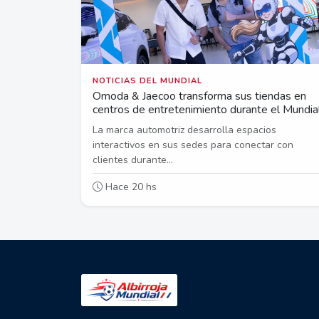
NOTICIAS DEL MUNDIAL
Omoda & Jaecoo transforma sus tiendas en
centros de entretenimiento durante el Mundia
La marca automotriz desarrolla espacios
interactivos en sus sedes para conectar con
clientes durante...
Hace 20 hs