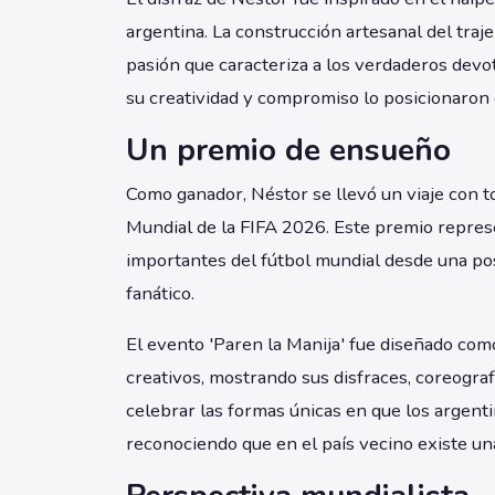
argentina. La construcción artesanal del traje
pasión que caracteriza a los verdaderos devot
su creatividad y compromiso lo posicionaron 
Un premio de ensueño
Como ganador, Néstor se llevó un viaje con to
Mundial de la FIFA 2026. Este premio repres
importantes del fútbol mundial desde una pos
fanático.
El evento 'Paren la Manija' fue diseñado co
creativos, mostrando sus disfraces, coreograf
celebrar las formas únicas en que los argenti
reconociendo que en el país vecino existe un