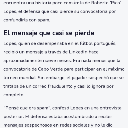
encuentra una historia poco común: la de Roberto 'Pico'
Lopes, el defensa que casi pierde su convocatoria por
confundirla con spam.
El mensaje que casi se pierde
Lopes, quien se desempeñaba en el fútbol portugués,
recibió un mensaje a través de LinkedIn hace
aproximadamente nueve meses. Era nada menos que la
convocatoria de Cabo Verde para participar en el máximo
torneo mundial. Sin embargo, el jugador sospechó que se
trataba de un correo fraudulento y casi lo ignora por
completo.
"Pensé que era spam", confesó Lopes en una entrevista
posterior. El defensa estaba acostumbrado a recibir
mensajes sospechosos en redes sociales y no le dio