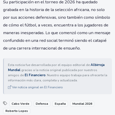
Su participación en el torneo de 2026 ha quedado
grabada en la historia de la selección africana, no solo
por sus acciones defensivas, sino también como símbolo
de cómo el fútbol, a veces, encuentra a los jugadores de
maneras inesperadas. Lo que comenzó como un mensaje
confundido en una red social terminó siendo el catapié
de una carrera internacional de ensueño.
Esta noticia fue desarrollada por el equipo editorial de
Albirroja
Mundial
gracias a la noticia original publicada por nuestros
amigos de
El Financiero
. Nuestro equipo trabaja para ofrecerte la
información más clara, completa y actualizada.
Ver noticia original en El Financiero
Cabo Verde
Defensa
España
Mundial 2026
Roberto Lopes