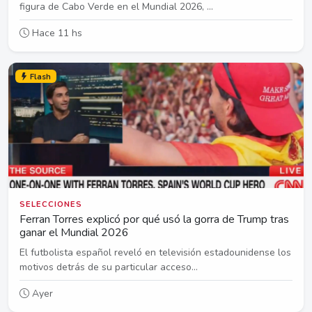
figura de Cabo Verde en el Mundial 2026, ...
Hace 11 hs
Flash
SELECCIONES
Ferran Torres explicó por qué usó la gorra de Trump tras
ganar el Mundial 2026
El futbolista español reveló en televisión estadounidense los
motivos detrás de su particular acceso...
Ayer