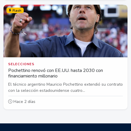
Flash
SELECCIONES
Pochettino renovó con EE.UU. hasta 2030 con
financiamiento millonario
El técnico argentino Mauricio Pochettino extendió su contrato
con la selección estadounidense cuatro...
Hace 2 días