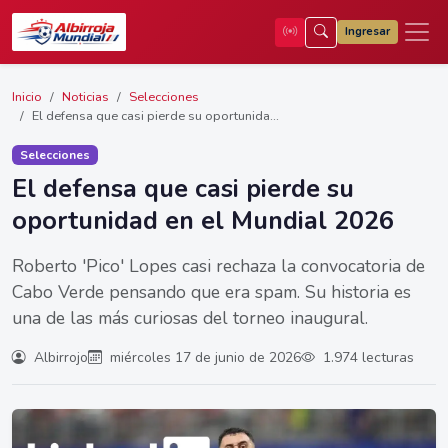
Ingresar
Inicio
Noticias
Selecciones
El defensa que casi pierde su oportunida...
Selecciones
El defensa que casi pierde su
oportunidad en el Mundial 2026
Roberto 'Pico' Lopes casi rechaza la convocatoria de
Cabo Verde pensando que era spam. Su historia es
una de las más curiosas del torneo inaugural.
Albirrojo
miércoles 17 de junio de 2026
1.974 lecturas