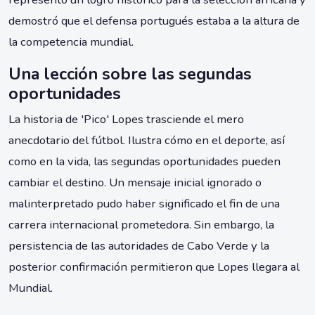
demostró que el defensa portugués estaba a la altura de
la competencia mundial.
Una lección sobre las segundas
oportunidades
La historia de 'Pico' Lopes trasciende el mero
anecdotario del fútbol. Ilustra cómo en el deporte, así
como en la vida, las segundas oportunidades pueden
cambiar el destino. Un mensaje inicial ignorado o
malinterpretado pudo haber significado el fin de una
carrera internacional prometedora. Sin embargo, la
persistencia de las autoridades de Cabo Verde y la
posterior confirmación permitieron que Lopes llegara al
Mundial.