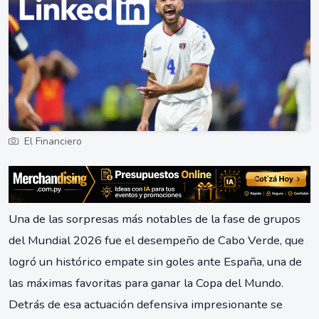
El Financiero
Una de las sorpresas más notables de la fase de grupos
del Mundial 2026 fue el desempeño de Cabo Verde, que
logró un histórico empate sin goles ante España, una de
las máximas favoritas para ganar la Copa del Mundo.
Detrás de esa actuación defensiva impresionante se