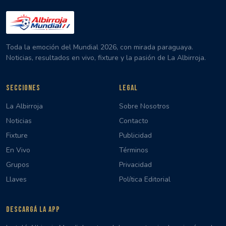
Toda la emoción del Mundial 2026, con mirada paraguaya.
Noticias, resultados en vivo, fixture y la pasión de La Albirroja.
SECCIONES
LEGAL
La Albirroja
Sobre Nosotros
Noticias
Contacto
Fixture
Publicidad
En Vivo
Términos
Grupos
Privacidad
Llaves
Política Editorial
DESCARGÁ LA APP