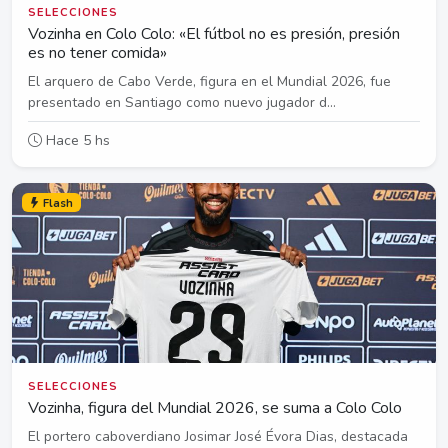
SELECCIONES
Vozinha en Colo Colo: «El fútbol no es presión, presión
es no tener comida»
El arquero de Cabo Verde, figura en el Mundial 2026, fue
presentado en Santiago como nuevo jugador d...
Hace 5 hs
Flash
SELECCIONES
Vozinha, figura del Mundial 2026, se suma a Colo Colo
El portero caboverdiano Josimar José Évora Dias, destacada