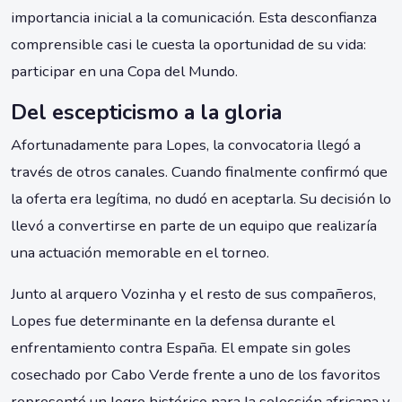
importancia inicial a la comunicación. Esta desconfianza
comprensible casi le cuesta la oportunidad de su vida:
participar en una Copa del Mundo.
Del escepticismo a la gloria
Afortunadamente para Lopes, la convocatoria llegó a
través de otros canales. Cuando finalmente confirmó que
la oferta era legítima, no dudó en aceptarla. Su decisión lo
llevó a convertirse en parte de un equipo que realizaría
una actuación memorable en el torneo.
Junto al arquero Vozinha y el resto de sus compañeros,
Lopes fue determinante en la defensa durante el
enfrentamiento contra España. El empate sin goles
cosechado por Cabo Verde frente a uno de los favoritos
representó un logro histórico para la selección africana y