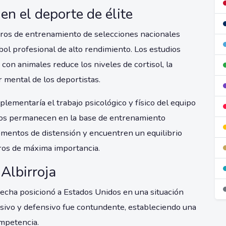
en el deporte de élite
ros de entrenamiento de selecciones nacionales
bol profesional de alto rendimiento. Los estudios
 con animales reduce los niveles de cortisol, la
 mental de los deportistas.
plementaría el trabajo psicológico y físico del equipo
ros permanecen en la base de entrenamiento
mentos de distensión y encuentren un equilibrio
ros de máxima importancia.
 Albirroja
fecha posicionó a Estados Unidos en una situación
nsivo y defensivo fue contundente, estableciendo una
ompetencia.