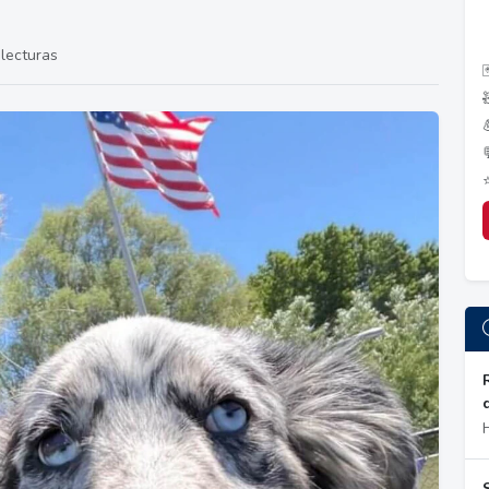
lecturas
