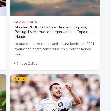
LA ALBIRROJA
Mundial 2030: la historia de cómo España,
Portugal y Marruecos organizarán la Copa del
Mundo
Lo que comenzó como candidatura ibérica en 2021
evolucionó hasta convertirse en el primer torneo
mun...
Hace 2 días
Flash