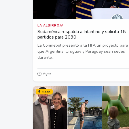
LA ALBIRROJA
Sudamérica respalda a Infantino y solicita 18
partidos para 2030
La Conmebol presentó a la FIFA un proyecto para
que Argentina, Uruguay y Paraguay sean sedes
durante...
Ayer
Flash