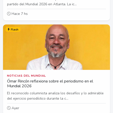
partido del Mundial 2026 en Atlanta. La ic...
Hace 7 hs
Flash
NOTICIAS DEL MUNDIAL
Ómar Rincón reflexiona sobre el periodismo en el
Mundial 2026
El reconocido columnista analiza los desafíos y lo admirable
del ejercicio periodístico durante la c...
Ayer