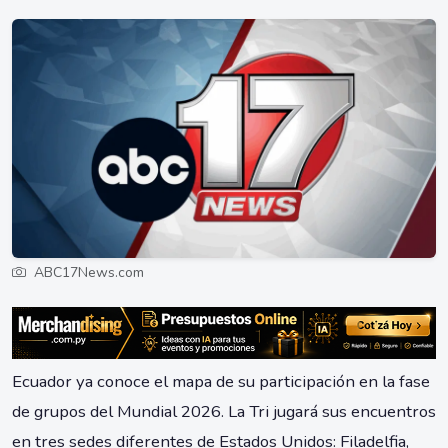
ABC17News.com
Ecuador ya conoce el mapa de su participación en la fase
de grupos del Mundial 2026. La Tri jugará sus encuentros
en tres sedes diferentes de Estados Unidos: Filadelfia,