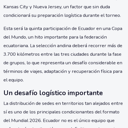
Kansas City y Nueva Jersey, un factor que sin duda
condicionará su preparación logística durante el torneo.
Esta será la quinta participación de Ecuador en una Copa
del Mundo, un hito importante para la federación
ecuatoriana. La selección andina deberá recorrer más de
3.700 kilómetros entre las tres ciudades durante la fase
de grupos, lo que representa un desafío considerable en
términos de viajes, adaptación y recuperación física para
el equipo.
Un desafío logístico importante
La distribución de sedes en territorios tan alejados entre
sí es uno de los principales condicionantes del formato
del Mundial 2026. Ecuador no es el único equipo que