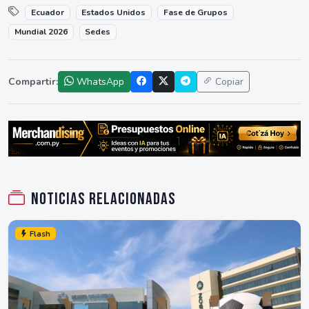
Ecuador
Estados Unidos
Fase de Grupos
Mundial 2026
Sedes
Compartir:
WhatsApp
Copiar
Noticias relacionadas
Flash