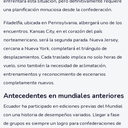
enfrentará esta situación, pero definitivamente requiere
una planificación minuciosa desde la confederación.
Filadelfia, ubicada en Pennsylvania, albergará uno de los
encuentros. Kansas City, en el corazón del país
norteamericano, será la segunda parada. Nueva Jersey,
cercana a Nueva York, completará el triángulo de
desplazamientos. Cada traslado implica no solo horas de
vuelo, sino también la necesidad de aclimatación,
entrenamientos y reconocimiento de escenarios
completamente nuevos.
Antecedentes en mundiales anteriores
Ecuador ha participado en ediciones previas del Mundial
con una historia de desempeños variados. Llegar a fase
de grupos es siempre un logro para confederaciones de