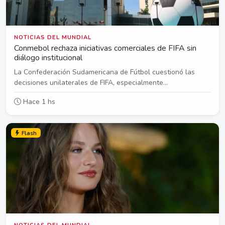
NOTICIAS DEL MUNDIAL
Conmebol rechaza iniciativas comerciales de FIFA sin
diálogo institucional
La Confederación Sudamericana de Fútbol cuestionó las
decisiones unilaterales de FIFA, especialmente...
Hace 1 hs
Flash