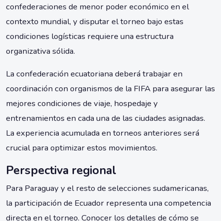
confederaciones de menor poder económico en el
contexto mundial, y disputar el torneo bajo estas
condiciones logísticas requiere una estructura
organizativa sólida.
La confederación ecuatoriana deberá trabajar en
coordinación con organismos de la FIFA para asegurar las
mejores condiciones de viaje, hospedaje y
entrenamientos en cada una de las ciudades asignadas.
La experiencia acumulada en torneos anteriores será
crucial para optimizar estos movimientos.
Perspectiva regional
Para Paraguay y el resto de selecciones sudamericanas,
la participación de Ecuador representa una competencia
directa en el torneo. Conocer los detalles de cómo se