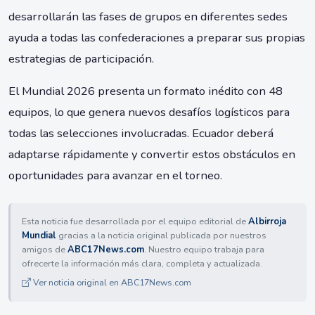
desarrollarán las fases de grupos en diferentes sedes
ayuda a todas las confederaciones a preparar sus propias
estrategias de participación.
El Mundial 2026 presenta un formato inédito con 48
equipos, lo que genera nuevos desafíos logísticos para
todas las selecciones involucradas. Ecuador deberá
adaptarse rápidamente y convertir estos obstáculos en
oportunidades para avanzar en el torneo.
Esta noticia fue desarrollada por el equipo editorial de
Albirroja
Mundial
gracias a la noticia original publicada por nuestros
amigos de
ABC17News.com
. Nuestro equipo trabaja para
ofrecerte la información más clara, completa y actualizada.
Ver noticia original en ABC17News.com