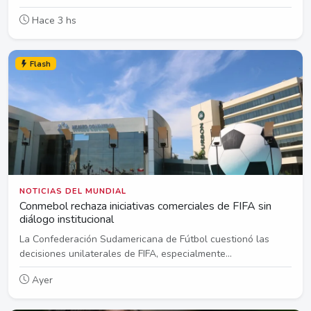
Hace 3 hs
Flash
NOTICIAS DEL MUNDIAL
Conmebol rechaza iniciativas comerciales de FIFA sin
diálogo institucional
La Confederación Sudamericana de Fútbol cuestionó las
decisiones unilaterales de FIFA, especialmente...
Ayer