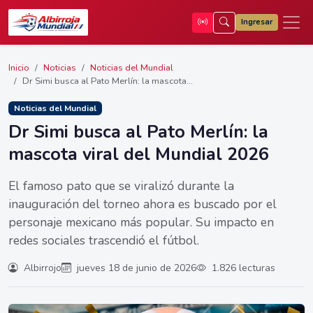
Ingresar
Inicio
Noticias
Noticias del Mundial
Dr Simi busca al Pato Merlín: la mascota...
Noticias del Mundial
Dr Simi busca al Pato Merlín: la
mascota viral del Mundial 2026
El famoso pato que se viralizó durante la
inauguración del torneo ahora es buscado por el
personaje mexicano más popular. Su impacto en
redes sociales trascendió el fútbol.
Albirrojo
jueves 18 de junio de 2026
1.826 lecturas