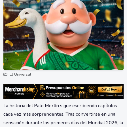
El Universal
La historia del Pato Merlín sigue escribiendo capítulos
cada vez más sorprendentes. Tras convertirse en una
sensación durante los primeros días del Mundial 2026, la