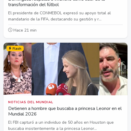
transformación del fútbol
El presidente de CONMEBOL expresó su apoyo total al
mandatario de la FIFA, destacando su gestión y r...
Hace 21 min
Flash
NOTICIAS DEL MUNDIAL
Detienen a hombre que buscaba a princesa Leonor en el
Mundial 2026
El FBI capturó a un individuo de 50 años en Houston que
buscaba insistentemente a la princesa Leonor...