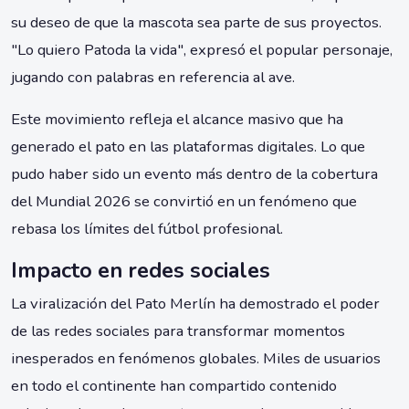
su deseo de que la mascota sea parte de sus proyectos.
"Lo quiero Patoda la vida", expresó el popular personaje,
jugando con palabras en referencia al ave.
Este movimiento refleja el alcance masivo que ha
generado el pato en las plataformas digitales. Lo que
pudo haber sido un evento más dentro de la cobertura
del Mundial 2026 se convirtió en un fenómeno que
rebasa los límites del fútbol profesional.
Impacto en redes sociales
La viralización del Pato Merlín ha demostrado el poder
de las redes sociales para transformar momentos
inesperados en fenómenos globales. Miles de usuarios
en todo el continente han compartido contenido