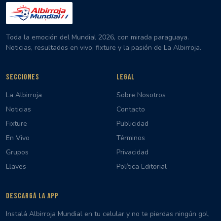
Toda la emoción del Mundial 2026, con mirada paraguaya.
Noticias, resultados en vivo, fixture y la pasión de La Albirroja.
SECCIONES
LEGAL
La Albirroja
Sobre Nosotros
Noticias
Contacto
Fixture
Publicidad
En Vivo
Términos
Grupos
Privacidad
Llaves
Política Editorial
DESCARGÁ LA APP
Instalá Albirroja Mundial en tu celular y no te pierdas ningún gol,