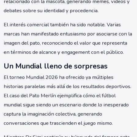
relacionado con la mascota, generando memes, videos y
debates sobre su identidad y procedencia.
El interés comercial también ha sido notable. Varias
marcas han manifestado entusiasmo por asociarse con la
imagen del pato, reconociendo el valor que representa
en términos de alcance y engagement con el público.
Un Mundial lleno de sorpresas
El torneo Mundial 2026 ha ofrecido ya múltiples
historias paralelas más allá de los resultados deportivos.
El caso del Pato Merlín ejemplifica cómo el fútbol
mundial sigue siendo un escenario donde lo inesperado
captura la imaginación colectiva, generando
conversaciones que trascienden el juego mismo.