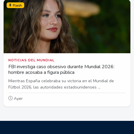
Flash
NOTICIAS DEL MUNDIAL
FBI investiga caso obsesivo durante Mundial 2026:
hombre acosaba a figura pública
Mientras España celebraba su victoria en el Mundial de
Fútbol 2026, las autoridades estadounidenses ...
Ayer