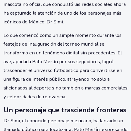
mascota no oficial que conquistó las redes sociales ahora
ha capturado la atención de uno de los personajes más
icónicos de México: Dr Simi.
Lo que comenzó como un simple momento durante los
festejos de inauguración del torneo mundial se
transformó en un fenómeno digital sin precedentes. El
ave, apodada Pato Merlín por sus seguidores, logró
trascender el universo futbolístico para convertirse en
una figura de interés público, atrayendo no solo a
aficionados al deporte sino también a marcas comerciales
y celebridades de relevancia.
Un personaje que trasciende fronteras
Dr Simi, el conocido personaje mexicano, ha lanzado un
llamado público para localizar al Pato Merlín, expresando