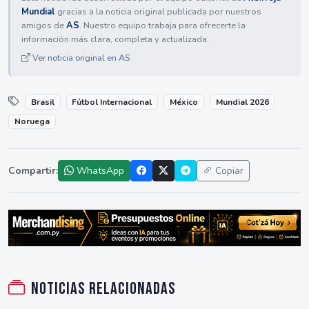
Mundial
gracias a la noticia original publicada por nuestros
amigos de
AS
. Nuestro equipo trabaja para ofrecerte la
información más clara, completa y actualizada.
Ver noticia original en AS
Brasil
Fútbol Internacional
México
Mundial 2026
Noruega
Compartir:
WhatsApp
Copiar
Noticias relacionadas