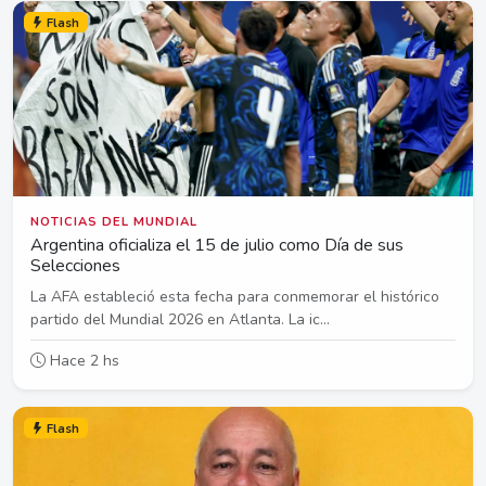
Flash
NOTICIAS DEL MUNDIAL
Argentina oficializa el 15 de julio como Día de sus
Selecciones
La AFA estableció esta fecha para conmemorar el histórico
partido del Mundial 2026 en Atlanta. La ic...
Hace 2 hs
Flash