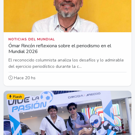
NOTICIAS DEL MUNDIAL
Ómar Rincón reflexiona sobre el periodismo en el
Mundial 2026
El reconocido columnista analiza los desafíos y lo admirable
del ejercicio periodístico durante la c...
Hace 20 hs
Flash