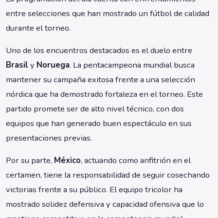
entre selecciones que han mostrado un fútbol de calidad
durante el torneo.
Uno de los encuentros destacados es el duelo entre
Brasil
y
Noruega
. La pentacampeona mundial busca
mantener su campaña exitosa frente a una selección
nórdica que ha demostrado fortaleza en el torneo. Este
partido promete ser de alto nivel técnico, con dos
equipos que han generado buen espectáculo en sus
presentaciones previas.
Por su parte,
México
, actuando como anfitrión en el
certamen, tiene la responsabilidad de seguir cosechando
victorias frente a su público. El equipo tricolor ha
mostrado solidez defensiva y capacidad ofensiva que lo