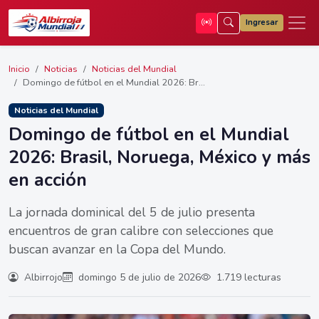
Ingresar
Inicio
Noticias
Noticias del Mundial
Domingo de fútbol en el Mundial 2026: Br...
Noticias del Mundial
Domingo de fútbol en el Mundial
2026: Brasil, Noruega, México y más
en acción
La jornada dominical del 5 de julio presenta
encuentros de gran calibre con selecciones que
buscan avanzar en la Copa del Mundo.
Albirrojo
domingo 5 de julio de 2026
1.719 lecturas