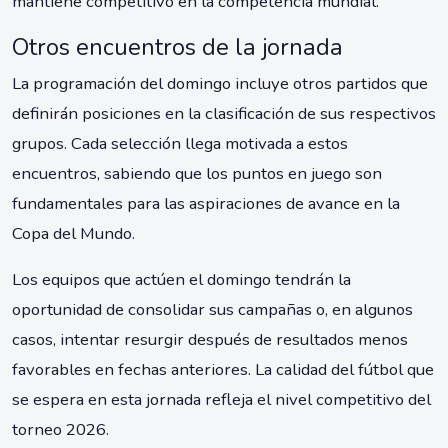
mantiene competitivo en la competencia mundial.
Otros encuentros de la jornada
La programación del domingo incluye otros partidos que
definirán posiciones en la clasificación de sus respectivos
grupos. Cada selección llega motivada a estos
encuentros, sabiendo que los puntos en juego son
fundamentales para las aspiraciones de avance en la
Copa del Mundo.
Los equipos que actúen el domingo tendrán la
oportunidad de consolidar sus campañas o, en algunos
casos, intentar resurgir después de resultados menos
favorables en fechas anteriores. La calidad del fútbol que
se espera en esta jornada refleja el nivel competitivo del
torneo 2026.