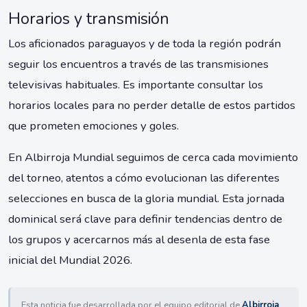
Horarios y transmisión
Los aficionados paraguayos y de toda la región podrán
seguir los encuentros a través de las transmisiones
televisivas habituales. Es importante consultar los
horarios locales para no perder detalle de estos partidos
que prometen emociones y goles.
En Albirroja Mundial seguimos de cerca cada movimiento
del torneo, atentos a cómo evolucionan las diferentes
selecciones en busca de la gloria mundial. Esta jornada
dominical será clave para definir tendencias dentro de
los grupos y acercarnos más al desenla de esta fase
inicial del Mundial 2026.
Esta noticia fue desarrollada por el equipo editorial de
Albirroja