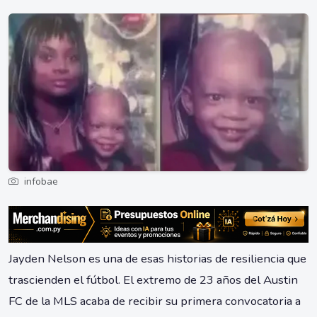
infobae
Jayden Nelson es una de esas historias de resiliencia que
trascienden el fútbol. El extremo de 23 años del Austin
FC de la MLS acaba de recibir su primera convocatoria a