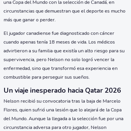
una Copa del Mundo con la selección de Canadá, en
circunstancias que demuestran que el deporte es mucho
más que ganar o perder.
El jugador canadiense fue diagnosticado con cáncer
cuando apenas tenía 18 meses de vida. Los médicos
advirtieron a su familia que existía un alto riesgo para su
supervivencia, pero Nelson no solo logró vencer la
enfermedad, sino que transformó esa experiencia en
combustible para perseguir sus sueños.
Un viaje inesperado hacia Qatar 2026
Nelson recibió su convocatoria tras la baja de Marcelo
Flores, quien sufrió una lesión que lo alejará de la Copa
del Mundo. Aunque la llegada a la selección fue por una
circunstancia adversa para otro jugador, Nelson