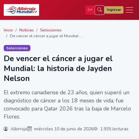
Ingresar
Inicio
Noticias
Selecciones
De vencer el cáncer a jugar el Mundial: ...
Selecciones
De vencer el cáncer a jugar el
Mundial: la historia de Jayden
Nelson
El extremo canadiense de 23 años, quien superó un
diagnóstico de cáncer a los 18 meses de vida, fue
convocado para Qatar 2026 tras la baja de Marcelo
Flores.
Albirrojo
miércoles 10 de junio de 2026
1.935 lecturas