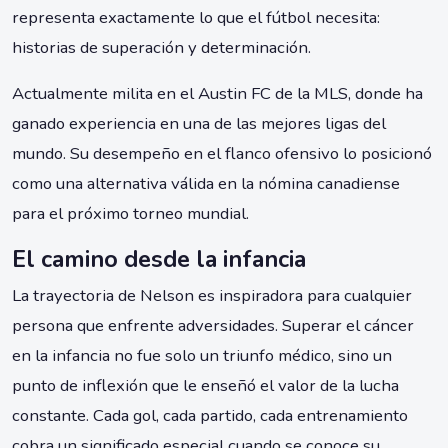
representa exactamente lo que el fútbol necesita:
historias de superación y determinación.
Actualmente milita en el Austin FC de la MLS, donde ha
ganado experiencia en una de las mejores ligas del
mundo. Su desempeño en el flanco ofensivo lo posicionó
como una alternativa válida en la nómina canadiense
para el próximo torneo mundial.
El camino desde la infancia
La trayectoria de Nelson es inspiradora para cualquier
persona que enfrente adversidades. Superar el cáncer
en la infancia no fue solo un triunfo médico, sino un
punto de inflexión que le enseñó el valor de la lucha
constante. Cada gol, cada partido, cada entrenamiento
cobra un significado especial cuando se conoce su