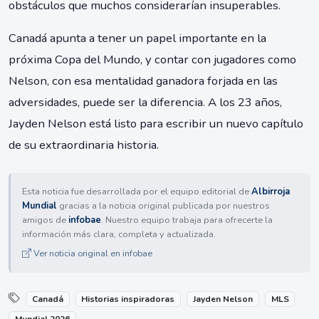
obstáculos que muchos considerarían insuperables.
Canadá apunta a tener un papel importante en la
próxima Copa del Mundo, y contar con jugadores como
Nelson, con esa mentalidad ganadora forjada en las
adversidades, puede ser la diferencia. A los 23 años,
Jayden Nelson está listo para escribir un nuevo capítulo
de su extraordinaria historia.
Esta noticia fue desarrollada por el equipo editorial de
Albirroja
Mundial
gracias a la noticia original publicada por nuestros
amigos de
infobae
. Nuestro equipo trabaja para ofrecerte la
información más clara, completa y actualizada.
Ver noticia original en infobae
Canadá
Historias inspiradoras
Jayden Nelson
MLS