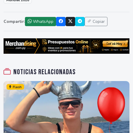
Mundial 2026
Compartir:
WhatsApp
Copiar
Noticias relacionadas
Flash