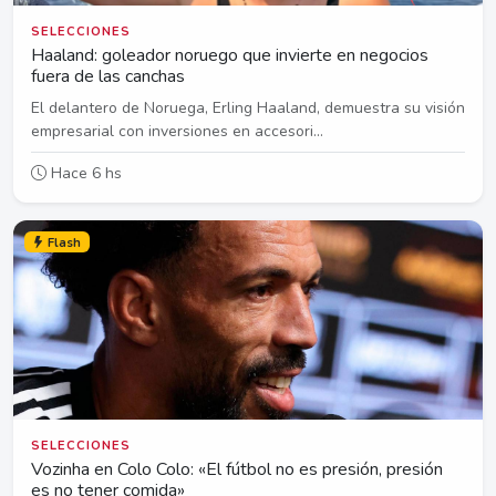
SELECCIONES
Haaland: goleador noruego que invierte en negocios
fuera de las canchas
El delantero de Noruega, Erling Haaland, demuestra su visión
empresarial con inversiones en accesori...
Hace 6 hs
Flash
SELECCIONES
Vozinha en Colo Colo: «El fútbol no es presión, presión
es no tener comida»