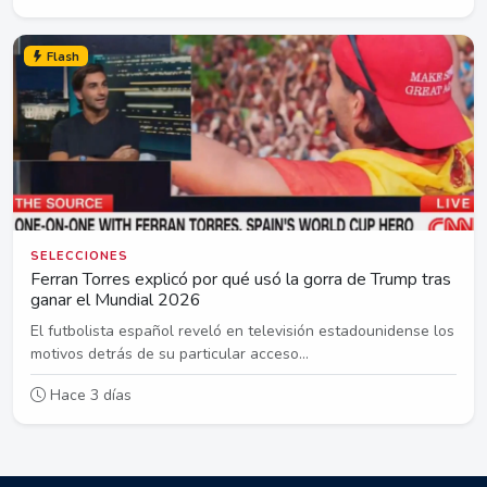
Flash
SELECCIONES
Ferran Torres explicó por qué usó la gorra de Trump tras
ganar el Mundial 2026
El futbolista español reveló en televisión estadounidense los
motivos detrás de su particular acceso...
Hace 3 días