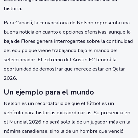
historia.
Para Canadá, la convocatoria de Nelson representa una
buena noticia en cuanto a opciones ofensivas, aunque la
baja de Flores genera interrogantes sobre la continuidad
del equipo que viene trabajando bajo el mando del
seleccionador. El extremo del Austin FC tendrá la
oportunidad de demostrar que merece estar en Qatar
2026.
Un ejemplo para el mundo
Nelson es un recordatorio de que el fútbol es un
vehículo para historias extraordinarias. Su presencia en
el Mundial 2026 no será solo la de un jugador más en la
nómina canadiense, sino la de un hombre que venció