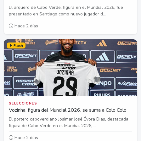
El arquero de Cabo Verde, figura en el Mundial 2026, fue
presentado en Santiago como nuevo jugador d...
Hace 2 días
Flash
SELECCIONES
Vozinha, figura del Mundial 2026, se suma a Colo Colo
El portero caboverdiano Josimar José Évora Dias, destacada
figura de Cabo Verde en el Mundial 2026, ...
Hace 2 días