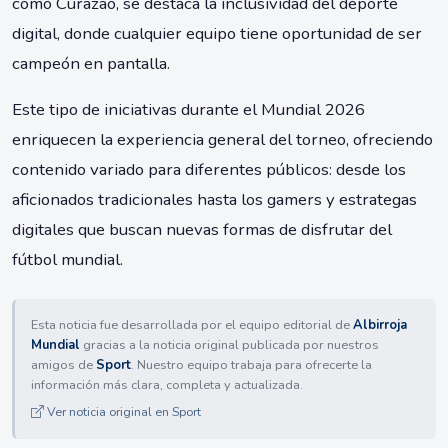
como Curazao, se destaca la inclusividad del deporte
digital, donde cualquier equipo tiene oportunidad de ser
campeón en pantalla.
Este tipo de iniciativas durante el Mundial 2026
enriquecen la experiencia general del torneo, ofreciendo
contenido variado para diferentes públicos: desde los
aficionados tradicionales hasta los gamers y estrategas
digitales que buscan nuevas formas de disfrutar del
fútbol mundial.
Esta noticia fue desarrollada por el equipo editorial de
Albirroja
Mundial
gracias a la noticia original publicada por nuestros
amigos de
Sport
. Nuestro equipo trabaja para ofrecerte la
información más clara, completa y actualizada.
Ver noticia original en Sport