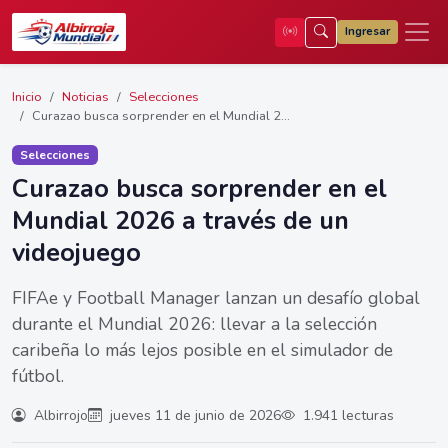
Ingresar
Inicio
Noticias
Selecciones
Curazao busca sorprender en el Mundial 2...
Selecciones
Curazao busca sorprender en el
Mundial 2026 a través de un
videojuego
FIFAe y Football Manager lanzan un desafío global
durante el Mundial 2026: llevar a la selección
caribeña lo más lejos posible en el simulador de
fútbol.
Albirrojo
jueves 11 de junio de 2026
1.941 lecturas