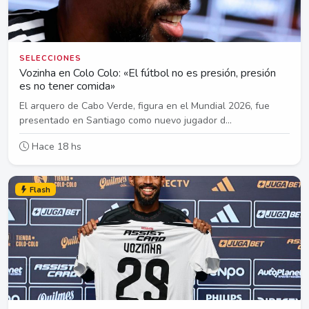
SELECCIONES
Vozinha en Colo Colo: «El fútbol no es presión, presión
es no tener comida»
El arquero de Cabo Verde, figura en el Mundial 2026, fue
presentado en Santiago como nuevo jugador d...
Hace 18 hs
Flash