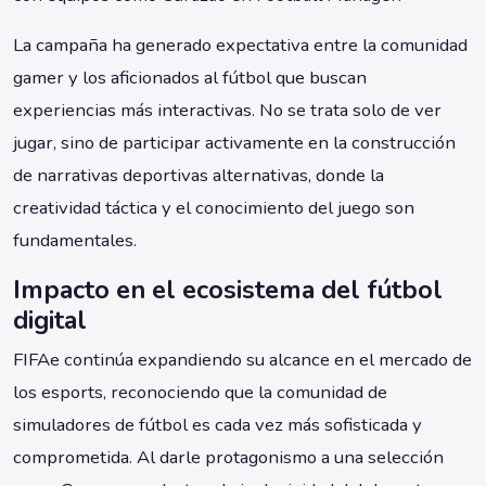
La campaña ha generado expectativa entre la comunidad
gamer y los aficionados al fútbol que buscan
experiencias más interactivas. No se trata solo de ver
jugar, sino de participar activamente en la construcción
de narrativas deportivas alternativas, donde la
creatividad táctica y el conocimiento del juego son
fundamentales.
Impacto en el ecosistema del fútbol
digital
FIFAe continúa expandiendo su alcance en el mercado de
los esports, reconociendo que la comunidad de
simuladores de fútbol es cada vez más sofisticada y
comprometida. Al darle protagonismo a una selección