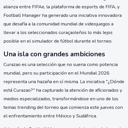
alianza entre FIFAe, la plataforma de esports de FIFA, y
Football Manager ha generado una iniciativa innovadora
que desafía a la comunidad mundial de videojuegos a
llevar a los seleccionados curaçaoleños lo más lejos
posible en el simulador de fútbol durante el torneo.
Una isla con grandes ambiciones
Curazao es una selección que no suena como potencia
mundial, pero su participación en el Mundial 2026
representa una hazaña en sí misma. La iniciativa "¿Dónde
está Curazao?" ha capturado la atención de aficionados y
medios especializados, transformándose en uno de los
temas trending del torneo que comienza este jueves con
el enfrentamiento entre México y Sudáfrica.