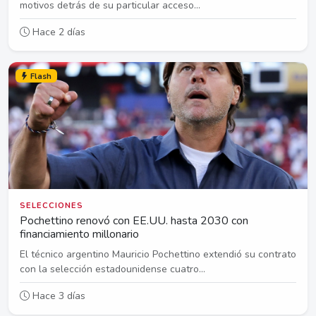
motivos detrás de su particular acceso...
Hace 2 días
Flash
SELECCIONES
Pochettino renovó con EE.UU. hasta 2030 con
financiamiento millonario
El técnico argentino Mauricio Pochettino extendió su contrato
con la selección estadounidense cuatro...
Hace 3 días