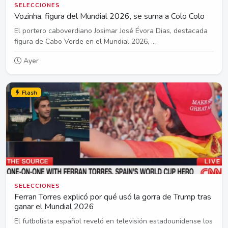
SELECCIONES
Vozinha, figura del Mundial 2026, se suma a Colo Colo
El portero caboverdiano Josimar José Évora Dias, destacada
figura de Cabo Verde en el Mundial 2026, ...
Ayer
Flash
SELECCIONES
Ferran Torres explicó por qué usó la gorra de Trump tras
ganar el Mundial 2026
El futbolista español reveló en televisión estadounidense los