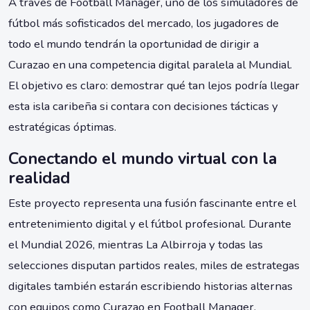
A través de Football Manager, uno de los simuladores de
fútbol más sofisticados del mercado, los jugadores de
todo el mundo tendrán la oportunidad de dirigir a
Curazao en una competencia digital paralela al Mundial.
El objetivo es claro: demostrar qué tan lejos podría llegar
esta isla caribeña si contara con decisiones tácticas y
estratégicas óptimas.
Conectando el mundo virtual con la
realidad
Este proyecto representa una fusión fascinante entre el
entretenimiento digital y el fútbol profesional. Durante
el Mundial 2026, mientras La Albirroja y todas las
selecciones disputan partidos reales, miles de estrategas
digitales también estarán escribiendo historias alternas
con equipos como Curazao en Football Manager.