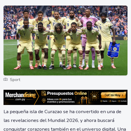
Sport
La pequeña isla de Curazao se ha convertido en una de
las revelaciones del Mundial 2026, y ahora buscará
conquistar corazones también en el universo digital. Una