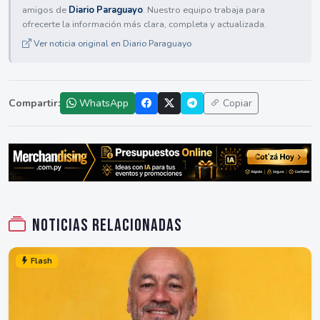
amigos de
Diario Paraguayo
. Nuestro equipo trabaja para
ofrecerte la información más clara, completa y actualizada.
Ver noticia original en Diario Paraguayo
Compartir:
WhatsApp
Copiar
Noticias relacionadas
Flash