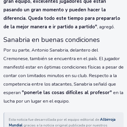
gran equipo, excelentes jugadores que están
pasando un gran momento y pueden hacer la
diferencia. Queda todo este tiempo para prepararlo
de la mejor manera e ir partido a partido"
, agregó.
Sanabria en buenas condiciones
Por su parte, Antonio Sanabria, delantero del
Cremonese, también se encuentra en el país. El jugador
manifestó estar en óptimas condiciones físicas a pesar de
contar con limitados minutos en su club. Respecto a la
competencia entre los atacantes, Sanabria señaló que
esperan
"ponerle las cosas difíciles al profesor"
en la
lucha por un lugar en el equipo.
Esta noticia fue desarrollada por el equipo editorial de
Albirroja
Mundial
gracias a la noticia original publicada por nuestros