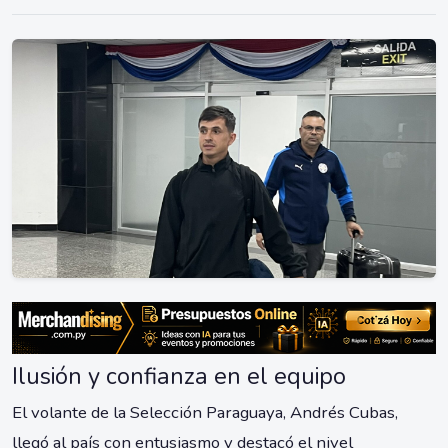
Ilusión y confianza en el equipo
El volante de la Selección Paraguaya, Andrés Cubas,
llegó al país con entusiasmo y destacó el nivel