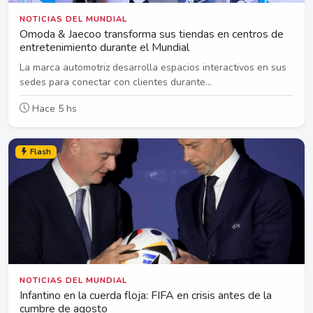
NOTICIAS DEL MUNDIAL
Omoda & Jaecoo transforma sus tiendas en centros de
entretenimiento durante el Mundial
La marca automotriz desarrolla espacios interactivos en sus
sedes para conectar con clientes durante...
Hace 5 hs
Flash
NOTICIAS DEL MUNDIAL
Infantino en la cuerda floja: FIFA en crisis antes de la
cumbre de agosto