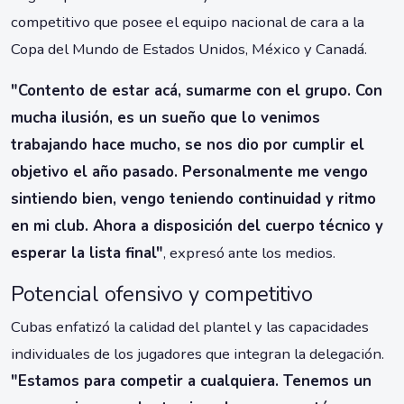
competitivo que posee el equipo nacional de cara a la
Copa del Mundo de Estados Unidos, México y Canadá.
"Contento de estar acá, sumarme con el grupo. Con
mucha ilusión, es un sueño que lo venimos
trabajando hace mucho, se nos dio por cumplir el
objetivo el año pasado. Personalmente me vengo
sintiendo bien, vengo teniendo continuidad y ritmo
en mi club. Ahora a disposición del cuerpo técnico y
esperar la lista final"
, expresó ante los medios.
Potencial ofensivo y competitivo
Cubas enfatizó la calidad del plantel y las capacidades
individuales de los jugadores que integran la delegación.
"Estamos para competir a cualquiera. Tenemos un