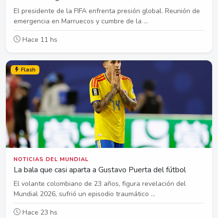
El presidente de la FIFA enfrenta presión global. Reunión de
emergencia en Marruecos y cumbre de la ...
Hace 11 hs
Flash
NOTICIAS DEL MUNDIAL
La bala que casi aparta a Gustavo Puerta del fútbol
El volante colombiano de 23 años, figura revelación del
Mundial 2026, sufrió un episodio traumático ...
Hace 23 hs