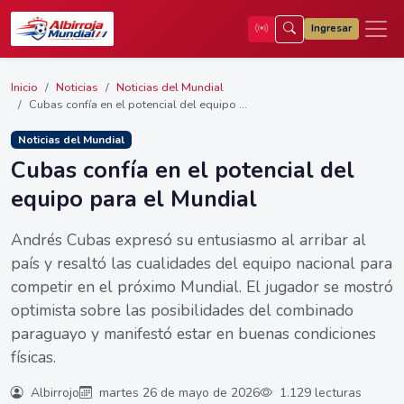
Ingresar
Inicio
Noticias
Noticias del Mundial
Cubas confía en el potencial del equipo ...
Noticias del Mundial
Cubas confía en el potencial del
equipo para el Mundial
Andrés Cubas expresó su entusiasmo al arribar al
país y resaltó las cualidades del equipo nacional para
competir en el próximo Mundial. El jugador se mostró
optimista sobre las posibilidades del combinado
paraguayo y manifestó estar en buenas condiciones
físicas.
Albirrojo
martes 26 de mayo de 2026
1.129 lecturas