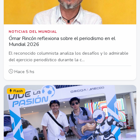
NOTICIAS DEL MUNDIAL
Ómar Rincón reflexiona sobre el periodismo en el
Mundial 2026
El reconocido columnista analiza los desafíos y lo admirable
del ejercicio periodístico durante la c...
Hace 5 hs
Flash